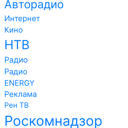
Авторадио
Интернет
Кино
НТВ
Радио
Радио
ENERGY
Реклама
Рен ТВ
Роскомнадзор