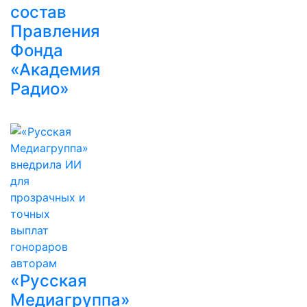
состав
Правления
Фонда
«Академия
Радио»
«Русская
Медиагруппа»