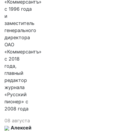
«Коммерсантъ»
с 1996 года
и
заместитель
генерального
директора
ОАО
«Коммерсантъ»
с 2018
года,
главный
редактор
журнала
«Русский
пионер» с
2008 года
08 августа
Алексей