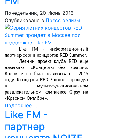
FM
Понедельник, 20 Июнь 2016
Опубликовано в
Пресс релизы
Like FM - информационный
партнер серии концертов RED Summer.
Летний проект клуба RED еще
называют «Концерты без крыши».
Впервые он был реализован в 2015
году. Концерты RED Summer проходят
в мультифункциональном
развлекательном комплексе Gipsy на
«Красном Октябре».
Подробнее ...
Like FM -
партнер