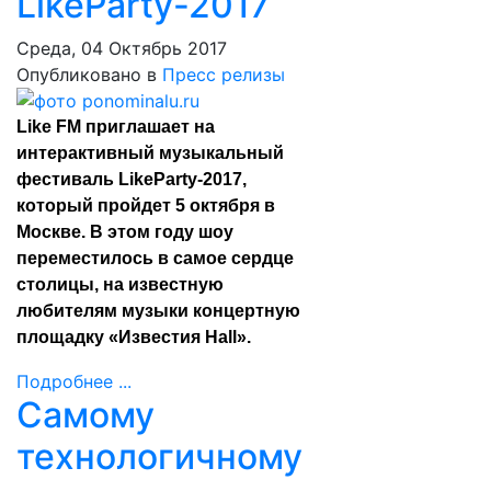
LikeParty-2017
Среда, 04 Октябрь 2017
Опубликовано в
Пресс релизы
Like FM приглашает на
интерактивный музыкальный
фестиваль LikeParty-2017,
который пройдет 5 октября в
Москве. В этом году шоу
переместилось в самое сердце
столицы, на известную
любителям музыки концертную
площадку «Известия Hall».
Подробнее ...
Самому
технологичному