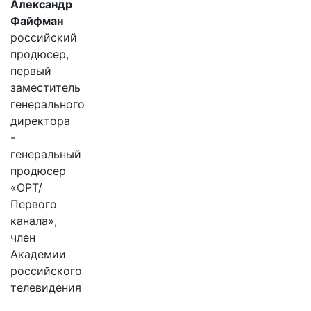
Александр
Файфман
российский
продюсер,
первый
заместитель
генерального
директора
-
генеральный
продюсер
«ОРТ/
Первого
канала»,
член
Академии
российского
телевидения