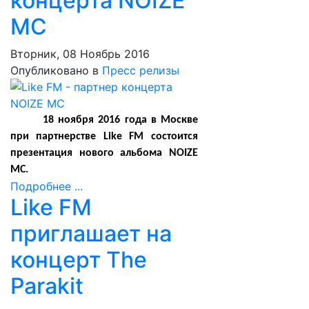
концерта NOIZE
MC
Вторник, 08 Ноябрь 2016
Опубликовано в
Пресс релизы
18 ноября 2016 года в Москве
при партнерстве Like FM состоится
презентация нового альбома NOIZE
MC.
Подробнее ...
Like FM
приглашает на
концерт The
Parakit