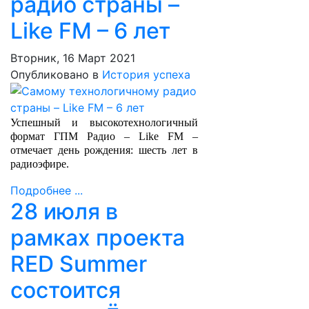
радио страны –
Like FM – 6 лет
Вторник, 16 Март 2021
Опубликовано в
История успеха
Успешный и высокотехнологичный
формат ГПМ Радио – Like FM –
отмечает день рождения: шесть лет в
радиоэфире.
Подробнее ...
28 июля в
рамках проекта
RED Summer
состоится