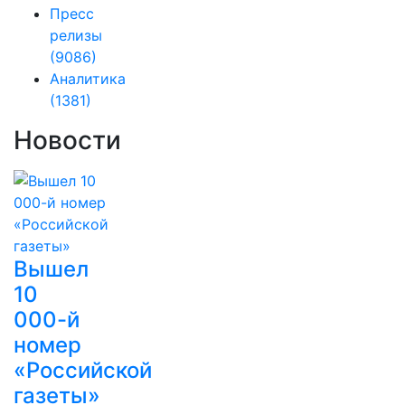
Пресс
релизы
(9086)
Аналитика
(1381)
Новости
Вышел
10
000-й
номер
«Российской
газеты»