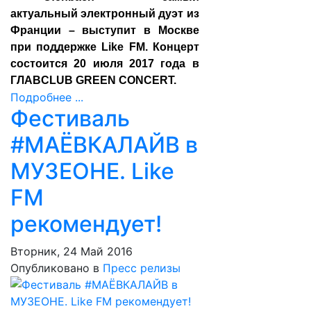
актуальный электронный дуэт из
Франции – выступит в Москве
при поддержке Like FM. Концерт
состоится 20 июля 2017 года в
ГЛАВCLUB GREEN CONCERT.
Подробнее ...
Фестиваль
#МАЁВКАЛАЙВ в
МУЗЕОНЕ. Like
FM
рекомендует!
Вторник, 24 Май 2016
Опубликовано в
Пресс релизы