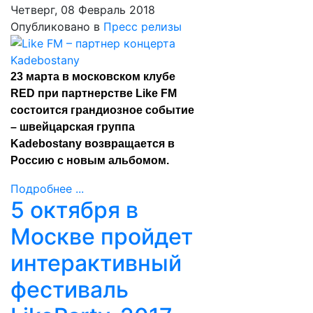
Четверг, 08 Февраль 2018
Опубликовано в
Пресс релизы
23 марта в московском клубе
RED при партнерстве Like FM
состоится грандиозное событие
– швейцарская группа
Kadebostany возвращается в
Россию с новым альбомом.
Подробнее ...
5 октября в
Москве пройдет
интерактивный
фестиваль