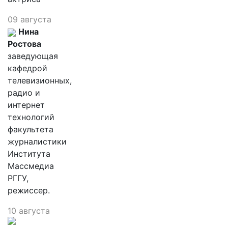
09 августа
Нина
Ростова
заведующая
кафедрой
телевизионных,
радио и
интернет
технологий
факультета
журналистики
Института
Массмедиа
РГГУ,
режиссер.
10 августа