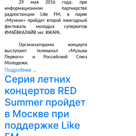
29 мая 2016 года, при
информационном партнерстве
радиостанции Like FM, в парке
«Музеон» пройдет второй ежегодный
фестиваль молодых суперхитов
#МАЁВКАЛАЙВ ver. #ЖАРА.
Организаторами концерта
выступают телеканал «Музыка
Первого» и Российский Союз
Молодежи.
Подробнее ...
Серия летних
концертов RED
Summer пройдет
в Москве при
поддержке Like