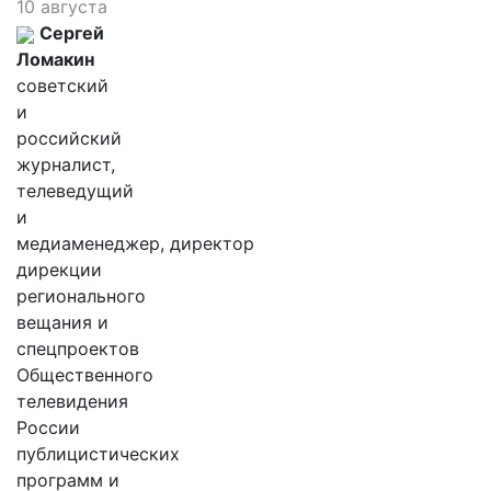
10 августа
Сергей
Ломакин
советский
и
российский
журналист,
телеведущий
и
медиаменеджер, директор
дирекции
регионального
вещания и
спецпроектов
Общественного
телевидения
России
публицистических
программ и