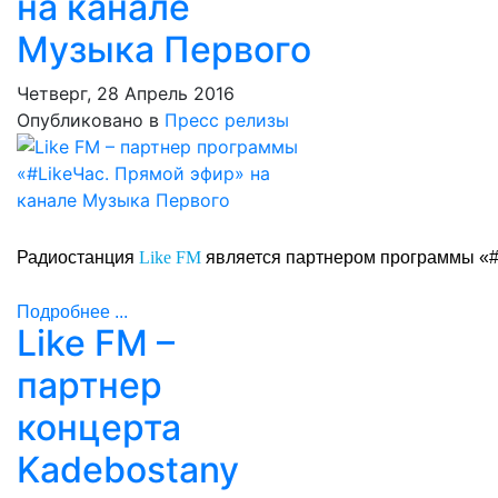
на канале
Музыка Первого
Четверг, 28 Апрель 2016
Опубликовано в
Пресс релизы
Радиостанция
является партнером программы «#
Like FM
Подробнее ...
Like FM –
партнер
концерта
Kadebostany