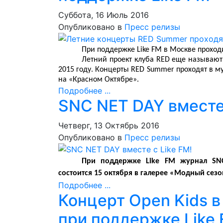
Суббота, 16 Июль 2016
Опубликовано в
Пресс релизы
При поддержке Like FM в Москве проход
Летний проект клуба RED еще называют
2015 году. Концерты RED Summer проходят в м
на «Красном Октябре».
Подробнее ...
SNC NET DAY вместе 
Четверг, 13 Октябрь 2016
Опубликовано в
Пресс релизы
При поддержке Like FM журнал SN
состоится 15 октября в галерее «Модный сезо
Подробнее ...
Концерт Open Kids в 
при поддержке Like