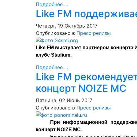
Подробнее ...
Like FM поддержива
Четверг, 19 Октябрь 2017
Опубликовано в
Пресс релизы
Like FM выступает партнером концерта 
клубе Stadium.
Подробнее ...
Like FM рекомендуе
концерт NOIZE MC
Пятница, 02 Июнь 2017
Опубликовано в
Пресс релизы
При информационной поддержке
концерт NOIZE MC.
Единственное выступление музыканта,