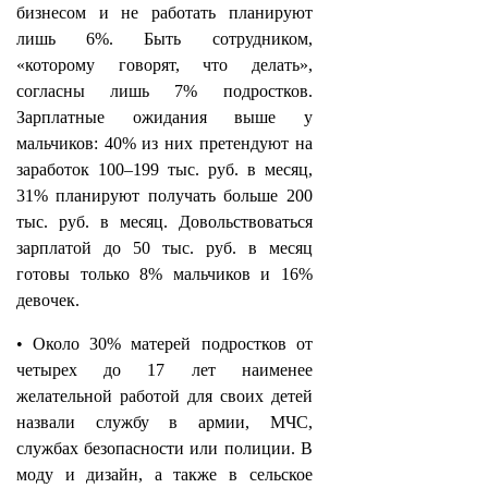
бизнесом и не работать планируют
лишь 6%. Быть сотрудником,
«которому говорят, что делать»,
согласны лишь 7% подростков.
Зарплатные ожидания выше у
мальчиков: 40% из них претендуют на
заработок 100–199 тыс. руб. в месяц,
31% планируют получать больше 200
тыс. руб. в месяц. Довольствоваться
зарплатой до 50 тыс. руб. в месяц
готовы только 8% мальчиков и 16%
девочек.
• Около 30% матерей подростков от
четырех до 17 лет наименее
желательной работой для своих детей
назвали службу в армии, МЧС,
службах безопасности или полиции. В
моду и дизайн, а также в сельское