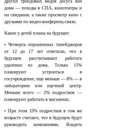
других трендовых видов досуга вне
дома — походы в СПА, кинотеатры и
на свидания, а также просмотр кино с
друзьями по видео-конференц-связи.
Какие у детей планы на будущее:
• Четверть опрошенных тинейджеров
от 12 до 17 лет ответили, что в
будущем рассчитывают работать
удаленно из дома. Только 15%
планируют устроиться в
госучреждение, еще меньше — 8% — в
лабораторию или научный центр.
Меньше всего — 2% подростков —
планируют работать в магазинах.
• При этом 33% подростков в том же
возрасте считают, что в будущем будут
руководить компаниями. Владеть