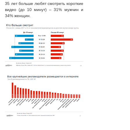
35 лет больше любят смотреть короткие
видео (до 10 минут) – 31% мужчин и
34% женщин.