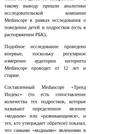
такому выводу пришли аналитики
исследовательской компании
Mediascope в рамках исследования о
поведении детей и подростков (есть в
распоряжении РБК).
Подобное исследование проведено
впервые, поскольку регулярное
измерение аудитории интернета
Mediascope проводит от 12 лет и
старше.
Составленный Mediascope «Тренд
Индекс» (то есть сопоставление
количества тех подростков, которые
называют определенное явление
«модным» или «развивающимся», и
тех, кто утверждает обратное) показал,
что самыми «модными» явлениями в