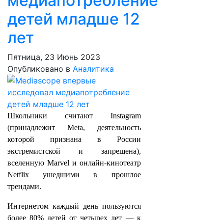
медиапотребление
детей младше 12
лет
Пятница, 23 Июнь 2023
Опубликовано в
Аналитика
Школьники считают Instagram
(принадлежит Meta, деятельность
которой признана в России
экстремистской и запрещена),
вселенную Marvel и онлайн-кинотеатр
Netflix ушедшими в прошлое
трендами.
Интернетом каждый день пользуются
более 80% детей от четырех лет — к