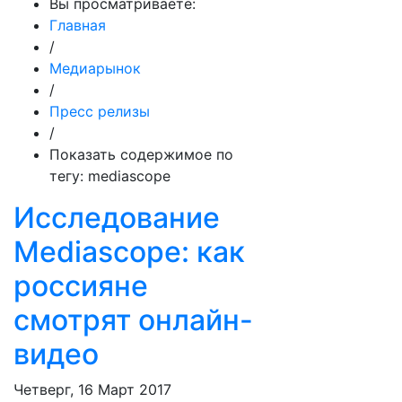
Вы просматриваете:
Главная
/
Медиарынок
/
Пресс релизы
/
Показать содержимое по
тегу: mediascope
Исследование
Mediascope: как
россияне
смотрят онлайн-
видео
Четверг, 16 Март 2017