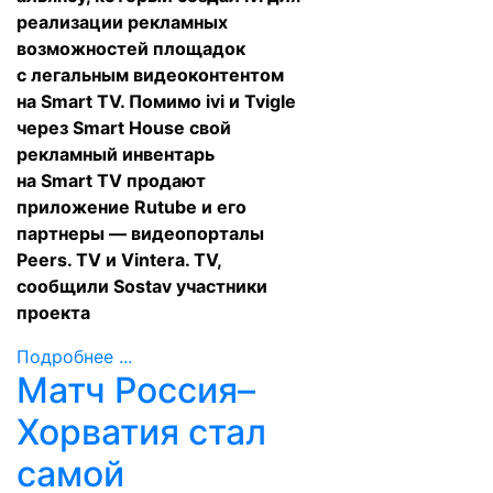
реализации рекламных
возможностей площадок
с легальным видеоконтентом
на Smart TV. Помимо ivi и Tvigle
через Smart House свой
рекламный инвентарь
на Smart TV продают
приложение Rutube и его
партнеры — видеопорталы
Peers. TV и Vintera. TV,
сообщили Sostav участники
проекта
Подробнее ...
Матч Россия–
Хорватия стал
самой