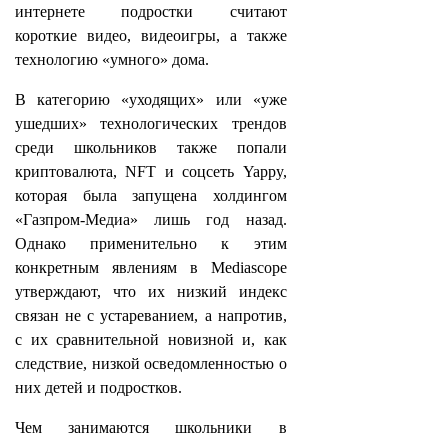
интернете подростки считают
короткие видео, видеоигры, а также
технологию «умного» дома.
В категорию «уходящих» или «уже
ушедших» технологических трендов
среди школьников также попали
криптовалюта, NFT и соцсеть Yappy,
которая была запущена холдингом
«Газпром-Медиа» лишь год назад.
Однако применительно к этим
конкретным явлениям в Mediascope
утверждают, что их низкий индекс
связан не с устареванием, а напротив,
с их сравнительной новизной и, как
следствие, низкой осведомленностью о
них детей и подростков.
Чем занимаются школьники в