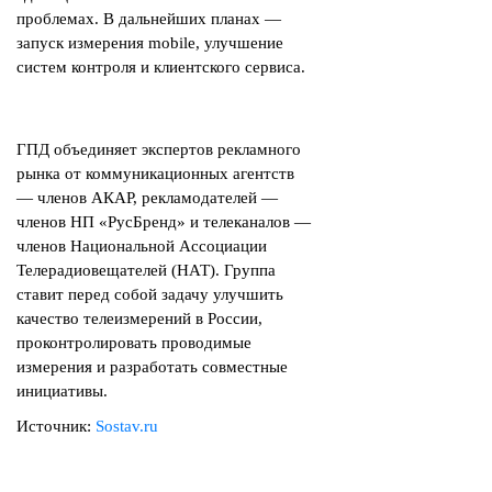
проблемах. В дальнейших планах —
запуск измерения mobile, улучшение
систем контроля и клиентского сервиса.
ГПД объединяет экспертов рекламного
рынка от коммуникационных агентств
— членов АКАР, рекламодателей —
членов НП «РусБренд» и телеканалов —
членов Национальной Ассоциации
Телерадиовещателей (НАТ). Группа
ставит перед собой задачу улучшить
качество телеизмерений в России,
проконтролировать проводимые
измерения и разработать совместные
инициативы.
Источник:
Sostav.ru