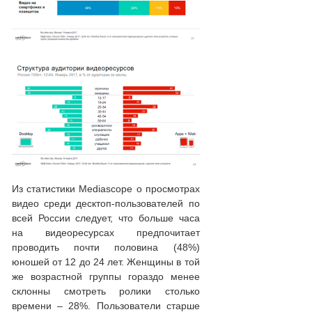
Из статистики Mediascope о просмотрах
видео среди десктоп-пользователей по
всей России следует, что больше часа
на видеоресурсах предпочитает
проводить почти половина (48%)
юношей от 12 до 24 лет. Женщины в той
же возрастной группы гораздо менее
склонны смотреть ролики столько
времени – 28%. Пользователи старше