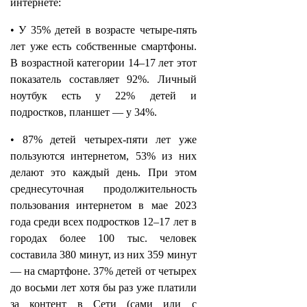
интернете:
• У 35% детей в возрасте четыре-пять
лет уже есть собственные смартфоны.
В возрастной категории 14–17 лет этот
показатель составляет 92%. Личный
ноутбук есть у 22% детей и
подростков, планшет — у 34%.
• 87% детей четырех-пяти лет уже
пользуются интернетом, 53% из них
делают это каждый день. При этом
cреднесуточная продолжительность
пользования интернетом в мае 2023
года среди всех подростков 12–17 лет в
городах более 100 тыс. человек
составила 380 минут, из них 359 минут
— на смартфоне. 37% детей от четырех
до восьми лет хотя бы раз уже платили
за контент в Сети (сами или с