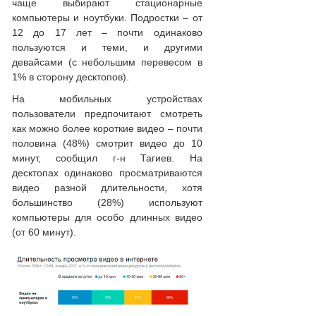
чаще выбирают стационарные
компьютеры и ноутбуки. Подростки – от
12 до 17 лет – почти одинаково
пользуются и теми, и другими
девайсами (с небольшим перевесом в
1% в сторону десктопов).
На мобильных устройствах
пользователи предпочитают смотреть
как можно более короткие видео – почти
половина (48%) смотрит видео до 10
минут, сообщил г-н Тагиев. На
десктопах одинаково просматриваются
видео разной длительности, хотя
большинство (28%) используют
компьютеры для особо длинных видео
(от 60 минут).