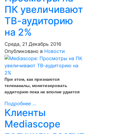
ПК увеличивают
ТВ-аудиторию
на 2%
Среда, 21 Декабрь 2016
Опубликовано в
Новости
При этом, как признаются
телеканалы, монетизировать
аудиторию пока не вполне удается
Подробнее ...
Клиенты
Mediascope