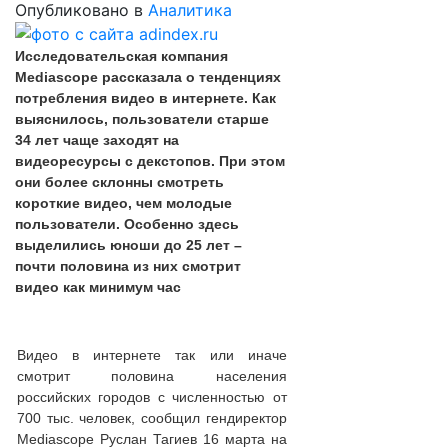
Опубликовано в
Аналитика
Исследовательская компания
Mediascope рассказала о тенденциях
потребления видео в интернете. Как
выяснилось, пользователи старше
34 лет чаще заходят на
видеоресурсы с декстопов. При этом
они более склонны смотреть
короткие видео, чем молодые
пользователи. Особенно здесь
выделились юноши до 25 лет –
почти половина из них смотрит
видео как минимум час
Видео в интернете так или иначе
смотрит половина населения
российских городов с численностью от
700 тыс. человек, сообщил гендиректор
Mediascope Руслан Тагиев 16 марта на