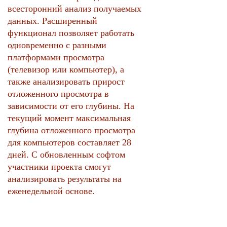
всесторонний анализ получаемых
данных. Расширенный
функционал позволяет работать
одновременно с разными
платформами просмотра
(телевизор или компьютер), а
также анализировать прирост
отложенного просмотра в
зависимости от его глубины. На
текущий момент максимальная
глубина отложенного просмотра
для компьютеров составляет 28
дней. С обновленным софтом
участники проекта смогут
анализировать результаты на
еженедельной основе.