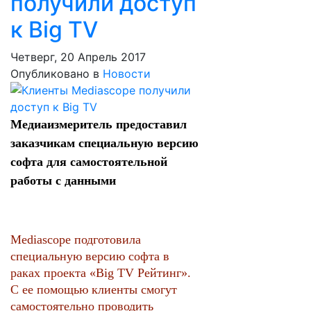
получили доступ
к Big TV
Четверг, 20 Апрель 2017
Опубликовано в
Новости
Медиаизмеритель предоставил
заказчикам специальную версию
софта для самостоятельной
работы с данными
Mediascope подготовила
специальную версию софта в
раках проекта «Big TV Рейтинг».
С ее помощью клиенты смогут
самостоятельно проводить