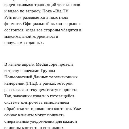
видео «живых» трансляций телеканалов
и видео по запросу. Пока «Big TV
Рейтинг» развивается в пилотном
формате. Официальный выход на рынок
состоится, когда все стороны убедятся в
максимальной корректности
получаемых данных.
В начале апреля Mediascope провела
встречу с членами Группы
Пользователей Данных телевизионных
измерений (ГПД), в рамках которой
рассказала о текущем статусе проекта.
Так, заказчики узнали о готовящейся
системе контроля за выполнением
обработки тегированного контента. Уже
сейчас клиенты могут получать
оперативные уведомления для каждой
единицы контента о возникших