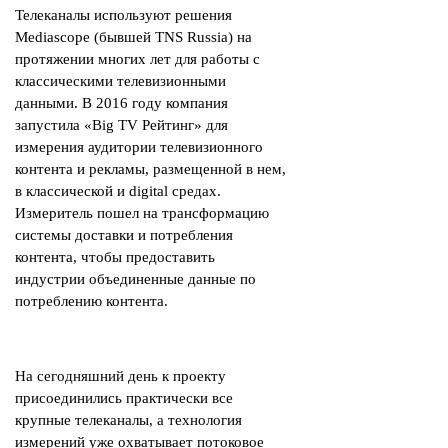
Телеканалы используют решения
Mediascope (бывшей TNS Russia) на
протяжении многих лет для работы с
классическими телевизионными
данными. В 2016 году компания
запустила «Big TV Рейтинг» для
измерения аудитории телевизионного
контента и рекламы, размещенной в нем,
в классической и digital средах.
Измеритель пошел на трансформацию
системы доставки и потребления
контента, чтобы предоставить
индустрии объединенные данные по
потреблению контента.
На сегодняшний день к проекту
присоединились практически все
крупные телеканалы, а технология
измерений уже охватывает потоковое