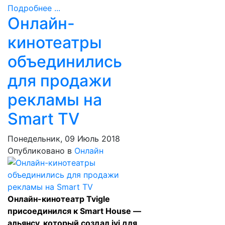
Подробнее ...
Онлайн-
кинотеатры
объединились
для продажи
рекламы на
Smart TV
Понедельник, 09 Июль 2018
Опубликовано в
Онлайн
Онлайн-кинотеатр Tvigle
присоединился к Smart House —
альянсу, который создал ivi для