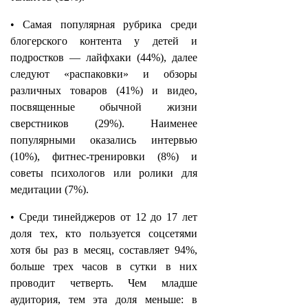
• Самая популярная рубрика среди
блогерского контента у детей и
подростков — лайфхаки (44%), далее
следуют «распаковки» и обзоры
различных товаров (41%) и видео,
посвященные обычной жизни
сверстников (29%). Наименее
популярными оказались интервью
(10%), фитнес-тренировки (8%) и
советы психологов или ролики для
медитации (7%).
• Среди тинейджеров от 12 до 17 лет
доля тех, кто пользуется соцсетями
хотя бы раз в месяц, составляет 94%,
больше трех часов в сутки в них
проводит четверть. Чем младше
аудитория, тем эта доля меньше: в