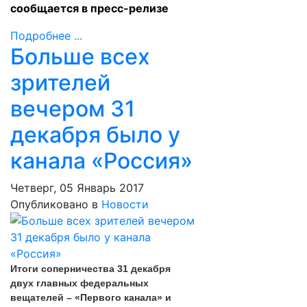
сообщается в пресс-релизе
Подробнее ...
Больше всех
зрителей
вечером 31
декабря было у
канала «Россия»
Четверг, 05 Январь 2017
Опубликовано в
Новости
Итоги соперничества 31 декабря
двух главных федеральных
вещателей – «Первого канала» и