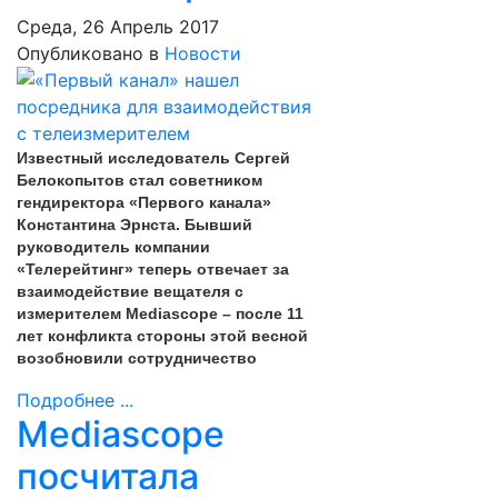
Среда, 26 Апрель 2017
Опубликовано в
Новости
Известный исследователь Сергей
Белокопытов стал советником
гендиректора «Первого канала»
Константина Эрнста. Бывший
руководитель компании
«Телерейтинг» теперь отвечает за
взаимодействие вещателя с
измерителем Mediascope – после 11
лет конфликта стороны этой весной
возобновили сотрудничество
Подробнее ...
Mediascope
посчитала