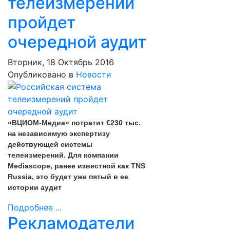
телеизмерений
пройдет
очередной аудит
Вторник, 18 Октябрь 2016
Опубликовано в
Новости
«ВЦИОМ-Медиа» потратит €230 тыс.
на независимую экспертизу
действующей системы
телеизмерений. Для компании
Mediascope, ранее известной как TNS
Russia, это будет уже пятый в ее
истории аудит
Подробнее ...
Рекламодатели