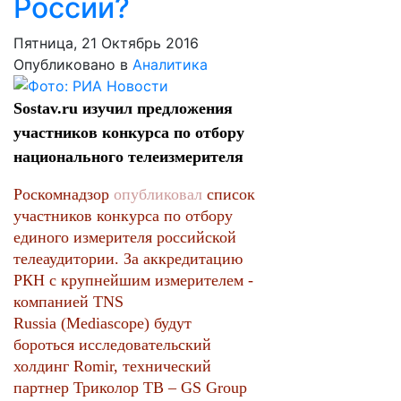
России?
Пятница, 21 Октябрь 2016
Опубликовано в
Аналитика
Sostav.ru изучил предложения
участников конкурса по отбору
национального телеизмерителя
Роскомнадзор
опубликовал
список
участников конкурса по отбору
единого измерителя российской
телеаудитории. За аккредитацию
РКН с крупнейшим измерителем -
компанией TNS
Russia (Mediascope) будут
бороться исследовательский
холдинг Romir, технический
партнер Триколор ТВ – GS Group