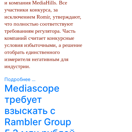
и компания MediaHills. Все
участники конкурса, за
исключением Romir, утверждают,
что полностью соответствуют
требованиям регулятора. Часть
компаний считает конкурсные
условия избыточными, а решение
отобрать единственного
измерителя негативным для
индустрии.
Подробнее ...
Mediascope
требует
взыскать с
Rambler Group