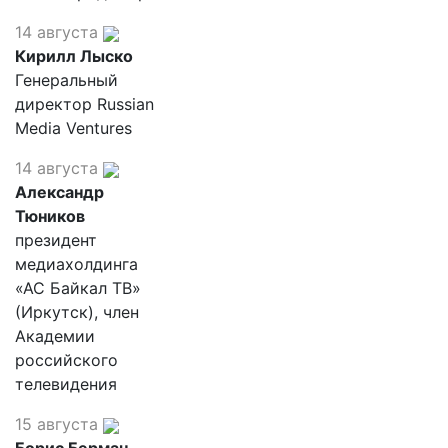
14 августа
Кирилл Лыско
Генеральный
директор Russian
Media Ventures
14 августа
Александр
Тюников
президент
медиахолдинга
«АС Байкал ТВ»
(Иркутск), член
Академии
российского
телевидения
15 августа