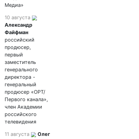
Медиа»
10 августа
Александр
Файфман
российский
продюсер,
первый
заместитель
генерального
директора -
генеральный
продюсер «ОРТ/
Первого канала»,
член Академии
российского
телевидения
11 августа
Олег