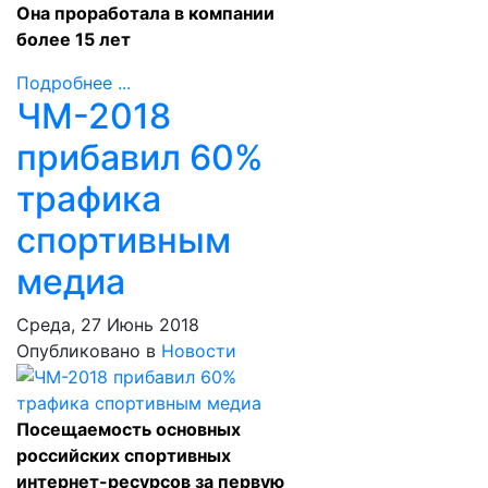
Она проработала в компании
более 15 лет
Подробнее ...
ЧМ-2018
прибавил 60%
трафика
спортивным
медиа
Среда, 27 Июнь 2018
Опубликовано в
Новости
Посещаемость основных
российских спортивных
интернет-ресурсов за первую