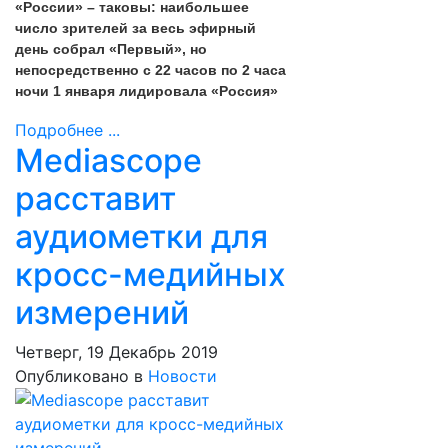
«России» – таковы: наибольшее
число зрителей за весь эфирный
день собрал «Первый», но
непосредственно с 22 часов по 2 часа
ночи 1 января лидировала «Россия»
Подробнее ...
Mediascope
расставит
аудиометки для
кросс-медийных
измерений
Четверг, 19 Декабрь 2019
Опубликовано в
Новости