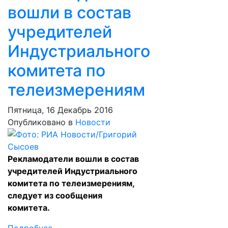
вошли в состав
учредителей
Индустриального
комитета по
телеизмерениям
Пятница, 16 Декабрь 2016
Опубликовано в
Новости
Рекламодатели вошли в состав
учредителей Индустриального
комитета по телеизмерениям,
следует из сообщения
комитета.