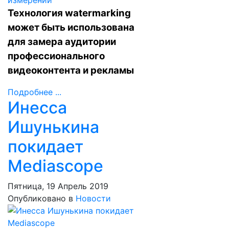
Технология watermarking
может быть использована
для замера аудитории
профессионального
видеоконтента и рекламы
Подробнее ...
Инесса
Ишунькина
покидает
Mediascope
Пятница, 19 Апрель 2019
Опубликовано в
Новости