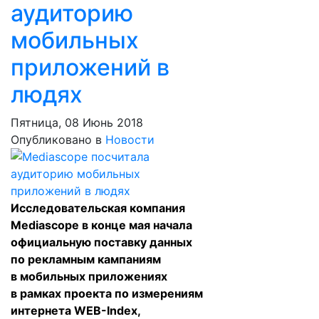
аудиторию
мобильных
приложений в
людях
Пятница, 08 Июнь 2018
Опубликовано в
Новости
Исследовательская компания
Mediascope в конце мая начала
официальную поставку данных
по рекламным кампаниям
в мобильных приложениях
в рамках проекта по измерениям
интернета WEB-Index,