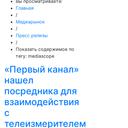
Вы просматриваете:
Главная
/
Медиарынок
/
Пресс релизы
/
Показать содержимое по
тегу: mediascope
«Первый канал»
нашел
посредника для
взаимодействия
с
телеизмерителем