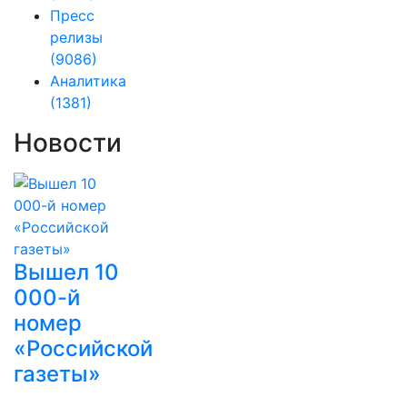
Пресс
релизы
(9086)
Аналитика
(1381)
Новости
Вышел 10
000-й
номер
«Российской
газеты»