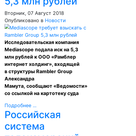
5,3 млн рублей
Вторник, 07 Август 2018
Опубликовано в
Новости
Исследовательская компания
Mediascope подала иск на 5,3
млн рублей к ООО «Рамблер
интернет холдинг», входящей
в структуры Rambler Group
Александра
Мамута,
сообщают
«Ведомости»
со ссылкой на картотеку суда
Подробнее ...
Российская
система