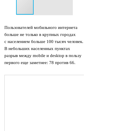
Пользователей мобильного интернета
больше не только в крупных городах
с населением больше 100 тысяч человек.
В небольших населенных пунктах
разрыв между mobile и desktop в пользу
первого еще заметнее: 78 против 66.