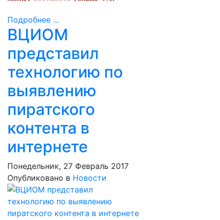
Подробнее ...
ВЦИОМ
представил
технологию по
выявлению
пиратского
контента в
интернете
Понедельник, 27 Февраль 2017
Опубликовано в
Новости