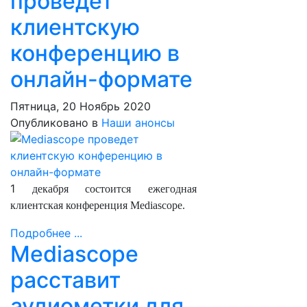
проведет
клиентскую
конференцию в
онлайн-формате
Пятница, 20 Ноябрь 2020
Опубликовано в
Наши анонсы
1
декабря состоится ежегодная
клиентская конференция Mediascope.
Подробнее ...
Mediascope
расставит
аудиометки для