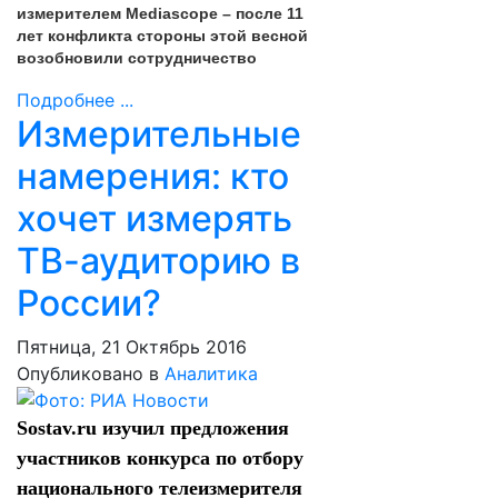
измерителем Mediascope – после 11
лет конфликта стороны этой весной
возобновили сотрудничество
Подробнее ...
Измерительные
намерения: кто
хочет измерять
ТВ-аудиторию в
России?
Пятница, 21 Октябрь 2016
Опубликовано в
Аналитика
Sostav.ru изучил предложения
участников конкурса по отбору
национального телеизмерителя