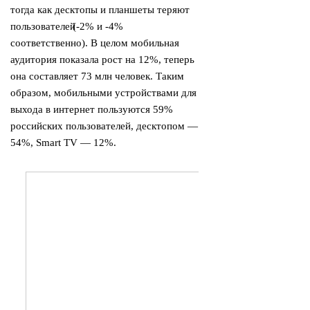
тогда как десктопы и планшеты теряют
пользователей
(
-2% и -4%
соответственно). В целом мобильная
аудитория показала рост на 12%, теперь
она составляет 73 млн человек. Таким
образом, мобильными устройствами для
выхода в интернет пользуются 59%
российских пользователей, десктопом —
54%, Smart TV — 12%.