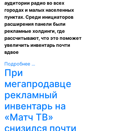
аудитории радио во всех
городах и малых населенных
пунктах. Среди инициаторов
расширения панели были
рекламные холдинги, где
рассчитывают, что это поможет
увеличить инвентарь почти
вдвое
Подробнее ...
При
мегапродавце
рекламный
инвентарь на
«Матч ТВ»
снизился почти