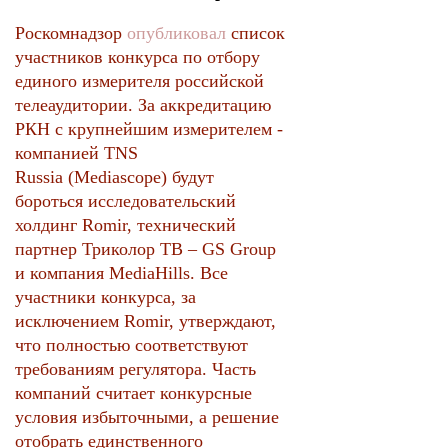
Роскомнадзор
опубликовал
список
участников конкурса по отбору
единого измерителя российской
телеаудитории. За аккредитацию
РКН с крупнейшим измерителем -
компанией TNS
Russia (Mediascope) будут
бороться исследовательский
холдинг Romir, технический
партнер Триколор ТВ – GS Group
и компания MediaHills. Все
участники конкурса, за
исключением Romir, утверждают,
что полностью соответствуют
требованиям регулятора. Часть
компаний считает конкурсные
условия избыточными, а решение
отобрать единственного