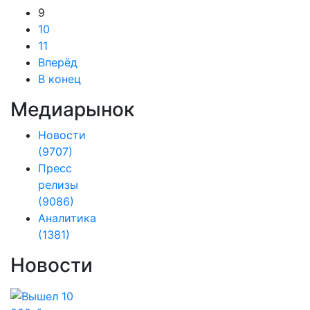
9
10
11
Вперёд
В конец
Медиарынок
Новости
(9707)
Пресс
релизы
(9086)
Аналитика
(1381)
Новости