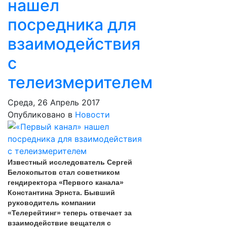
нашел
посредника для
взаимодействия
с
телеизмерителем
Среда, 26 Апрель 2017
Опубликовано в
Новости
Известный исследователь Сергей
Белокопытов стал советником
гендиректора «Первого канала»
Константина Эрнста. Бывший
руководитель компании
«Телерейтинг» теперь отвечает за
взаимодействие вещателя с