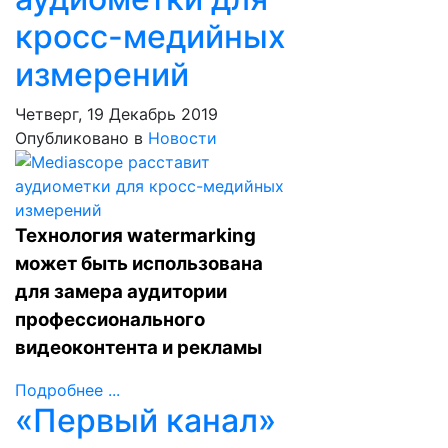
кросс-медийных
измерений
Четверг, 19 Декабрь 2019
Опубликовано в
Новости
Технология watermarking
может быть использована
для замера аудитории
профессионального
видеоконтента и рекламы
Подробнее ...
«Первый канал»