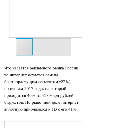
Что касается рекламного рынка России,
то интернет остается самым
быстрорастущим сегментом
(
+22%)
по итогам 2017 года, на который
приходится 40% из 417 млрд рублей
бюджетов. По рыночной доле интернет
вплотную приблизился к ТВ с его 41%.