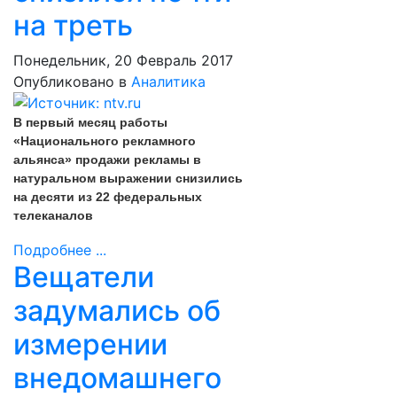
на треть
Понедельник, 20 Февраль 2017
Опубликовано в
Аналитика
В первый месяц работы
«Национального рекламного
альянса» продажи рекламы в
натуральном выражении снизились
на десяти из 22 федеральных
телеканалов
Подробнее ...
Вещатели
задумались об
измерении
внедомашнего