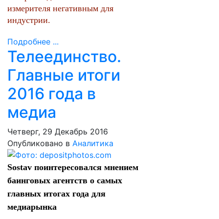
измерителя негативным для
индустрии.
Подробнее ...
Телеединство.
Главные итоги
2016 года в
медиа
Четверг, 29 Декабрь 2016
Опубликовано в
Аналитика
Sostav поинтересовался мнением
баинговых агентств о самых
главных итогах года для
медиарынка