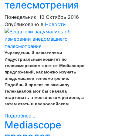
телесмотрения
Понедельник, 10 Октябрь 2016
Опубликовано в
Новости
Учрежденный вещателями
Индустриальный комитет по
телеизмерениям ждет от Mediascope
предложений, как можно изучать
внедомашнее телесмотрение.
Подобный проект по замыслу
телеканалов мог бы сначала
стартовать в московском регионе, а
затем стать и всероссийским
Подробнее ...
Mediascope