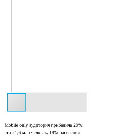
Mobile only аудитория прибавила 20%:
это 21,6 млн человек, 18% населения