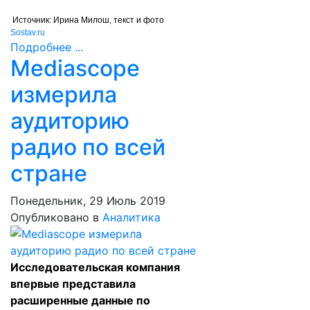
Источник: Ирина Милош, текст и фото
Sostav.ru
Подробнее ...
Mediascope
измерила
аудиторию
радио по всей
стране
Понедельник, 29 Июль 2019
Опубликовано в
Аналитика
Исследовательская компания
впервые представила
расширенные данные по