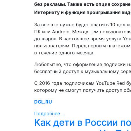
без рекламы. Также есть опция сохране
Интернету и функция проигрывания вид
За все это нужно будет платить 10 долл
ПК или Android. Между тем пользовател
долларов. В настоящее время услуга Yo
пользователям. Перед первым платежом
в течение одного месяца.
Любопытно, что оформление подписки на
бесплатный доступ к музыкальному серви
С 2016 года подписчикам YouTube Red бу
которому не смогут получить доступ об
DGL.RU
Подробнее ...
Как дети в России п