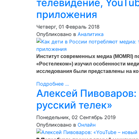
телевидение, YouTu
приложения
Четверг, 01 Февраль 2018
Опубликовано в
Аналитика
Институт современных медиа (MOMRI) п
«Ростелеком») изучил особенности меди
исследования были представлены на ко
Подробнее ...
Алексей Пивоваров:
русский телек»
Понедельник, 02 Сентябрь 2019
Опубликовано в
Онлайн