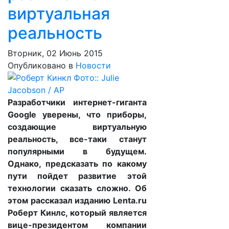
виртуальная
реальность
Вторник, 02 Июнь 2015
Опубликовано в
Новости
Разработчики интернет-гиганта
Google уверены, что приборы,
создающие виртуальную
реальность, все-таки станут
популярными в будущем.
Однако, предсказать по какому
пути пойдет развитие этой
технологии сказать сложно. Об
этом рассказал изданию Lenta.ru
Роберт Кинлс, который является
вице-президентом компании