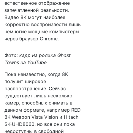
естественное отображение
запечатленной реальности.
Видео 8K могут наиболее
корректно воспроизвести лишь
немногие мощные компьютеры
через браузер Chrome.
Фото: кадр из ролика Ghost
Towns на YouTube
Пока неизвестно, когда 8K
получит широкое
распространение. Сейчас
существует лишь несколько
камер, способных снимать в
данном формате, например RED
8K Weapon Vista Vision и Hitachi
SK-UHD8060, но все они пока
недоступны в свободной