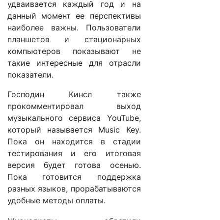
удваивается каждый год и на
данный момент ее перспективы
наиболее важны. Пользователи
планшетов и стационарных
компьютеров показывают не
такие интересные для отрасли
показатели.
Господин Кинсл также
прокомментировал выход
музыкального сервиса YouTube,
который называется Music Key.
Пока он находится в стадии
тестирования и его итоговая
версия будет готова осенью.
Пока готовится поддержка
разных языков, прорабатываются
удобные методы оплаты.