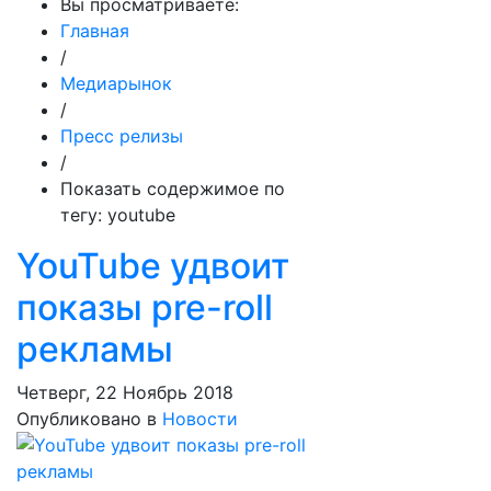
Вы просматриваете:
Главная
/
Медиарынок
/
Пресс релизы
/
Показать содержимое по
тегу: youtube
YouTube удвоит
показы pre-roll
рекламы
Четверг, 22 Ноябрь 2018
Опубликовано в
Новости