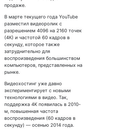
продаже.
В марте текущего года YouTube
разместил видеоролик с
разрешением 4096 на 2160 точек
(4К) и частотой 60 кадров в
секунду, которое также
затруднительно для
воспроизведения большинством
компьютеров, представленных на
рынке.
Видеохостинг уже давно
экспериментирует с новыми
технологиями в видео. Так,
поддержка 4K появилась в 2010-
м, повышенная частота
воспроизведения (60 кадров в
секунду) — осенью 2014 года.