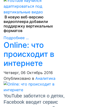
В новую веб-версию
видеоплеера добавили
поддержку вертикальных
форматов
Подробнее ...
Online: что
происходит в
интернете
Четверг, 06 Октябрь 2016
Опубликовано в
Аналитика
YouTube заботится о детях,
Facebook вводит сервис