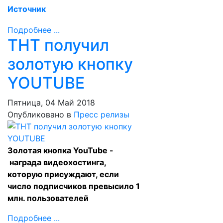
Источник
Подробнее ...
ТНТ получил
золотую кнопку
YOUTUBE
Пятница, 04 Май 2018
Опубликовано в
Пресс релизы
Золотая кнопка YouTube -
награда видеохостинга,
которую присуждают, если
число подписчиков превысило 1
млн. пользователей
Подробнее ...