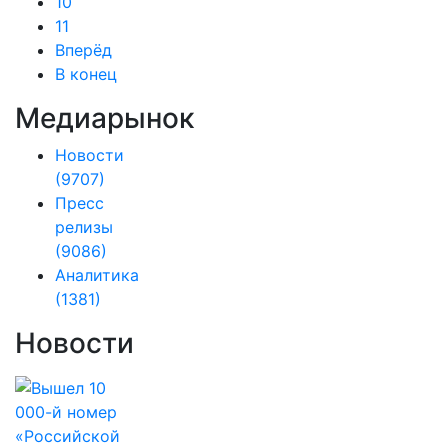
10
11
Вперёд
В конец
Медиарынок
Новости
(9707)
Пресс
релизы
(9086)
Аналитика
(1381)
Новости