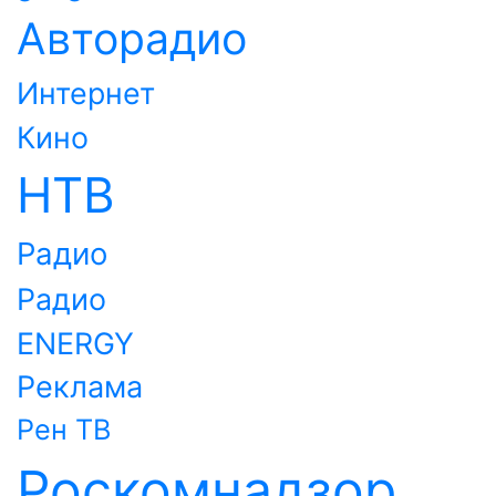
Авторадио
Интернет
Кино
НТВ
Радио
Радио
ENERGY
Реклама
Рен ТВ
Роскомнадзор