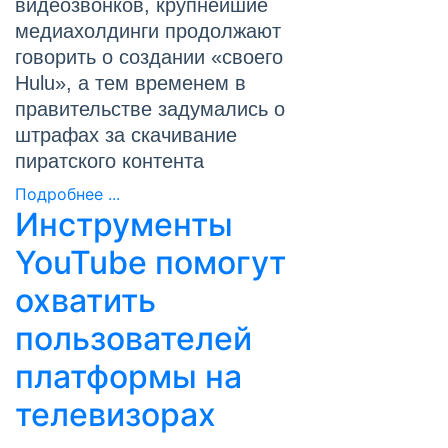
видеозвонков, крупнейшие
медиахолдинги продолжают
говорить о создании «своего
Hulu», а тем временем в
правительстве задумались о
штрафах за скачивание
пиратского контента
Подробнее ...
Инструменты
YouTube помогут
охватить
пользователей
платформы на
телевизорах