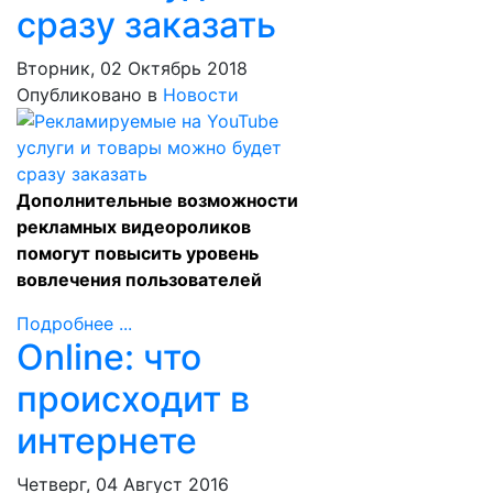
сразу заказать
Вторник, 02 Октябрь 2018
Опубликовано в
Новости
Дополнительные возможности
рекламных видеороликов
помогут повысить уровень
вовлечения пользователей
Подробнее ...
Online: что
происходит в
интернете
Четверг, 04 Август 2016