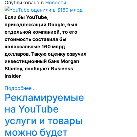
Опубликовано в
Новости
Если бы YouTube,
принадлежащий Google, был
отдельной компанией, то его
стоимость составила бы
колоссальные 160 млрд
долларов. Такую оценку озвучил
инвестиционный банк Morgan
Stanley,
сообщает
Business
Insider
Подробнее ...
Рекламируемые
на YouTube
услуги и товары
можно будет