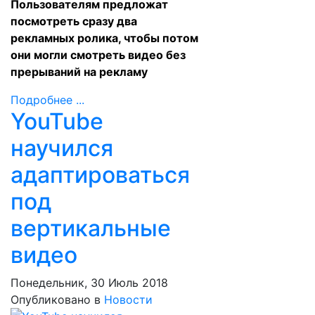
Пользователям предложат
посмотреть сразу два
рекламных ролика, чтобы потом
они могли смотреть видео без
прерываний на рекламу
Подробнее ...
YouTube
научился
адаптироваться
под
вертикальные
видео
Понедельник, 30 Июль 2018
Опубликовано в
Новости