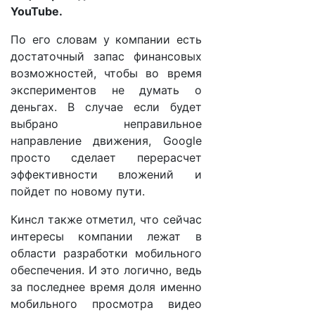
YouTube.
По его словам у компании есть
достаточный запас финансовых
возможностей, чтобы во время
экспериментов не думать о
деньгах. В случае если будет
выбрано неправильное
направление движения, Google
просто сделает перерасчет
эффективности вложений и
пойдет по новому пути.
Кинсл также отметил, что сейчас
интересы компании лежат в
области разработки мобильного
обеспечения. И это логично, ведь
за последнее время доля именно
мобильного просмотра видео