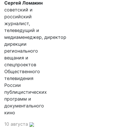
Сергей Ломакин
советский и
российский
журналист,
телеведущий и
медиаменеджер, директор
дирекции
регионального
вещания и
спецпроектов
Общественного
телевидения
России
публицистических
программ и
документального
кино
10 августа