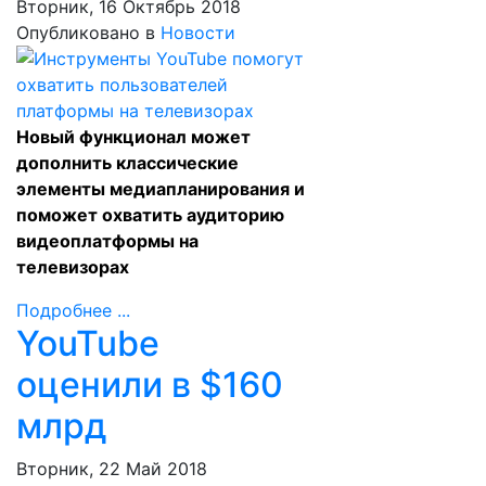
Вторник, 16 Октябрь 2018
Опубликовано в
Новости
Новый функционал может
дополнить классические
элементы медиапланирования и
поможет охватить аудиторию
видеоплатформы на
телевизорах
Подробнее ...
YouTube
оценили в $160
млрд
Вторник, 22 Май 2018