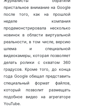
Журналисты обратили
пристальное внимание на Google
после того, как на прошлой
неделе компания
продемонстрировала несколько
новинок в области виртуальной
реальности, в том числе, версию
шлема и специальной
видеокамеры, которая позволяет
делать ролики с охватом 360
градусов. Кроме того, до конца
года Google обещал представить
специальный формат файлов,
который позволит размещать
подобное видео на агрегаторе
YouTube.