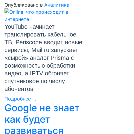
Опубликовано в
Аналитика
YouTube начинает
транслировать кабельное
ТВ, Periscope вводит новые
сервисы, Mail.ru запускает
«сырой» аналог Prisma с
возможностью обработки
видео, а IPTV обгоняет
спутниковое по числу
абонентов
Подробнее ...
Google не знает
как будет
развиваться