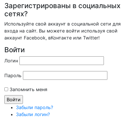
Зарегистрированы в социальных
сетях?
Используйте свой аккаунт в социальной сети для
входа на сайт. Вы можете войти используя свой
аккаунт Facebook, вКонтакте или Twitter!
Войти
Логин
Пароль
Запомнить меня
Забыли пароль?
Забыли логин?