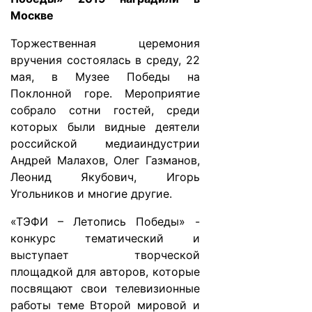
Москве
Торжественная церемония
вручения состоялась в среду, 22
мая, в Музее Победы на
Поклонной горе. Мероприятие
собрало сотни гостей, среди
которых были видные деятели
российской медиаиндустрии
Андрей Малахов, Олег Газманов,
Леонид Якубович, Игорь
Угольников и многие другие.
«ТЭФИ – Летопись Победы» -
конкурс тематический и
выступает творческой
площадкой для авторов, которые
посвящают свои телевизионные
работы теме Второй мировой и