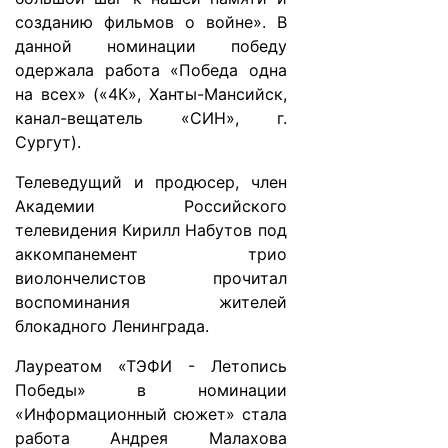
созданию фильмов о войне». В
данной номинации победу
одержала работа «Победа одна
на всех» («4К», Ханты-Мансийск,
канал-вещатель «СИН», г.
Сургут).
Телеведущий и продюсер, член
Академии Российского
телевидения Кирилл Набутов под
аккомпанемент трио
виолончелистов прочитал
воспоминания жителей
блокадного Ленинграда.
Лауреатом «ТЭФИ - Летопись
Победы» в номинации
«Информационный сюжет» стала
работа Андрея Малахова