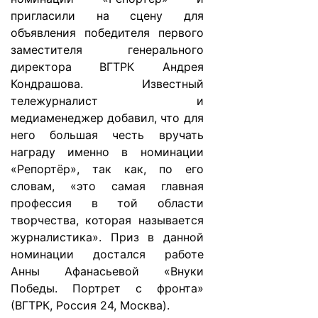
пригласили на сцену для
объявления победителя первого
заместителя генерального
директора ВГТРК Андрея
Кондрашова. Известный
тележурналист и
медиаменеджер добавил, что для
него большая честь вручать
награду именно в номинации
«Репортёр», так как, по его
словам, «это самая главная
профессия в той области
творчества, которая называется
журналистика». Приз в данной
номинации достался работе
Анны Афанасьевой «Внуки
Победы. Портрет с фронта»
(ВГТРК, Россия 24, Москва).