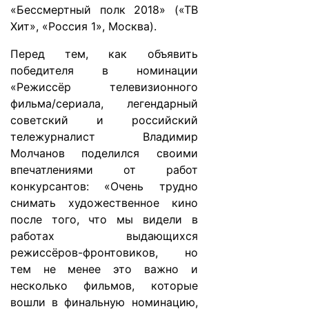
«Бессмертный полк 2018» («ТВ
Хит», «Россия 1», Москва).
Перед тем, как объявить
победителя в номинации
«Режиссёр телевизионного
фильма/сериала, легендарный
советский и российский
тележурналист Владимир
Молчанов поделился своими
впечатлениями от работ
конкурсантов: «Очень трудно
снимать художественное кино
после того, что мы видели в
работах выдающихся
режиссёров-фронтовиков, но
тем не менее это важно и
несколько фильмов, которые
вошли в финальную номинацию,