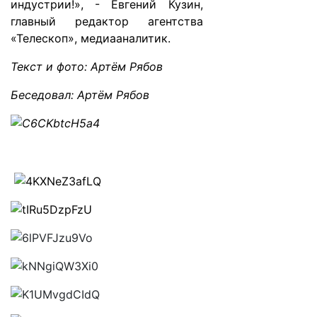
индустрии!», - Евгений Кузин,
главный редактор агентства
«Телескоп», медиааналитик.
Текст и фото: Артём Рябов
Беседовал: Артём Рябов