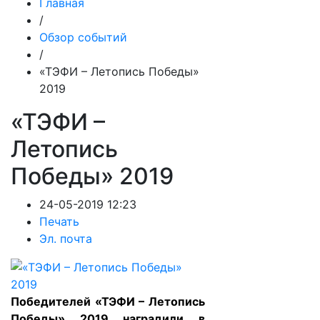
Главная
/
Обзор событий
/
«ТЭФИ – Летопись Победы»
2019
«ТЭФИ –
Летопись
Победы» 2019
24-05-2019 12:23
Печать
Эл. почта
Победителей «ТЭФИ – Летопись
Победы» 2019 наградили в