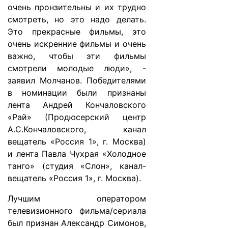
очень пронзительны и их трудно
смотреть, но это надо делать.
Это прекрасные фильмы, это
очень искренние фильмы и очень
важно, чтобы эти фильмы
смотрели молодые люди», -
заявил Молчанов. Победителями
в номинации были признаны
лента Андрей Кончаловского
«Рай» (Продюсерский центр
А.С.Кончаловского, канал
вещатель «Россия 1», г. Москва)
и лента Павла Чухрая «Холодное
танго» (студия «Слон», канал-
вещатель «Россия 1», г. Москва).
Лучшим оператором
телевизионного фильма/сериала
был признан Александр Симонов,