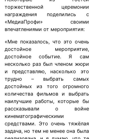
торжественной церемонии
награждения поделились с
«МедиаПрофи» своими
впечатлениями от мероприятия:
«Мне показалось, что это очень
достойное мероприятие,
достойное событие. Я сам
несколько раз был членом жюри
и представляю, насколько это
трудно – выбрать самых
достойных из того огромного
количества фильмов и выбрать
наилучшие работы, которые бы
рассказывали о войне
кинематографическими
средствами. Это очень тяжёлая
задача, но тем не менее она была
реализована, и я думаю, что те