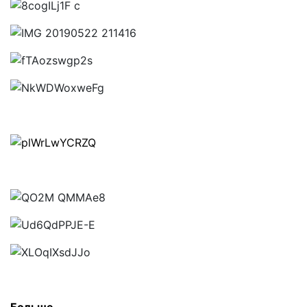
Больше