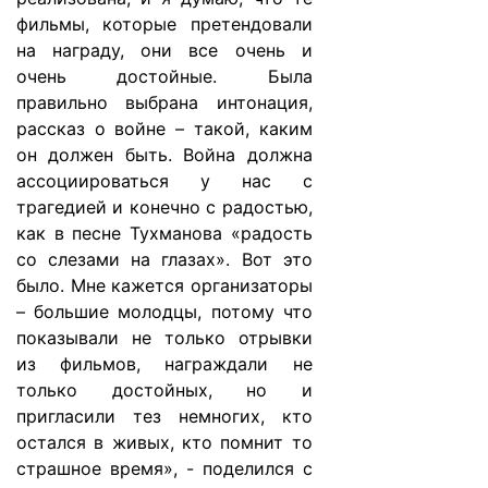
фильмы, которые претендовали
на награду, они все очень и
очень достойные. Была
правильно выбрана интонация,
рассказ о войне – такой, каким
он должен быть. Война должна
ассоциироваться у нас с
трагедией и конечно с радостью,
как в песне Тухманова «радость
со слезами на глазах». Вот это
было. Мне кажется организаторы
– большие молодцы, потому что
показывали не только отрывки
из фильмов, награждали не
только достойных, но и
пригласили тез немногих, кто
остался в живых, кто помнит то
страшное время», - поделился с