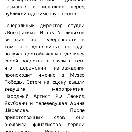
Газманов и исполнил перед
публикой одноимённую песню.
Генеральный директор студии
«Военфильм» Игорь Угольников
выразил свою уверенность в
том, что «достойные награды
получат достойные» и поделился
своей радостью в связи с тем,
что церемония награждения
происходит именно в Музее
Победы. Затем на сцену вышли
ведущие мероприятия:
Народный Артист РФ Леонид
Якубович и телеведущая Арина
Шарапова. После
приветственных слов они
объявили финалистов первой
номинации «Репортёр» и