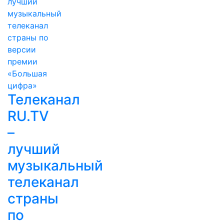
Телеканал
RU.TV
–
лучший
музыкальный
телеканал
страны
по