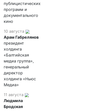
публицистических
программ и
документального
кино
10 августа
Арам Габрелянов
президент
холдинга
«Балтийская
медиа группа»,
генеральный
директор
холдинга «Ньюс
Медиа»
11 августа
Людмила
Бродская