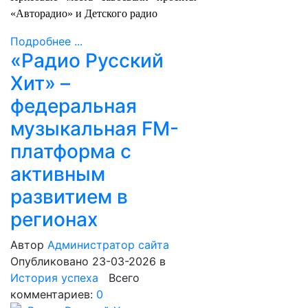
«Авторадио» и Детского радио
Подробнее ...
«Радио Русский
Хит» –
федеральная
музыкальная FM-
платформа с
активным
развитием в
регионах
Автор
Администратор сайта
Опубликовано 23-03-2026
в
История успеха
Всего
комментариев:
0