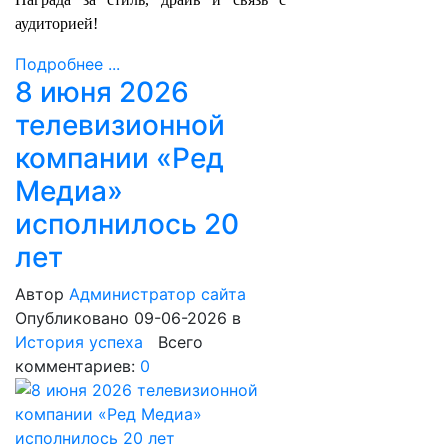
аудиторией!
Подробнее ...
8 июня 2026
телевизионной
компании «Ред
Медиа»
исполнилось 20
лет
Автор
Администратор сайта
Опубликовано 09-06-2026
в
История успеха
Всего
комментариев:
0