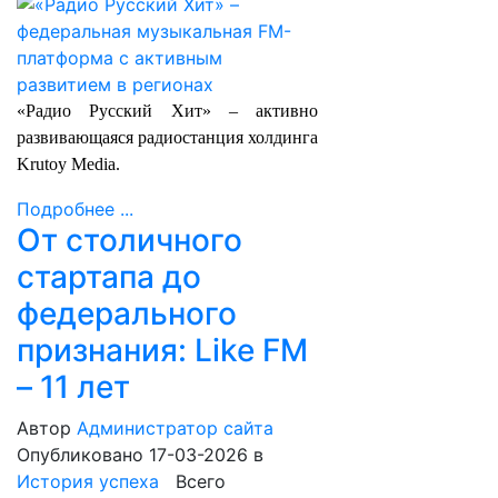
«Радио Русский Хит» – активно
развивающаяся радиостанция холдинга
Krutoy Media.
Подробнее ...
От столичного
стартапа до
федерального
признания: Like FM
– 11 лет
Автор
Администратор сайта
Опубликовано 17-03-2026
в
История успеха
Всего