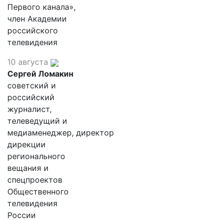
Первого канала»,
член Академии
российского
телевидения
10 августа
Сергей Ломакин
советский и
российский
журналист,
телеведущий и
медиаменеджер, директор
дирекции
регионального
вещания и
спецпроектов
Общественного
телевидения
России