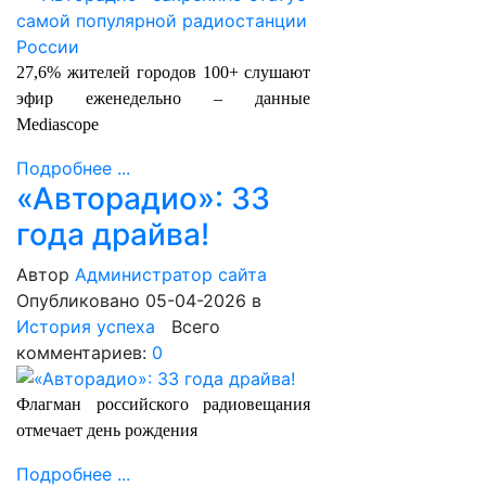
27,6% жителей городов 100+ слушают
эфир еженедельно – данные
Mediascope
Подробнее ...
«Авторадио»: 33
года драйва!
Автор
Администратор сайта
Опубликовано 05-04-2026
в
История успеха
Всего
комментариев:
0
Флагман российского радиовещания
отмечает день рождения
Подробнее ...