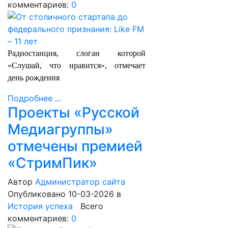
комментариев:
0
Радиостанция, слоган которой
«Слушай, что нравится», отмечает
день рождения
Подробнее ...
Проекты «Русской
Медиагруппы»
отмечены премией
«СтримПик»
Автор
Администратор сайта
Опубликовано 10-03-2026
в
История успеха
Всего
комментариев:
0