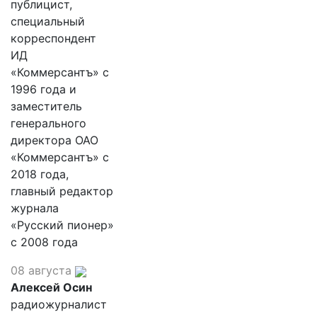
публицист,
специальный
корреспондент
ИД
«Коммерсантъ» с
1996 года и
заместитель
генерального
директора ОАО
«Коммерсантъ» с
2018 года,
главный редактор
журнала
«Русский пионер»
с 2008 года
08 августа
Алексей Осин
радиожурналист