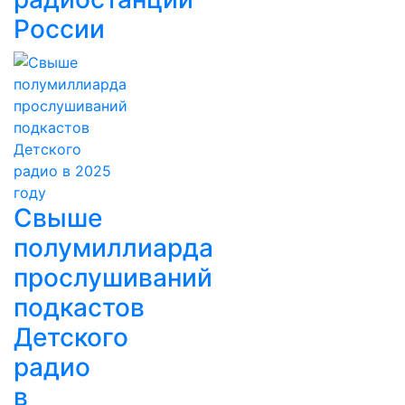
России
Свыше
полумиллиарда
прослушиваний
подкастов
Детского
радио
в