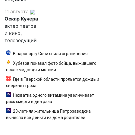
11 августа
Оскар Кучера
актер театра
и кино,
телеведущий
В аэропорту Сочи сняли ограничения
Хубезов показал фото бойца, выжившего
после медведя и молнии
Где в Тверской области прольется дождь и
сверкнет гроза
Нехватка одного витамина увеличивает
риск смерти в два раза
23-летняя жительница Петрозаводска
вынесла все деньги из дома родителей