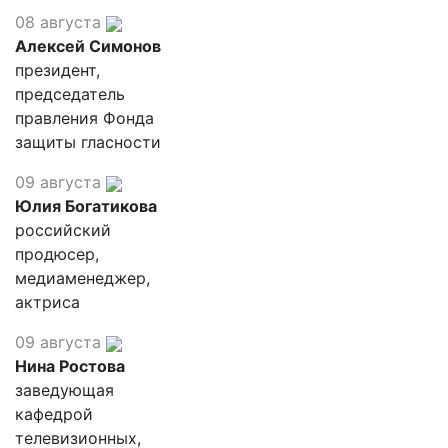
08 августа
Алексей Симонов
президент,
председатель
правления Фонда
защиты гласности
09 августа
Юлия Богатикова
российский
продюсер,
медиаменеджер,
актриса
09 августа
Нина Ростова
заведующая
кафедрой
телевизионных,