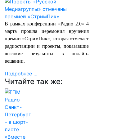
В рамках конференции «Радио 2.0» 4
марта прошла церемония вручения
премии «СтримПик», которая отмечает
радиостанции и проекты, показавшие
высокие результаты в онлайн-
вещании.
Подробнее ...
Читайте так же: