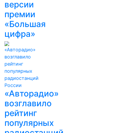
версии
премии
«Большая
цифра»
«Авторадио»
возглавило
рейтинг
популярных
радиостанций