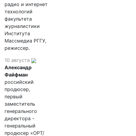
радио и интернет
технологий
факультета
журналистики
Института
Массмедиа РГГУ,
режиссер.
10 августа
Александр
Файфман
российский
продюсер,
первый
заместитель
генерального
директора -
генеральный
продюсер «ОРТ/