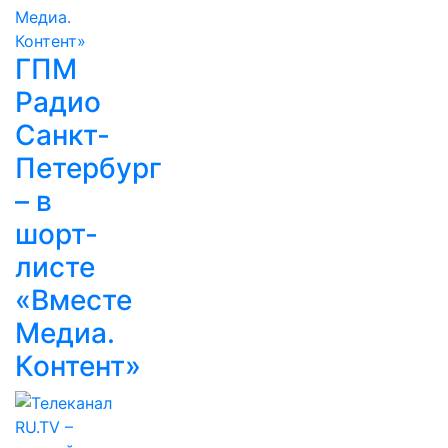
ГПМ
Радио
Санкт-
Петербург
– в
шорт-
листе
«Вместе
Медиа.
Контент»