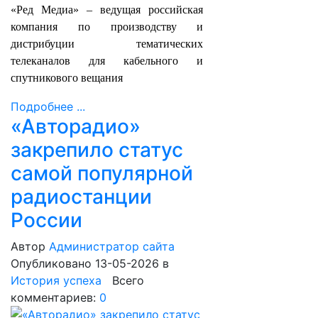
«Ред Медиа» – ведущая российская
компания по производству и
дистрибуции тематических
телеканалов для кабельного и
спутникового вещания
Подробнее ...
«Авторадио»
закрепило статус
самой популярной
радиостанции
России
Автор
Администратор сайта
Опубликовано 13-05-2026
в
История успеха
Всего
комментариев:
0