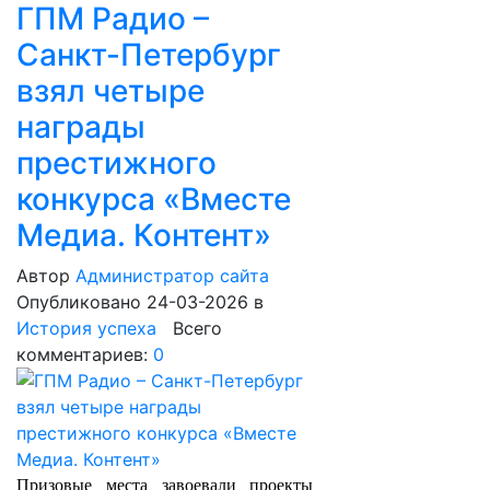
ГПМ Радио –
Санкт-Петербург
взял четыре
награды
престижного
конкурса «Вместе
Медиа. Контент»
Автор
Администратор сайта
Опубликовано 24-03-2026
в
История успеха
Всего
комментариев:
0
Призовые места завоевали проекты