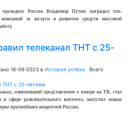
 президент России Владимир Путин наградил топ-
 компаний за заслуги в развитии средств массовой
аботу.
авил телеканал ТНТ с 25-
ано 18-09-2023
в
История успеха
Всего
еканал, изменивший представление о юморе на ТВ, стал
 в сфере развлекательного контента, запустил новые
терке крупнейших вещателей России.