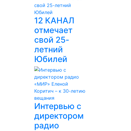
12 КАНАЛ
отмечает
свой 25-
летний
Юбилей
Интервью с
директором
радио