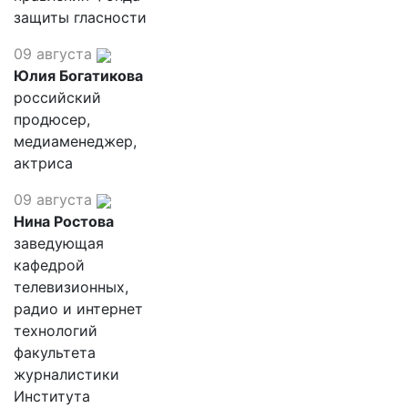
защиты гласности
09 августа
Юлия Богатикова
российский
продюсер,
медиаменеджер,
актриса
09 августа
Нина Ростова
заведующая
кафедрой
телевизионных,
радио и интернет
технологий
факультета
журналистики
Института