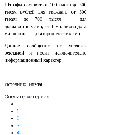
Штрафы составят от 100 тысяч до 300
тысяч рублей для граждан, от 300
тысяч до 700 тысяч — для
должностных лиц, от 1 миллиона до 2
миллионов — для юридических лиц.
Данное сообщение не является
рекламой и носит исключительно
информационный характер.
Источник: lenizdat
Оцените материал
1
2
3
4