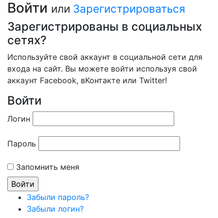
Войти
или
Зарегистрироваться
Зарегистрированы в социальных
сетях?
Используйте свой аккаунт в социальной сети для
входа на сайт. Вы можете войти используя свой
аккаунт Facebook, вКонтакте или Twitter!
Войти
Логин
Пароль
Запомнить меня
Забыли пароль?
Забыли логин?