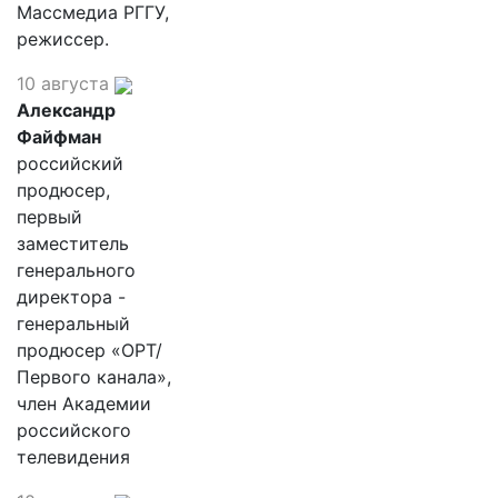
Массмедиа РГГУ,
режиссер.
10 августа
Александр
Файфман
российский
продюсер,
первый
заместитель
генерального
директора -
генеральный
продюсер «ОРТ/
Первого канала»,
член Академии
российского
телевидения