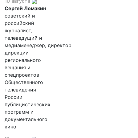
10 августа
Сергей Ломакин
советский и
российский
журналист,
телеведущий и
медиаменеджер, директор
дирекции
регионального
вещания и
спецпроектов
Общественного
телевидения
России
публицистических
программ и
документального
кино