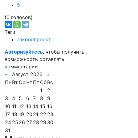
5
(0 голосов)
Теги
законопроект
Авторизуйтесь
, чтобы получить
возможность оставлять
комментарии.
«
Август 2026
»
Пн
Вт
Ср
Чт
Пт
Сб
Вс
1
2
3
4
5
6
7
8
9
10
11
12
13
14
15
16
17
18
19
20
21
22
23
24
25
26
27
28
29
30
31