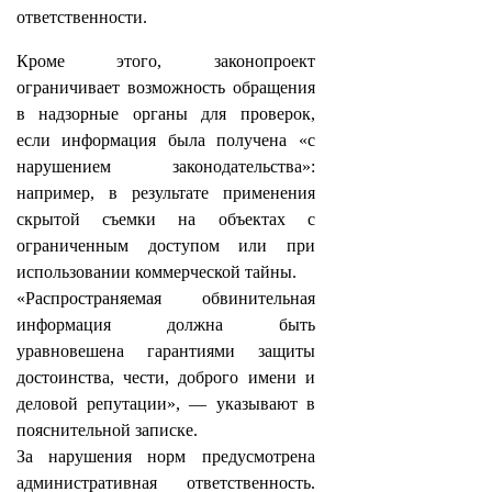
ответственности.
Кроме этого, законопроект
ограничивает возможность обращения
в надзорные органы для проверок,
если информация была получена «с
нарушением законодательства»:
например, в результате применения
скрытой съемки на объектах с
ограниченным доступом или при
использовании коммерческой тайны.
«Распространяемая обвинительная
информация должна быть
уравновешена гарантиями защиты
достоинства, чести, доброго имени и
деловой репутации», — указывают в
пояснительной записке.
За нарушения норм предусмотрена
административная ответственность.