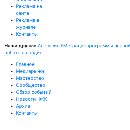
Реклама на
сайте
Реклама в
журнале
Контакты
Наши друзья:
Апельсин.FM - радиопрограммы перво
работе на радио
.
Главное
Медиарынок
Мастерство
Сообщество
Обзор событий
Новости ФКК
Архив
Контакты