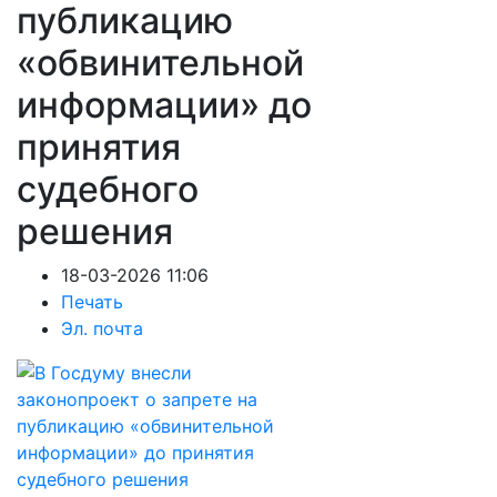
публикацию
«обвинительной
информации» до
принятия
судебного
решения
18-03-2026 11:06
Печать
Эл. почта