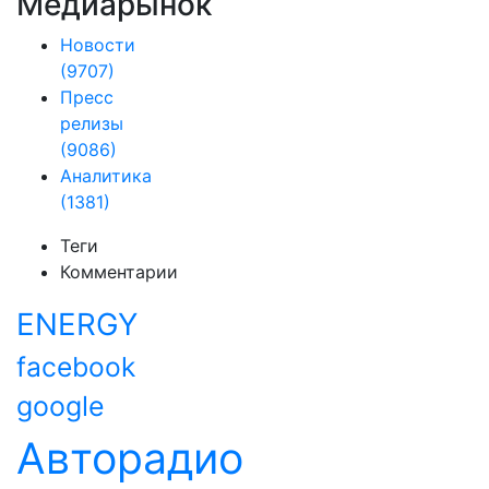
Медиарынок
Новости
(9707)
Пресс
релизы
(9086)
Аналитика
(1381)
Теги
Комментарии
ENERGY
facebook
google
Авторадио