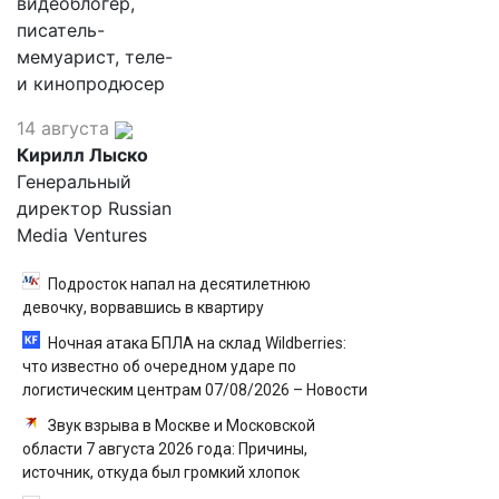
видеоблогер,
писатель-
мемуарист, теле-
и кинопродюсер
14 августа
Кирилл Лыско
Генеральный
директор Russian
Media Ventures
Подросток напал на десятилетнюю
девочку, ворвавшись в квартиру
Ночная атака БПЛА на склад Wildberries:
что известно об очередном ударе по
логистическим центрам 07/08/2026 – Новости
Звук взрыва в Москве и Московской
области 7 августа 2026 года: Причины,
источник, откуда был громкий хлопок