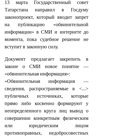
13 марта Государственный совет
Татарстана направил в Госдуму
законопроект, который вводит запрет
на публикацию «обвинительной
информации» в СМИ и интернете до
момента, пока судебное решение не
вступит в законную силу.
Документ предлагает закрепить в
законе о СМИ новое понятие —
«обвинительная информация»:
«Обвинительная информация —
сведения, распространяемые в <...>
публичных источниках, которые
прямо либо косвенно формируют у
неопределенного круга лиц вывод о
совершении конкретным физическим
или юридическим лицом
противоправных, недобросовестных