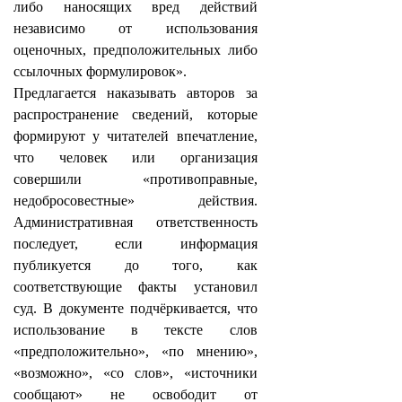
либо наносящих вред действий
независимо от использования
оценочных, предположительных либо
ссылочных формулировок».
Предлагается наказывать авторов за
распространение сведений, которые
формируют у читателей впечатление,
что человек или организация
совершили «противоправные,
недобросовестные» действия.
Административная ответственность
последует, если информация
публикуется до того, как
соответствующие факты установил
суд. В документе подчёркивается, что
использование в тексте слов
«предположительно», «по мнению»,
«возможно», «со слов», «источники
сообщают» не освободит от