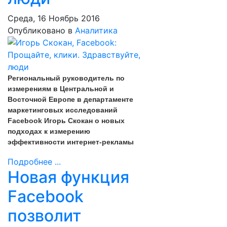
Среда, 16 Ноябрь 2016
Опубликовано в
Аналитика
Региональный руководитель по
измерениям в Центральной и
Восточной Европе в департаменте
маркетинговых исследований
Facebook Игорь Скокан о новых
подходах к измерению
эффективности интернет-рекламы
Подробнее ...
Новая функция
Facebook
позволит