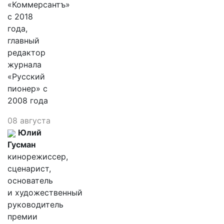
«Коммерсантъ»
с 2018
года,
главный
редактор
журнала
«Русский
пионер» с
2008 года
08 августа
Юлий
Гусман
кинорежиссер,
сценарист,
основатель
и художественный
руководитель
премии