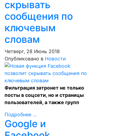
скрывать
сообщения по
ключевым
словам
Четверг, 28 Июнь 2018
Опубликовано в
Новости
Фильтрация затронет не только
посты в соцсети, но и страницы
пользователей, а также групп
Подробнее ...
Google и
Facebook