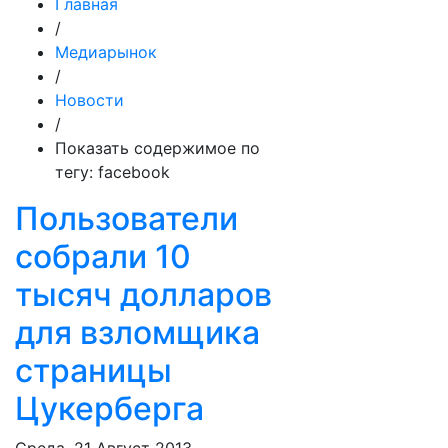
Главная
/
Медиарынок
/
Новости
/
Показать содержимое по
тегу: facebook
Пользователи
собрали 10
тысяч долларов
для взломщика
страницы
Цукерберга