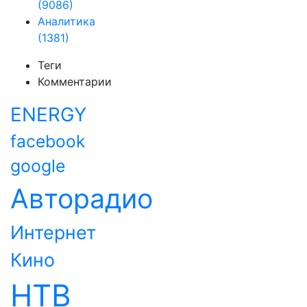
(9086)
Аналитика
(1381)
Теги
Комментарии
ENERGY
facebook
google
Авторадио
Интернет
Кино
НТВ