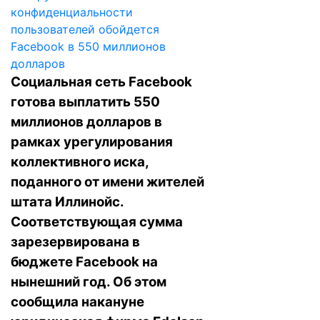
Социальная сеть Facebook
готова выплатить 550
миллионов долларов в
рамках урегулирования
коллективного иска,
поданного от имени жителей
штата Иллинойс.
Соответствующая сумма
зарезервирована в
бюджете Facebook на
нынешний год. Об этом
сообщила накануне