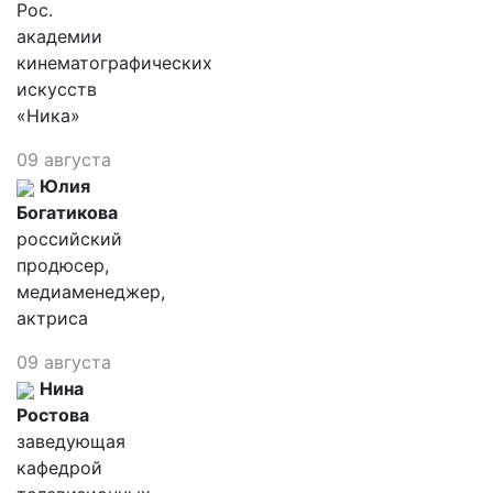
Рос.
академии
кинематографических
искусств
«Ника»
09 августа
Юлия
Богатикова
российский
продюсер,
медиаменеджер,
актриса
09 августа
Нина
Ростова
заведующая
кафедрой