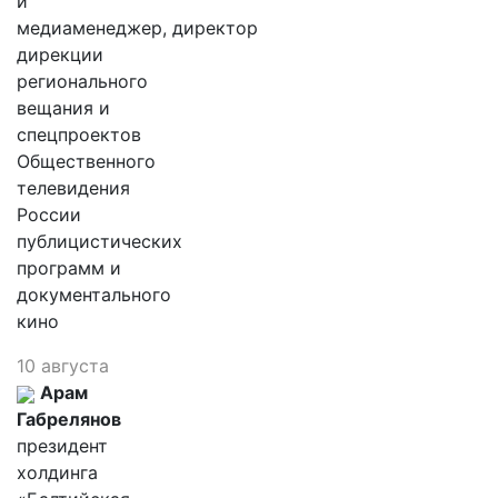
и
медиаменеджер, директор
дирекции
регионального
вещания и
спецпроектов
Общественного
телевидения
России
публицистических
программ и
документального
кино
10 августа
Арам
Габрелянов
президент
холдинга