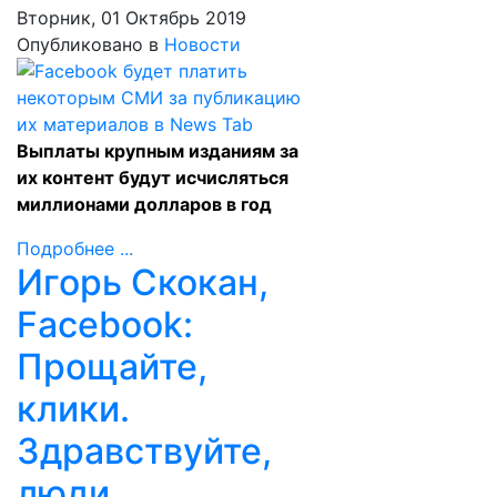
Вторник, 01 Октябрь 2019
Опубликовано в
Новости
Выплаты крупным изданиям за
их контент будут исчисляться
миллионами долларов в год
Подробнее ...
Игорь Скокан,
Facebook:
Прощайте,
клики.
Здравствуйте,
люди