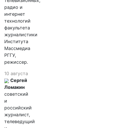
телевизионных,
радио и
интернет
технологий
факультета
журналистики
Института
Массмедиа
РГГУ,
режиссер.
10 августа
Сергей
Ломакин
советский
и
российский
журналист,
телеведущий