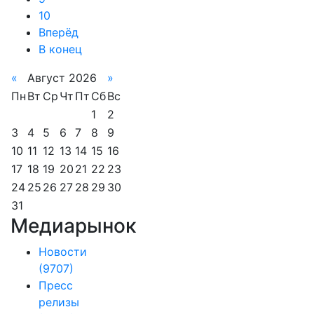
10
Вперёд
В конец
«
Август 2026
»
Пн
Вт
Ср
Чт
Пт
Сб
Вс
1
2
3
4
5
6
7
8
9
10
11
12
13
14
15
16
17
18
19
20
21
22
23
24
25
26
27
28
29
30
31
Медиарынок
Новости
(9707)
Пресс
релизы