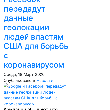
передадут
данные
геолокации
людей властям
США для борьбы
с
коронавирусом
Среда, 18 Март 2020
Опубликовано в
Новости
Компании обещают, что