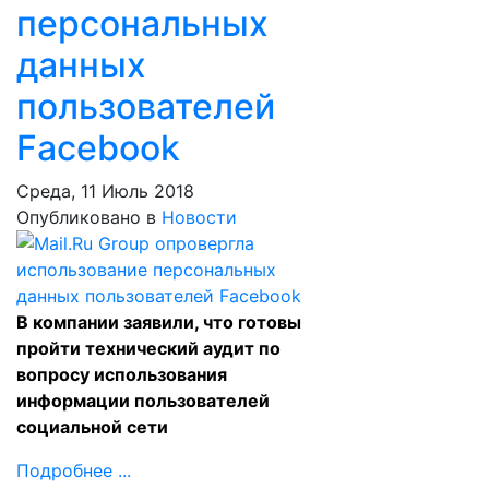
персональных
данных
пользователей
Facebook
Среда, 11 Июль 2018
Опубликовано в
Новости
В компании заявили, что готовы
пройти технический аудит по
вопросу использования
информации пользователей
социальной сети
Подробнее ...