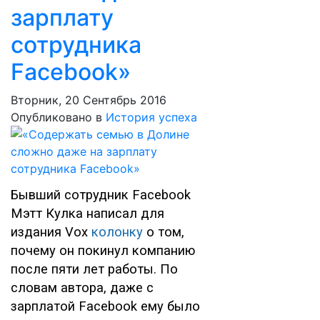
зарплату
сотрудника
Facebook»
Вторник, 20 Сентябрь 2016
Опубликовано в
История успеха
Бывший сотрудник Facebook
Мэтт Кулка написал для
издания Vox
колонку
о том,
почему он покинул компанию
после пяти лет работы. По
словам автора, даже с
зарплатой Facebook ему было