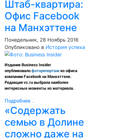
Штаб-квартира:
Офис Facebook
на Манхэттене
Понедельник, 28 Ноябрь 2016
Опубликовано в
История успеха
Издание Business Insider
опубликовало
фоторепортаж
из офиса
компании Facebook на Манхэттене.
Редакция vc.ru выбрала наиболее
интересные моменты из материала.
Подробнее ...
«Содержать
семью в Долине
сложно даже на