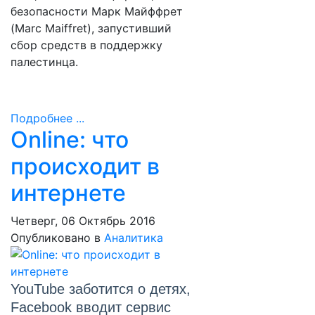
безопасности Марк Майффрет
(Marc Maiffret), запустивший
сбор средств в поддержку
палестинца.
Подробнее ...
Online: что
происходит в
интернете
Четверг, 06 Октябрь 2016
Опубликовано в
Аналитика
YouTube заботится о детях,
Facebook вводит сервис