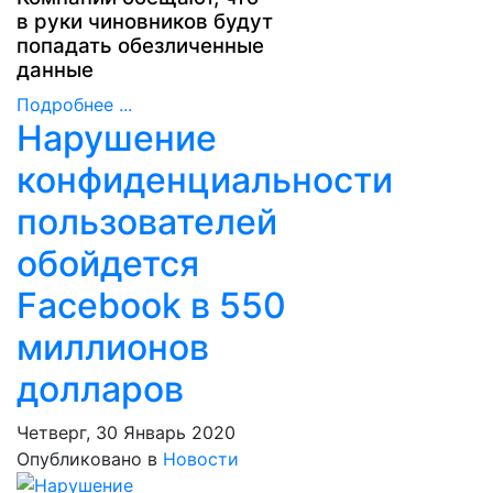
в руки чиновников будут
попадать обезличенные
данные
Подробнее ...
Нарушение
конфиденциальности
пользователей
обойдется
Facebook в 550
миллионов
долларов
Четверг, 30 Январь 2020
Опубликовано в
Новости