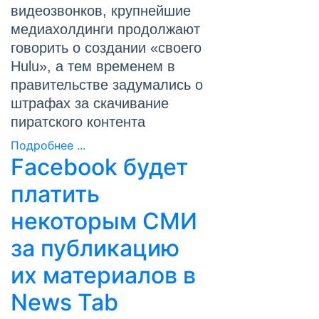
видеозвонков, крупнейшие
медиахолдинги продолжают
говорить о создании «своего
Hulu», а тем временем в
правительстве задумались о
штрафах за скачивание
пиратского контента
Подробнее ...
Facebook будет
платить
некоторым СМИ
за публикацию
их материалов в
News Tab