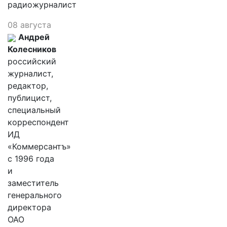
радиожурналист
08 августа
Андрей
Колесников
российский
журналист,
редактор,
публицист,
специальный
корреспондент
ИД
«Коммерсантъ»
с 1996 года
и
заместитель
генерального
директора
ОАО