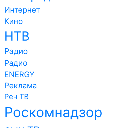
Интернет
Кино
НТВ
Радио
Радио
ENERGY
Реклама
Рен ТВ
Роскомнадзор