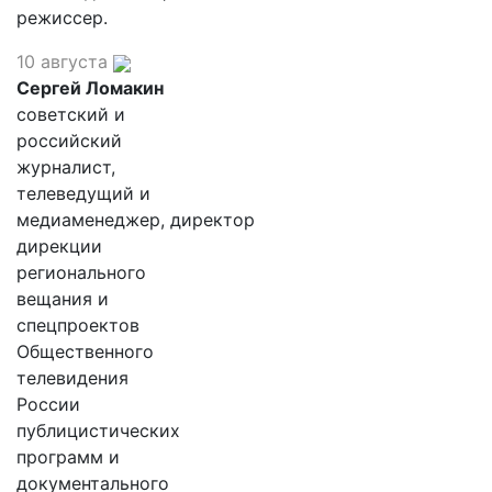
режиссер.
10 августа
Сергей Ломакин
советский и
российский
журналист,
телеведущий и
медиаменеджер, директор
дирекции
регионального
вещания и
спецпроектов
Общественного
телевидения
России
публицистических
программ и
документального