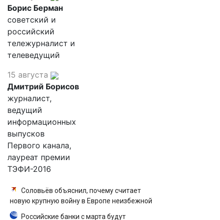
Борис Берман
советский и
российский
тележурналист и
телеведущий
15 августа
Дмитрий Борисов
журналист,
ведущий
информационных
выпусков
Первого канала,
лауреат премии
ТЭФИ-2016
Соловьёв объяснил, почему считает
новую крупную войну в Европе неизбежной
Российские банки с марта будут