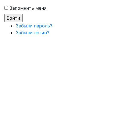
Запомнить меня
Забыли пароль?
Забыли логин?