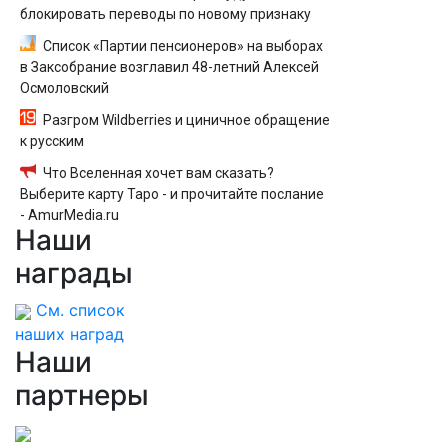
блокировать переводы по новому признаку
Список «Партии пенсионеров» на выборах
в Заксобрание возглавил 48-летний Алексей
Осмоловский
Разгром Wildberries и циничное обращение
к русским
Что Вселенная хочет вам сказать?
Выберите карту Таро - и прочитайте послание
- AmurMedia.ru
Наши
награды
См. список
наших наград
Наши
партнеры