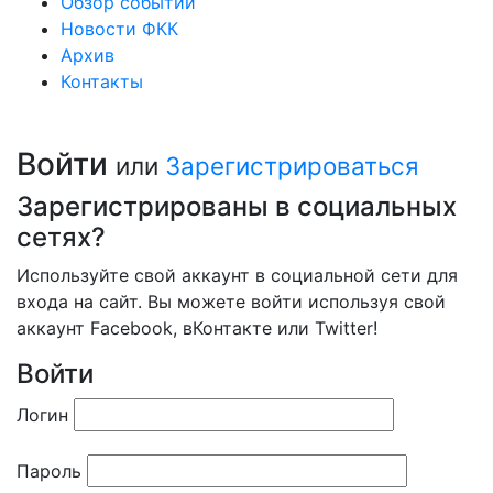
Обзор событий
Новости ФКК
Архив
Контакты
Войти
или
Зарегистрироваться
Зарегистрированы в социальных
сетях?
Используйте свой аккаунт в социальной сети для
входа на сайт. Вы можете войти используя свой
аккаунт Facebook, вКонтакте или Twitter!
Войти
Логин
Пароль