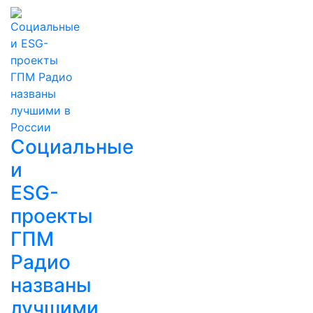
Социальные
и
ESG-
проекты
ГПМ
Радио
названы
лучшими