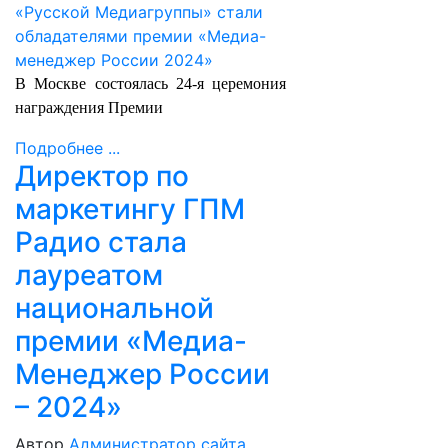
В Москве состоялась 24-я церемония
награждения Премии
Подробнее ...
Директор по
маркетингу ГПМ
Радио стала
лауреатом
национальной
премии «Медиа-
Менеджер России
– 2024»
Автор
Администратор сайта