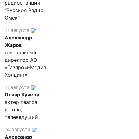
радиостанция
"Русское Радио
Омск"
11 августа
Александр
Жаров
генеральный
директор АО
«Газпром-Медиа
Холдинг»
11 августа
Оскар Кучера
актер театра
и кино,
телеведущий
14 августа
Александр