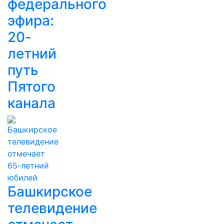
федерального
эфира:
20-
летний
путь
Пятого
канала
Башкирское
телевидение