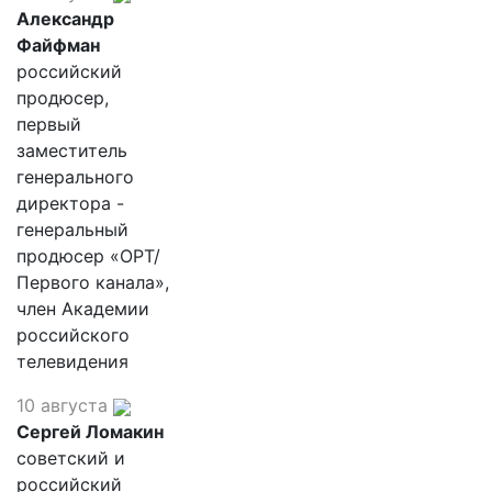
Александр
Файфман
российский
продюсер,
первый
заместитель
генерального
директора -
генеральный
продюсер «ОРТ/
Первого канала»,
член Академии
российского
телевидения
10 августа
Сергей Ломакин
советский и
российский