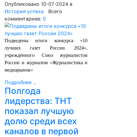
Опубликовано 10-07-2024
в
История успеха
Всего
комментариев:
0
Подведены итоги конкурса «10
лучших газет России 2024»,
учреждённого Союз журналистов
России и журналом «Журналистика и
медиарынок»
Подробнее ...
Полгода
лидерства: ТНТ
показал лучшую
долю среди всех
каналов в первой