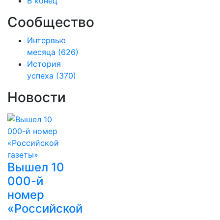
В конец
Сообщество
Интервью
месяца
(626)
История
успеха
(370)
Новости
Вышел 10
000-й
номер
«Российской