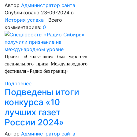
Автор
Администратор сайта
Опубликовано 23-09-2024
в
История успеха
Всего
комментариев:
0
Проект «Скользящие» был удостоен
специального приза Международного
фестиваля «Радио без границ»
Подробнее ...
Подведены итоги
конкурса «10
лучших газет
России 2024»
Автор
Администратор сайта