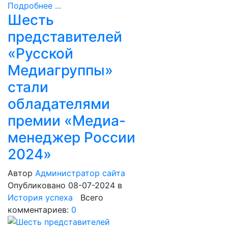
Подробнее ...
Шесть
представителей
«Русской
Медиагруппы»
стали
обладателями
премии «Медиа-
менеджер России
2024»
Автор
Администратор сайта
Опубликовано 08-07-2024
в
История успеха
Всего
комментариев:
0