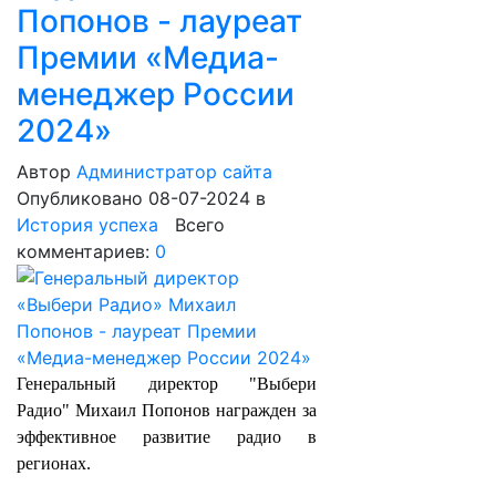
Попонов - лауреат
Премии «Медиа-
менеджер России
2024»
Автор
Администратор сайта
Опубликовано 08-07-2024
в
История успеха
Всего
комментариев:
0
Генеральный директор "Выбери
Радио" Михаил Попонов награжден за
эффективное развитие радио в
регионах.