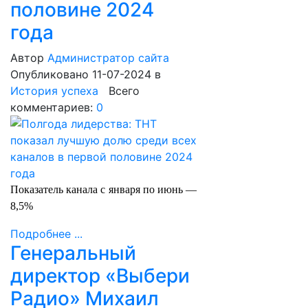
половине 2024
года
Автор
Администратор сайта
Опубликовано 11-07-2024
в
История успеха
Всего
комментариев:
0
Показатель канала с января по июнь —
8,5%
Подробнее ...
Генеральный
директор «Выбери
Радио» Михаил