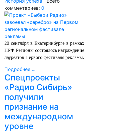
История успеха
Всего
комментариев:
0
20 сентября в Екатеринбурге в рамках
НРФ Регионы состоялось награждение
лауреатов Первого фестиваля рекламы.
Подробнее ...
Спецпроекты
«Радио Сибирь»
получили
признание на
международном
уровне