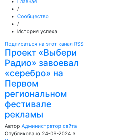
Главная
/
Сообщество
/
История успеха
Подписаться на этот канал RSS
Проект «Выбери
Радио» завоевал
«серебро» на
Первом
региональном
фестивале
рекламы
Автор
Администратор сайта
Опубликовано 24-09-2024
в