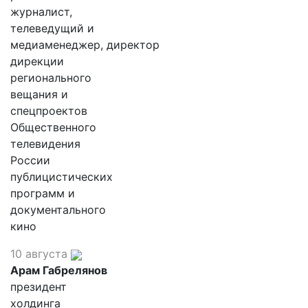
журналист,
телеведущий и
медиаменеджер, директор
дирекции
регионального
вещания и
спецпроектов
Общественного
телевидения
России
публицистических
программ и
документального
кино
10 августа
Арам Габрелянов
президент
холдинга