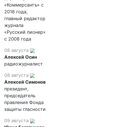
«Коммерсантъ» с
2018 года,
главный редактор
журнала
«Русский пионер»
с 2008 года
08 августа
Алексей Осин
радиожурналист
08 августа
Алексей Симонов
президент,
председатель
правления Фонда
защиты гласности
09 августа