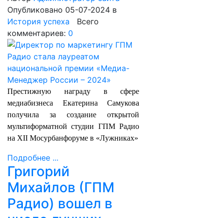
Опубликовано 05-07-2024
в
История успеха
Всего
комментариев:
0
Престижную награду в сфере
медиабизнеса Екатерина Самукова
получила за создание открытой
мультиформатной студии ГПМ Радио
на XII Мосурбанфоруме в «Лужниках»
Подробнее ...
Григорий
Михайлов (ГПМ
Радио) вошел в