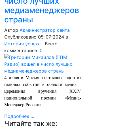
число лучших
медиаменеджеров
страны
Автор
Администратор сайта
Опубликовано 05-07-2024
в
История успеха
Всего
комментариев:
0
4 июля в Москве состоялось одно из
главных событий в области медиа –
церемония вручения XXIV
национальной премии «Медиа-
Менеджер России».
Подробнее ...
Читайте так же: