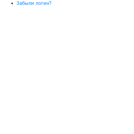
Забыли логин?