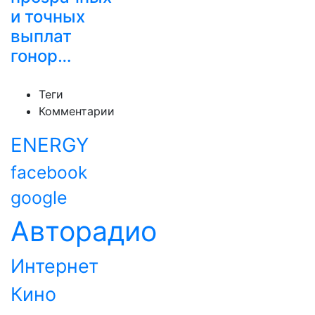
и точных
выплат
гонор…
Теги
Комментарии
ENERGY
facebook
google
Авторадио
Интернет
Кино