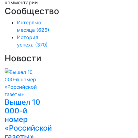
комментарии.
Сообщество
Интервью
месяца
(626)
История
успеха
(370)
Новости
Вышел 10
000-й
номер
«Российской
газеты»