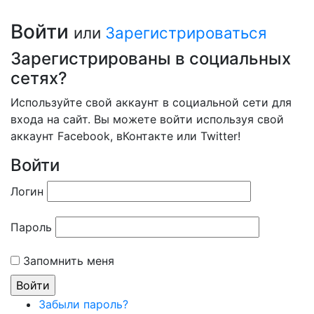
Войти
или
Зарегистрироваться
Зарегистрированы в социальных
сетях?
Используйте свой аккаунт в социальной сети для
входа на сайт. Вы можете войти используя свой
аккаунт Facebook, вКонтакте или Twitter!
Войти
Логин
Пароль
Запомнить меня
Забыли пароль?