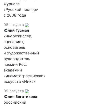
журнала
«Русский пионер»
с 2008 года
08 августа
Юлий Гусман
кинорежиссер,
сценарист,
основатель
и художественный
руководитель
премии Рос.
академии
кинематографических
искусств «Ника»
09 августа
Юлия Богатикова
российский