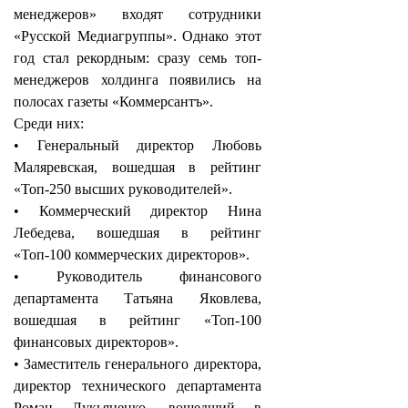
менеджеров» входят сотрудники
«Русской Медиагруппы». Однако этот
год стал рекордным: сразу семь топ-
менеджеров холдинга появились на
полосах газеты «Коммерсантъ».
Среди них:
• Генеральный директор Любовь
Маляревская, вошедшая в рейтинг
«Топ-250 высших руководителей».
• Коммерческий директор Нина
Лебедева, вошедшая в рейтинг
«Топ-100 коммерческих директоров».
• Руководитель финансового
департамента Татьяна Яковлева,
вошедшая в рейтинг «Топ-100
финансовых директоров».
• Заместитель генерального директора,
директор технического департамента
Роман Лукьяненко, вошедший в