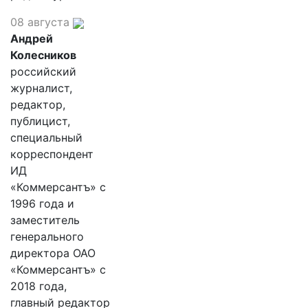
08 августа
Андрей
Колесников
российский
журналист,
редактор,
публицист,
специальный
корреспондент
ИД
«Коммерсантъ» с
1996 года и
заместитель
генерального
директора ОАО
«Коммерсантъ» с
2018 года,
главный редактор