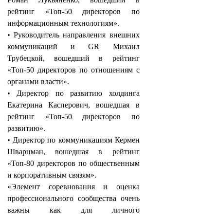
рейтинг «Топ-50 директоров по
информационным технологиям».
• Руководитель направления внешних
коммуникаций и GR Михаил
Трубецкой, вошедший в рейтинг
«Топ-50 директоров по отношениям с
органами власти».
• Директор по развитию холдинга
Екатерина Касперович, вошедшая в
рейтинг «Топ-50 директоров по
развитию».
• Директор по коммуникациям Кермен
Шварцман, вошедшая в рейтинг
«Топ-80 директоров по общественным
и корпоративным связям».
«Элемент соревнования и оценка
профессионального сообщества очень
важны как для личного