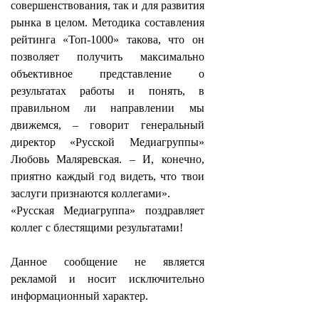
совершенствования, так и для развития
рынка в целом. Методика составления
рейтинга «Топ-1000» такова, что он
позволяет получить максимально
объективное представление о
результатах работы и понять, в
правильном ли направлении мы
движемся, – говорит генеральный
директор «Русской Медиагруппы»
Любовь Маляревская. – И, конечно,
приятно каждый год видеть, что твои
заслуги признаются коллегами».
«Русская Медиагруппа» поздравляет
коллег с блестящими результатами!
Данное сообщение не является
рекламой и носит исключительно
информационный характер.