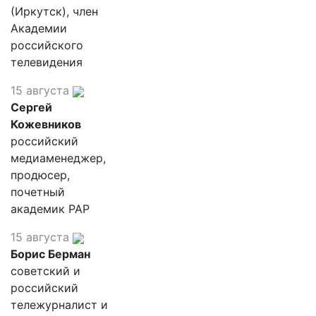
(Иркутск), член
Академии
российского
телевидения
15 августа
Сергей
Кожевников
российский
медиаменеджер,
продюсер,
почетный
академик РАР
15 августа
Борис Берман
советский и
российский
тележурналист и