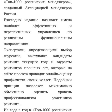
«Топ-1000 российских менеджеров»,
созданный Ассоциацией менеджеров
России.
Ежегодно издание называет имена
наиболее эффективных и
перспективных управленцев по
различным функциональным
направлениям.
Экспертами, определяющими выбор
лауреатов, выступают кандидаты
рейтинга текущего года и лауреаты
рейтингов прошлых лет, которые на
сайте проекта проводят онлайн-оценку
профкачеств своих коллег. Подобный
принцип позволяет максимально
объективно оценить уровень
профессионализма участников
рейтинга.
Из года в год в «Топ-1000 российских