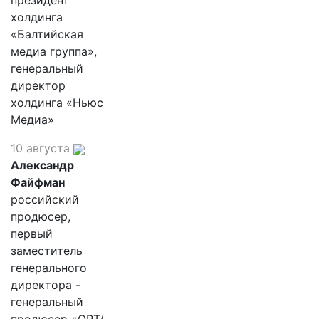
президент
холдинга
«Балтийская
медиа группа»,
генеральный
директор
холдинга «Ньюс
Медиа»
10 августа
Александр
Файфман
российский
продюсер,
первый
заместитель
генерального
директора -
генеральный