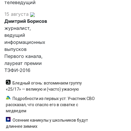
телеведущий
15 августа
Дмитрий Борисов
журналист,
ведущий
информационных
выпусков
Первого канала,
лауреат премии
ТЭФИ-2016
Бледный огонь: вспоминаем группу
«25/17» — великую и (часто) ужасную
Подробности из первых уст: Участник СВО
рассказал, что спасло его в схватке с
медведем
Осенние каникулы у школьников будут
длиннее зимних