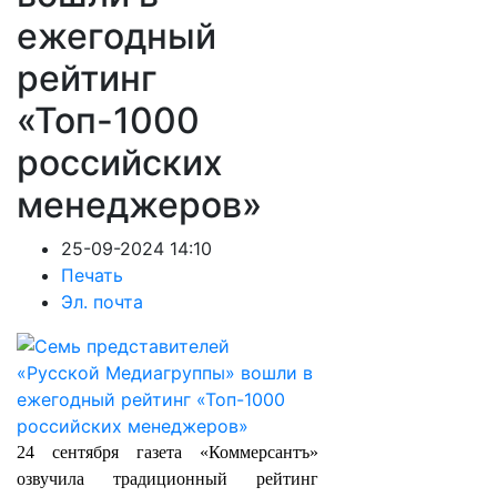
ежегодный
рейтинг
«Топ-1000
российских
менеджеров»
25-09-2024 14:10
Печать
Эл. почта
24 сентября газета «Коммерсантъ»
озвучила традиционный рейтинг