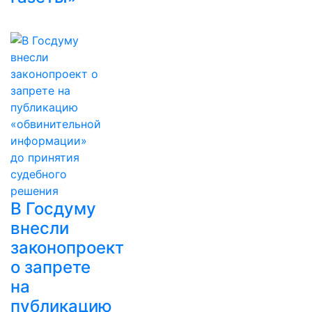
В Госдуму
внесли
законопроект
о запрете
на
публикацию