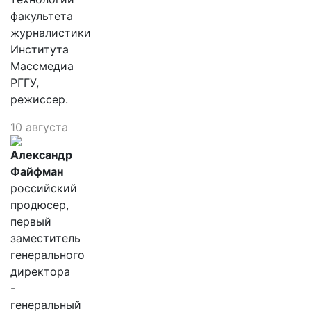
факультета
журналистики
Института
Массмедиа
РГГУ,
режиссер.
10 августа
Александр
Файфман
российский
продюсер,
первый
заместитель
генерального
директора
-
генеральный