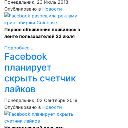
Понедельник, 23 Июль 2018
Опубликовано в
Новости
Первое объявление появилось в
ленте пользователей 22 июля
Подробнее ...
Facebook
планирует
скрыть счетчик
лайков
Понедельник, 02 Сентябрь 2019
Опубликовано в
Новости
На сегодняшний день эту