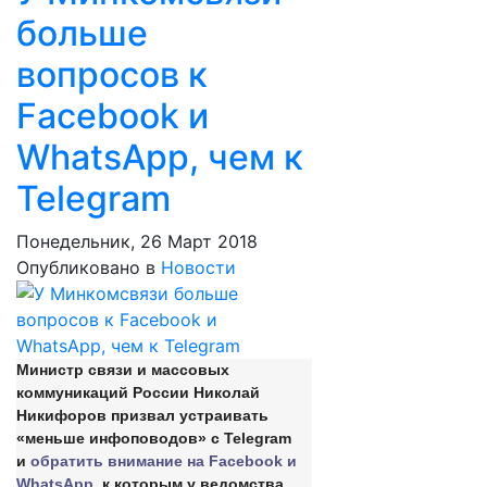
больше
вопросов к
Facebook и
WhatsApp, чем к
Telegram
Понедельник, 26 Март 2018
Опубликовано в
Новости
Министр связи и массовых
коммуникаций России Николай
Никифоров призвал устраивать
«меньше инфоповодов» с Telegram
и
обратить внимание на Facebook и
WhatsApp
, к которым у ведомства