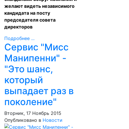
желают видеть независимого
кандидата на посту
председателя совета
директоров
Подробнее ...
Сервис "Мисс
Манипенни" -
"Это шанс,
который
выпадает раз в
поколение"
Вторник, 17 Ноябрь 2015
Опубликовано в
Новости