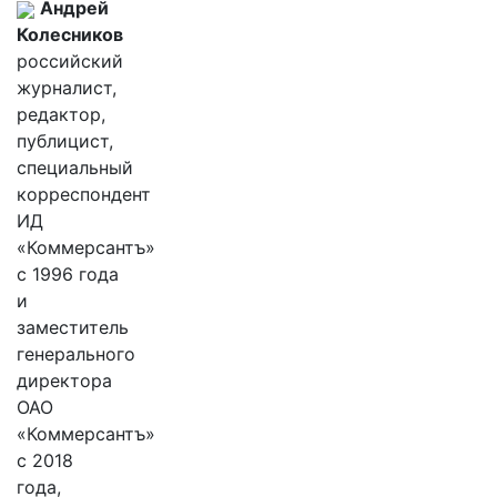
Андрей
Колесников
российский
журналист,
редактор,
публицист,
специальный
корреспондент
ИД
«Коммерсантъ»
с 1996 года
и
заместитель
генерального
директора
ОАО
«Коммерсантъ»
с 2018
года,