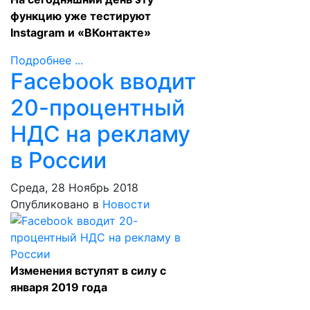
функцию уже тестируют
Instagram и «ВКонтакте»
Подробнее ...
Facebook вводит
20-процентный
НДС на рекламу
в России
Среда, 28 Ноябрь 2018
Опубликовано в
Новости
Изменения вступят в силу с
января 2019 года