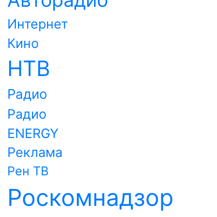
Интернет
Кино
НТВ
Радио
Радио
ENERGY
Реклама
Рен ТВ
Роскомнадзор