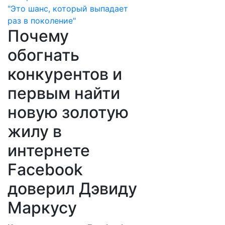
Почему
обогнать
конкурентов и
первым найти
новую золотую
жилу в
интернете
Facebook
доверил Дэвиду
Маркусу