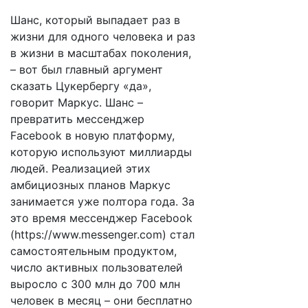
Шанс, который выпадает раз в
жизни для одного человека и раз
в жизни в масштабах поколения,
– вот был главный аргумент
сказать Цукербергу «да»,
говорит Маркус. Шанс –
превратить мессенджер
Facebook в новую платформу,
которую используют миллиарды
людей. Реализацией этих
амбициозных планов Маркус
занимается уже полтора года. За
это время мессенджер Facebook
(https://www.messenger.com) стал
самостоятельным продуктом,
число активных пользователей
выросло с 300 млн до 700 млн
человек в месяц – они бесплатно