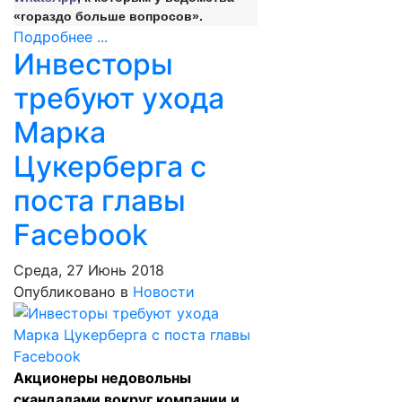
«гораздо больше вопросов».
Подробнее ...
Инвесторы
требуют ухода
Марка
Цукерберга с
поста главы
Facebook
Среда, 27 Июнь 2018
Опубликовано в
Новости
Акционеры недовольны
скандалами вокруг компании и