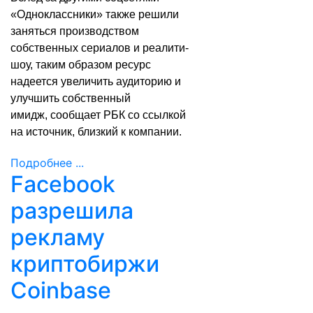
«Одноклассники» также решили
заняться производством
собственных сериалов и реалити-
шоу, таким образом ресурс
надеется увеличить аудиторию и
улучшить собственный
имидж,
сообщает
РБК со ссылкой
на источник, близкий к компании.
Подробнее ...
Facebook
разрешила
рекламу
криптобиржи
Coinbase