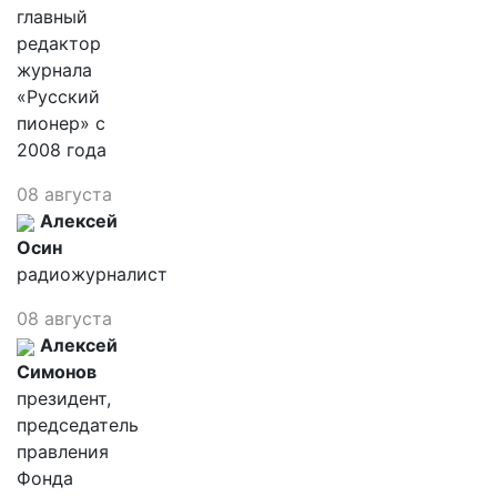
главный
редактор
журнала
«Русский
пионер» с
2008 года
08 августа
Алексей
Осин
радиожурналист
08 августа
Алексей
Симонов
президент,
председатель
правления
Фонда