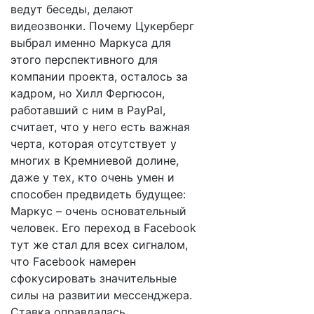
ведут беседы, делают
видеозвонки. Почему Цукерберг
выбрал именно Маркуса для
этого перспективного для
компании проекта, осталось за
кадром, но Хилл Фергюсон,
работавший с ним в PayPal,
считает, что у него есть важная
черта, которая отсутствует у
многих в Кремниевой долине,
даже у тех, кто очень умен и
способен предвидеть будущее:
Маркус – очень основательный
человек. Его переход в Facebook
тут же стал для всех сигналом,
что Facebook намерен
сфокусировать значительные
силы на развитии мессенджера.
Ставка оправдалась.