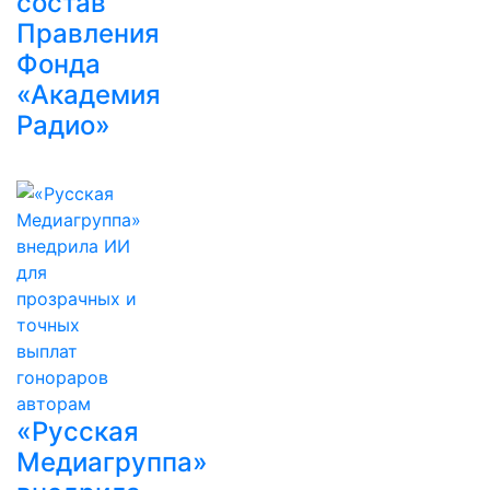
состав
Правления
Фонда
«Академия
Радио»
«Русская
Медиагруппа»