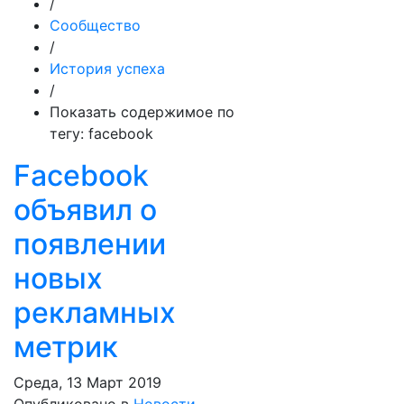
/
Сообщество
/
История успеха
/
Показать содержимое по
тегу: facebook
Facebook
объявил о
появлении
новых
рекламных
метрик
Среда, 13 Март 2019