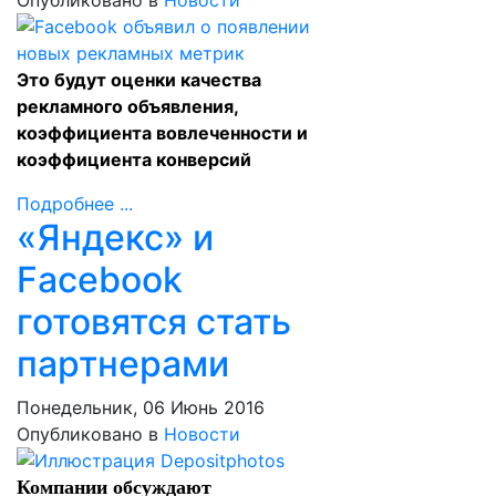
Опубликовано в
Новости
Это будут оценки качества
рекламного объявления,
коэффициента вовлеченности и
коэффициента конверсий
Подробнее ...
«Яндекс» и
Facebook
готовятся стать
партнерами
Понедельник, 06 Июнь 2016
Опубликовано в
Новости
Компании обсуждают