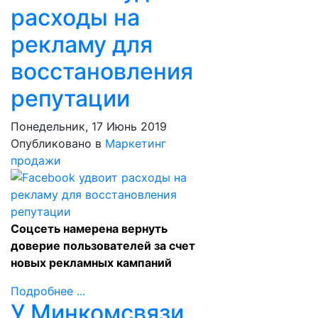
расходы на
рекламу для
восстановления
репутации
Понедельник, 17 Июнь 2019
Опубликовано в
Маркетинг
продажи
Соцсеть намерена вернуть
доверие пользователей за счет
новых рекламных кампаний
Подробнее ...
У Минкомсвязи