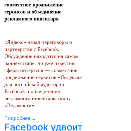
совместное продвижение
сервисов и объединение
рекламного инвентаря
«Яндекс» начал переговоры о
партнерстве с Facebook.
Обсуждение находится на самом
раннем этапе, но уже известны
сферы интересов — совместное
продвижение сервисов «Яндекса»
для российской аудитории
Facebook и объединение
рекламного инвентаря, пишут
«Ведомости».
Подробнее ...
Facebook удвоит