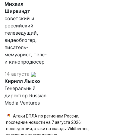
Михаил
Ширвиндт
советский и
российский
телеведущий,
видеоблогер,
писатель-
мемуарист, теле-
и кинопродюсер
14 августа
Кирилл Лыско
Генеральный
директор Russian
Media Ventures
Атаки БПЛА по регионам России,
последние новости на 7 августа 2026:
последствия, атаки на склады Wildberries,