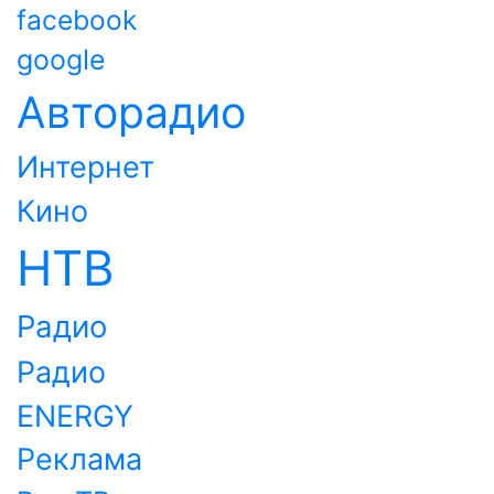
facebook
google
Авторадио
Интернет
Кино
НТВ
Радио
Радио
ENERGY
Реклама