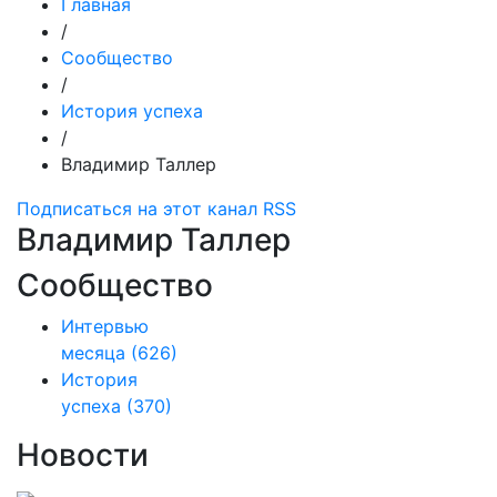
Главная
/
Сообщество
/
История успеха
/
Владимир Таллер
Подписаться на этот канал RSS
Владимир Таллер
Сообщество
Интервью
месяца
(626)
История
успеха
(370)
Новости