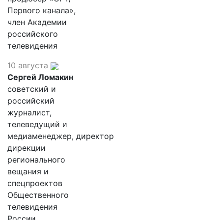
Первого канала»,
член Академии
российского
телевидения
10 августа
Сергей Ломакин
советский и
российский
журналист,
телеведущий и
медиаменеджер, директор
дирекции
регионального
вещания и
спецпроектов
Общественного
телевидения
России