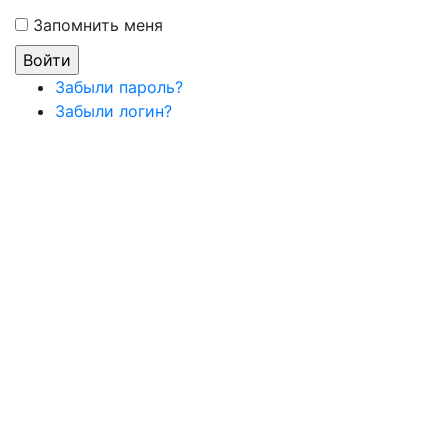
Запомнить меня
Забыли пароль?
Забыли логин?