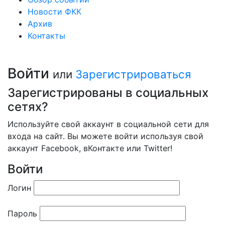
Новости ФКК
Архив
Контакты
Войти
или
Зарегистрироваться
Зарегистрированы в социальных
сетях?
Используйте свой аккаунт в социальной сети для
входа на сайт. Вы можете войти используя свой
аккаунт Facebook, вКонтакте или Twitter!
Войти
Логин
Пароль