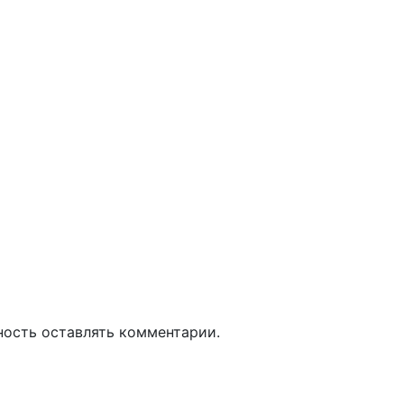
ность оставлять комментарии.