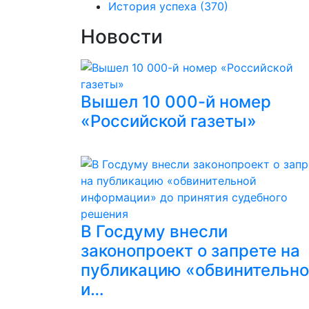
История успеха
(370)
Новости
Вышел 10 000-й номер
«Российской газеты»
В Госдуму внесли
законопроект о запрете на
публикацию «обвинительн
и…