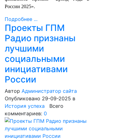
России 2025».
Подробнее ...
Проекты ГПМ
Радио признаны
лучшими
социальными
инициативами
России
Автор
Администратор сайта
Опубликовано 29-09-2025
в
История успеха
Всего
комментариев:
0