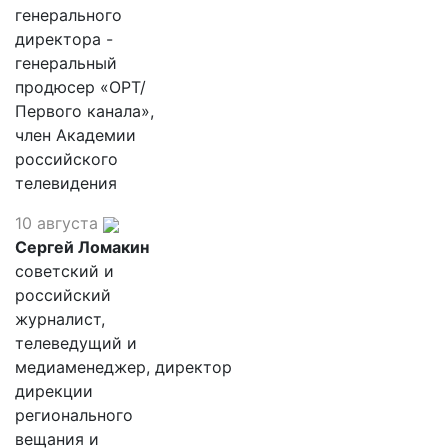
генерального
директора -
генеральный
продюсер «ОРТ/
Первого канала»,
член Академии
российского
телевидения
10 августа
Сергей Ломакин
советский и
российский
журналист,
телеведущий и
медиаменеджер, директор
дирекции
регионального
вещания и