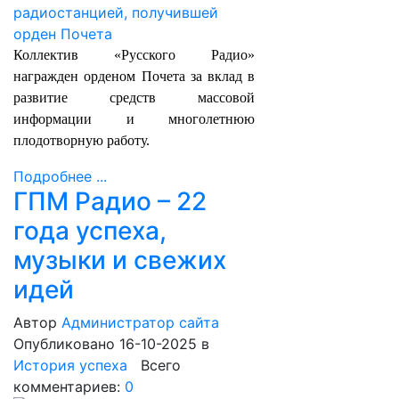
Коллектив «Русского Радио»
награжден орденом Почета за вклад в
развитие средств массовой
информации и многолетнюю
плодотворную работу.
Подробнее ...
ГПМ Радио – 22
года успеха,
музыки и свежих
идей
Автор
Администратор сайта
Опубликовано 16-10-2025
в
История успеха
Всего
комментариев:
0