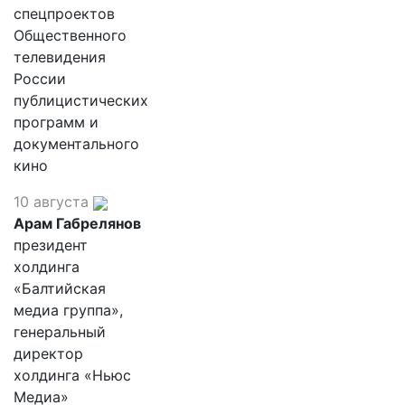
спецпроектов
Общественного
телевидения
России
публицистических
программ и
документального
кино
10 августа
Арам Габрелянов
президент
холдинга
«Балтийская
медиа группа»,
генеральный
директор
холдинга «Ньюс
Медиа»