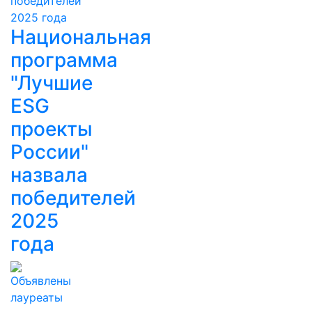
Национальная
программа
"Лучшие
ESG
проекты
России"
назвала
победителей
2025
года