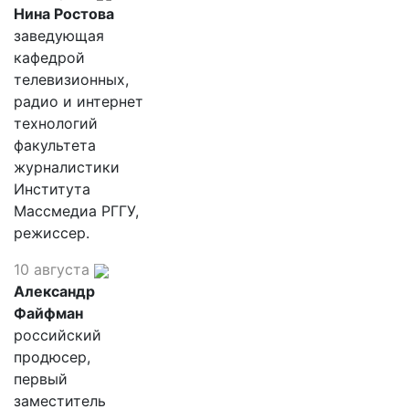
Нина Ростова
заведующая
кафедрой
телевизионных,
радио и интернет
технологий
факультета
журналистики
Института
Массмедиа РГГУ,
режиссер.
10 августа
Александр
Файфман
российский
продюсер,
первый
заместитель