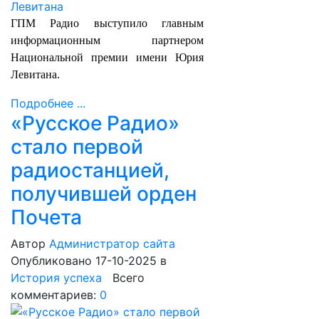
ГПМ Радио выступило главным
информационным партнером
Национальной премии имени Юрия
Левитана.
Подробнее ...
«Русское Радио»
стало первой
радиостанцией,
получившей орден
Почета
Автор
Администратор сайта
Опубликовано 17-10-2025
в
История успеха
Всего
комментариев:
0