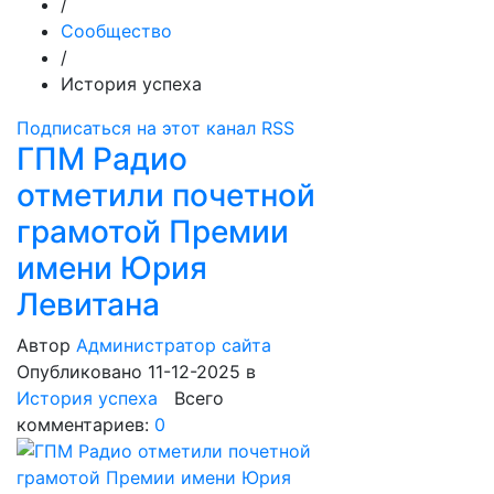
/
Сообщество
/
История успеха
Подписаться на этот канал RSS
ГПМ Радио
отметили почетной
грамотой Премии
имени Юрия
Левитана
Автор
Администратор сайта
Опубликовано 11-12-2025
в
История успеха
Всего
комментариев:
0