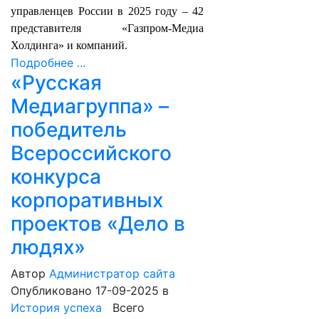
управленцев России в 2025 году – 42
представителя «Газпром-Медиа
Холдинга» и компаний.
Подробнее ...
«Русская
Медиагруппа» –
победитель
Всероссийского
конкурса
корпоративных
проектов «Дело в
людях»
Автор
Администратор сайта
Опубликовано 17-09-2025
в
История успеха
Всего