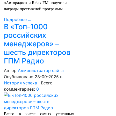
«Авторадио» и Relax FM получили
награды престижной программы
Подробнее ...
В «Топ-1000
российских
менеджеров» –
шесть директоров
ГПМ Радио
Автор
Администратор сайта
Опубликовано 23-09-2025
в
История успеха
Всего
комментариев:
0
Всего в числе самых успешных