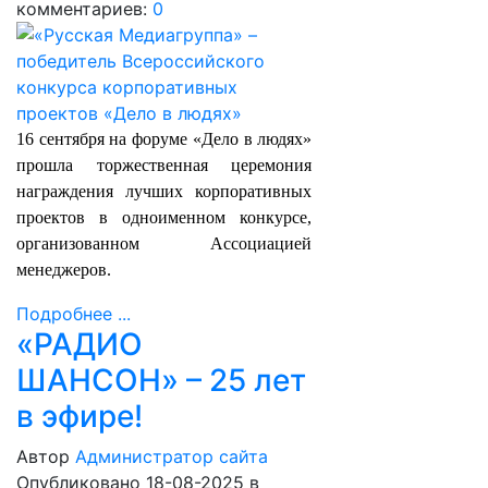
комментариев:
0
16 сентября на форуме «Дело в людях»
прошла торжественная церемония
награждения лучших корпоративных
проектов в одноименном конкурсе,
организованном Ассоциацией
менеджеров.
Подробнее ...
«РАДИО
ШАНСОН» – 25 лет
в эфире!
Автор
Администратор сайта
Опубликовано 18-08-2025
в