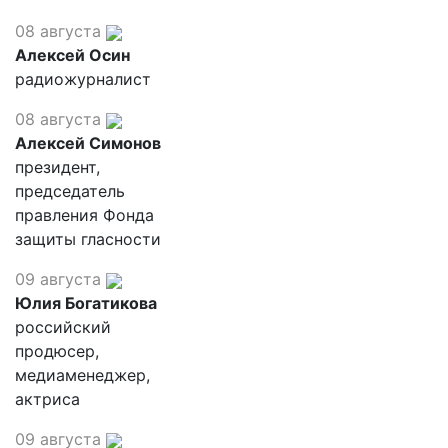
08 августа
Алексей Осин
радиожурналист
08 августа
Алексей Симонов
президент,
председатель
правления Фонда
защиты гласности
09 августа
Юлия Богатикова
российский
продюсер,
медиаменеджер,
актриса
09 августа