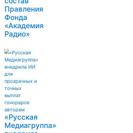
состав
Правления
Фонда
«Академия
Радио»
«Русская
Медиагруппа»