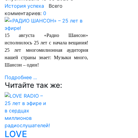
История успеха
Всего
комментариев:
0
15 августа «Радио Шансон»
исполнилось 25 лет с начала вещания!
25 лет многомилионная аудитория
нашей страны знает: Музыки много,
Шансон – один!
Подробнее ...
Читайте так же:
LOVE