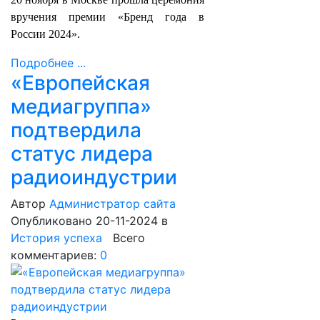
вручения премии «Бренд года в
России 2024».
Подробнее ...
«Европейская
медиагруппа»
подтвердила
статус лидера
радиоиндустрии
Автор
Администратор сайта
Опубликовано 20-11-2024
в
История успеха
Всего
комментариев:
0