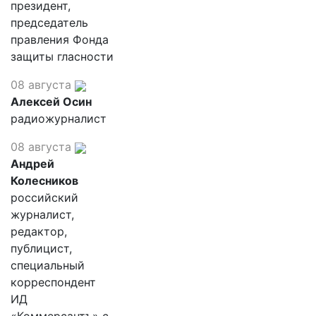
президент,
председатель
правления Фонда
защиты гласности
08 августа
Алексей Осин
радиожурналист
08 августа
Андрей
Колесников
российский
журналист,
редактор,
публицист,
специальный
корреспондент
ИД