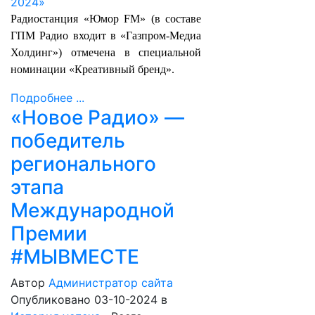
Радиостанция «Юмор FM» (в составе
ГПМ Радио входит в «Газпром-Медиа
Холдинг») отмечена в специальной
номинации «Креативный бренд».
Подробнее ...
«Новое Радио» —
победитель
регионального
этапа
Международной
Премии
#МЫВМЕСТЕ
Автор
Администратор сайта
Опубликовано 03-10-2024
в