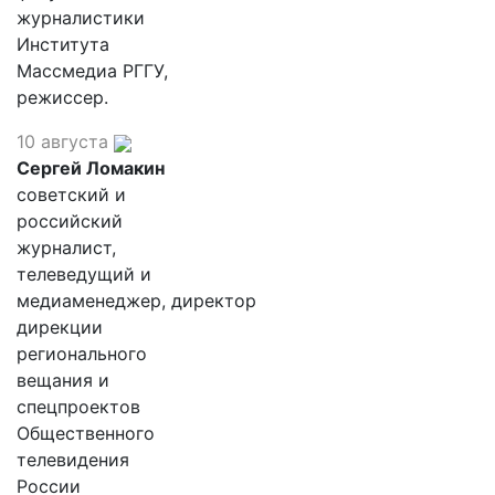
журналистики
Института
Массмедиа РГГУ,
режиссер.
10 августа
Сергей Ломакин
советский и
российский
журналист,
телеведущий и
медиаменеджер, директор
дирекции
регионального
вещания и
спецпроектов
Общественного
телевидения
России