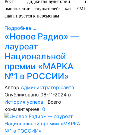
Рост диджитал-аудитории и
омоложение слушателей: как ЕМГ
адаптируется к переменам
Подробнее ...
«Новое Радио» —
лауреат
Национальной
премии «МАРКА
№1 в РОССИИ»
Автор
Администратор сайта
Опубликовано 06-11-2024
в
История успеха
Всего
комментариев:
0