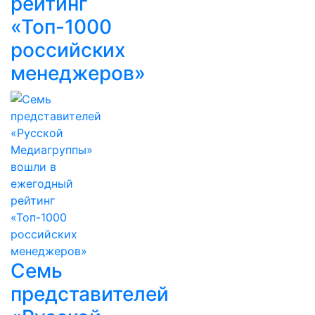
рейтинг
«Топ-1000
российских
менеджеров»
Семь
представителей