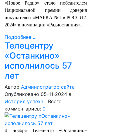
«Новое Радио» стало победителем
Национальной премии доверия
покупателей «МАРКА №1 в РОССИИ
2024» в номинации «Радиостанция».
Подробнее ...
Телецентру
«Останкино»
исполнилось 57
лет
Автор
Администратор сайта
Опубликовано 05-11-2024
в
История успеха
Всего
комментариев:
0
4 ноября Телецентр «Останкино»