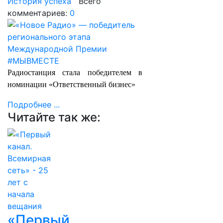
История успеха
Всего
комментариев:
0
Радиостанция стала победителем в
номинации «Ответственный бизнес»
Подробнее ...
Читайте так же:
«Первый