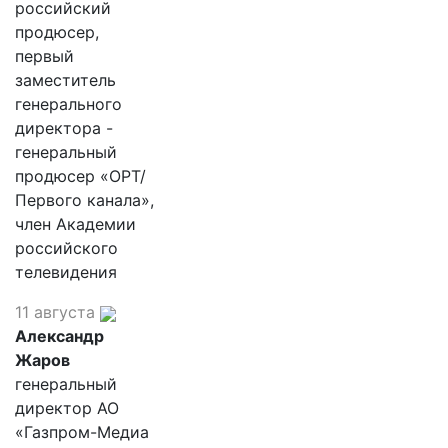
российский
продюсер,
первый
заместитель
генерального
директора -
генеральный
продюсер «ОРТ/
Первого канала»,
член Академии
российского
телевидения
11 августа
Александр
Жаров
генеральный
директор АО
«Газпром-Медиа