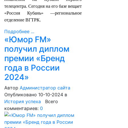
телецентра. Сегодня на его базе вещает
«Россия Кубань» —региональное
отделение ВГТРК.
Подробнее ...
«Юмор FM»
получил диплом
премии «Бренд
года в России
2024»
Автор
Администратор сайта
Опубликовано 10-10-2024
в
История успеха
Всего
комментариев:
0