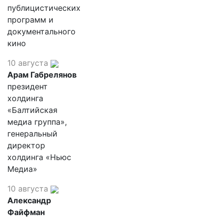
публицистических
программ и
документального
кино
10 августа
Арам Габрелянов
президент
холдинга
«Балтийская
медиа группа»,
генеральный
директор
холдинга «Ньюс
Медиа»
10 августа
Александр
Файфман