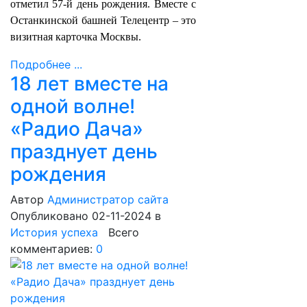
отметил 57-й день рождения. Вместе с
Останкинской башней Телецентр – это
визитная карточка Москвы.
Подробнее ...
18 лет вместе на
одной волне!
«Радио Дача»
празднует день
рождения
Автор
Администратор сайта
Опубликовано 02-11-2024
в
История успеха
Всего
комментариев:
0