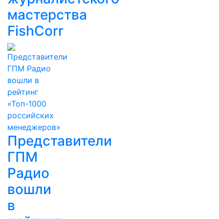
мастерства
FishCorr
Представители
ГПМ
Радио
вошли
в