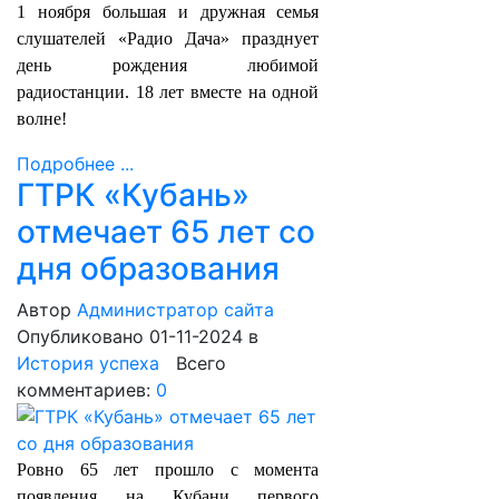
1 ноября большая и дружная семья
слушателей «Радио Дача» празднует
день рождения любимой
радиостанции. 18 лет вместе на одной
волне!
Подробнее ...
ГТРК «Кубань»
отмечает 65 лет со
дня образования
Автор
Администратор сайта
Опубликовано 01-11-2024
в
История успеха
Всего
комментариев:
0
Ровно 65 лет прошло с момента
появления на Кубани первого