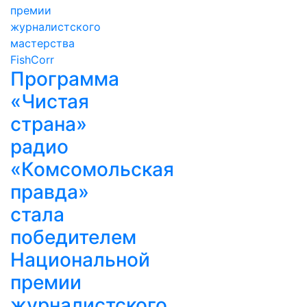
Программа
«Чистая
страна»
радио
«Комсомольская
правда»
стала
победителем
Национальной
премии
журналистского