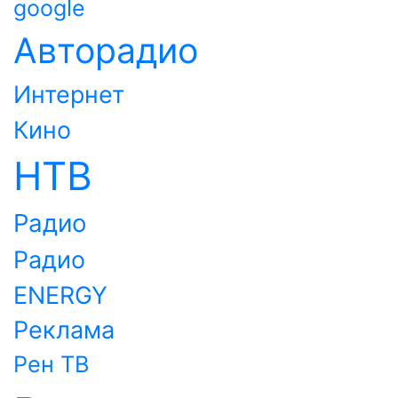
google
Авторадио
Интернет
Кино
НТВ
Радио
Радио
ENERGY
Реклама
Рен ТВ