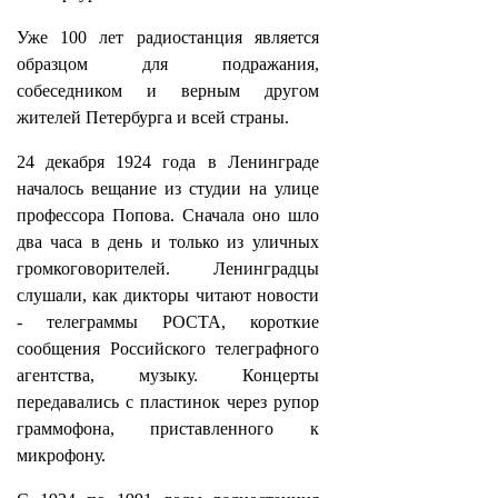
Уже 100 лет радиостанция является
образцом для подражания,
собеседником и верным другом
жителей Петербурга и всей страны.
24 декабря 1924 года в Ленинграде
началось вещание из студии на улице
профессора Попова. Сначала оно шло
два часа в день и только из уличных
громкоговорителей. Ленинградцы
слушали, как дикторы читают новости
- телеграммы РОСТА, короткие
сообщения Российского телеграфного
агентства, музыку. Концерты
передавались с пластинок через рупор
граммофона, приставленного к
микрофону.