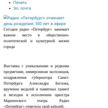
Печать
Эл. почта
Сегодня радио «Петербург» занимает
важное место в общественно-
политической и культурной жизни
города
Выставка с уникальными и редкими
предметами, иммерсивная экспозиция,
поздравления губернатора Санкт-
Петербурга Александра Беглова,
вручение медалей и памятных грамот
и мелодии в исполнении оркестра
Мариинского театра. Радио
«Петербург» отметило свой юбилей.