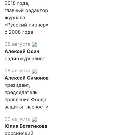
2018 года,
главный редактор
журнала
«Русский пионер»
с 2008 года
08 августа
Алексей Осин
радиожурналист
08 августа
Алексей Симонов
президент,
председатель
правления Фонда
защиты гласности
09 августа
Юлия Богатикова
российский