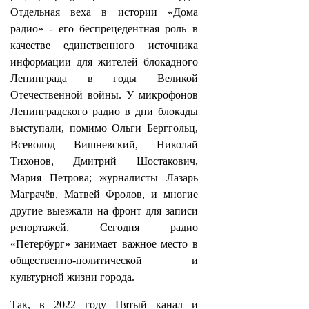
Отдельная веха в истории «Дома
радио» - его беспрецедентная роль в
качестве единственного источника
информации для жителей блокадного
Ленинграда в годы Великой
Отечественной войны. У микрофонов
Ленинградского радио в дни блокады
выступали, помимо Ольги Берггольц,
Всеволод Вишневский, Николай
Тихонов, Дмитрий Шостакович,
Мария Петрова; журналисты Лазарь
Маграчёв, Матвей Фролов, и многие
другие выезжали на фронт для записи
репортажей. Сегодня радио
«Петербург» занимает важное место в
общественно-политической и
культурной жизни города.
Так, в 2022 году Пятый канал и