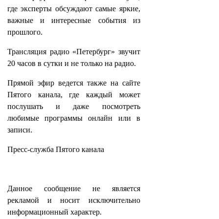
где эксперты обсуждают самые яркие,
важные и интересные события из
прошлого.
Трансляция радио «Петербург» звучит
20 часов в сутки и не только на радио.
Прямой эфир ведется также на сайте
Пятого канала, где каждый может
послушать и даже посмотреть
любимые программы онлайн или в
записи.
Пресс-служба Пятого канала
Данное сообщение не является
рекламой и носит исключительно
информационный характер.