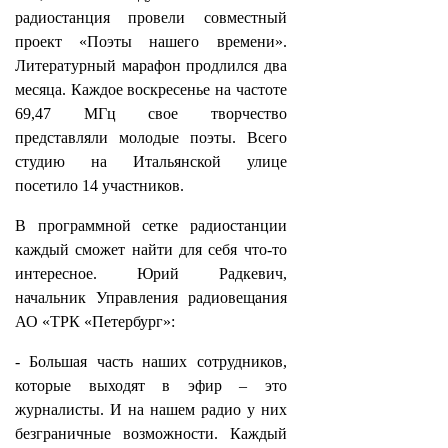
радиостанция провели совместный
проект «Поэты нашего времени».
Литературный марафон продлился два
месяца. Каждое воскресенье на частоте
69,47 МГц свое творчество
представляли молодые поэты. Всего
студию на Итальянской улице
посетило 14 участников.
В программной сетке радиостанции
каждый сможет найти для себя что-то
интересное. Юрий Радкевич,
начальник Управления радиовещания
АО «ТРК «Петербург»:
- Большая часть наших сотрудников,
которые выходят в эфир – это
журналисты. И на нашем радио у них
безграничные возможности. Каждый