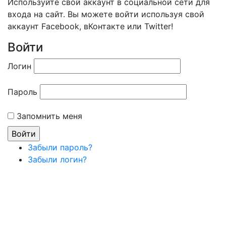
Используйте свой аккаунт в социальной сети для
входа на сайт. Вы можете войти используя свой
аккаунт Facebook, вКонтакте или Twitter!
Войти
Логин
Пароль
Запомнить меня
Забыли пароль?
Забыли логин?