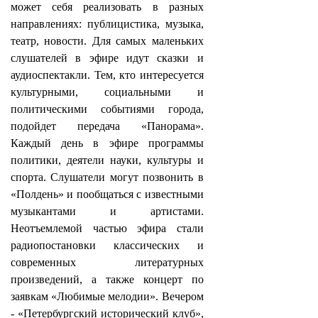
может себя реализовать в разных
направлениях: публицистика, музыка,
театр, новости. Для самых маленьких
слушателей в эфире идут сказки и
аудиоспектакли. Тем, кто интересуется
культурными, социальными и
политическими событиями города,
подойдет передача «Панорама».
Каждый день в эфире программы
политики, деятели науки, культуры и
спорта. Слушатели могут позвонить в
«Полдень» и пообщаться с известными
музыкантами и артистами.
Неотъемлемой частью эфира стали
радиопостановки классических и
современных литературных
произведений, а также концерт по
заявкам «Любимые мелодии». Вечером
- «Петербургский исторический клуб»,