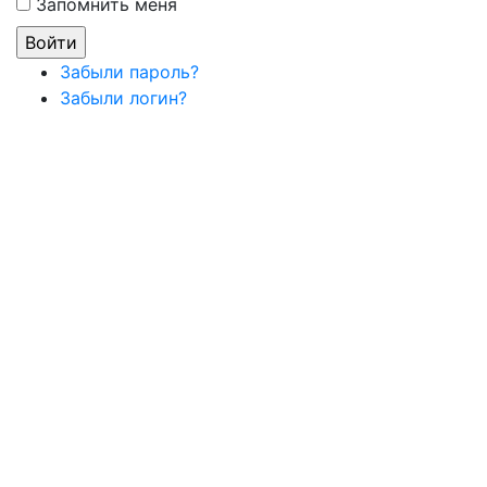
Запомнить меня
Забыли пароль?
Забыли логин?