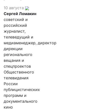
10 августа
Сергей Ломакин
советский и
российский
журналист,
телеведущий и
медиаменеджер, директор
дирекции
регионального
вещания и
спецпроектов
Общественного
телевидения
России
публицистических
программ и
документального
кино