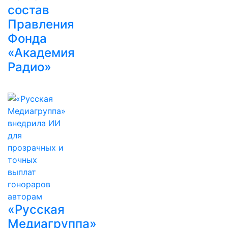
состав
Правления
Фонда
«Академия
Радио»
«Русская
Медиагруппа»