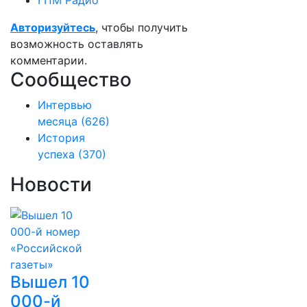
ГПМ Радио
Авторизуйтесь
, чтобы получить
возможность оставлять
комментарии.
Сообщество
Интервью
месяца
(626)
История
успеха
(370)
Новости
Вышел 10
000-й