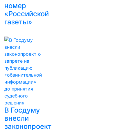
номер
«Российской
газеты»
В Госдуму
внесли
законопроект