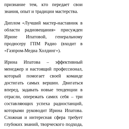
признание тем, кто передает свои
знания, опыт и традиции мастерства.
Диплом «Лучший мастер-наставник в
области радиовещания» присужден
Ирине Ипатовой, генеральному
продюсеру ГПМ Радио (входит в
«Газпром-Медиа Холдинг»).
Ирина Ипатова – эффективный
менеджер и настоящий профессионал,
который помогает своей команде
достигать самых вершин. Двигаться
вперед, задавать новые тенденции в
отрасли, опережать самих себя – три
составляющих успеха радиостанций,
которыми руководит Ирина Ипатова.
Сложная и интересная сфера требует
глубоких знаний, творческого подхода,