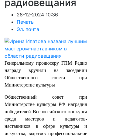
радиовещания
28-12-2024 10:36
Печать
Эл. почта
Генеральному продюсеру ГПМ Радио
награду вручили на заседании
Общественного совета при
Министерстве культуры
Общественный совет при
Министерстве культуры РФ наградил
победителей Всероссийского конкурса
среди мастеров и педагогов-
наставников в сфере культуры и
искусства, выразив профессиональное