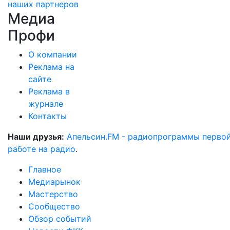
наших партнеров
Медиа
Профи
О компании
Реклама на
сайте
Реклама в
журнале
Контакты
Наши друзья:
Апельсин.FM - радиопрограммы перво
работе на радио
.
Главное
Медиарынок
Мастерство
Сообщество
Обзор событий