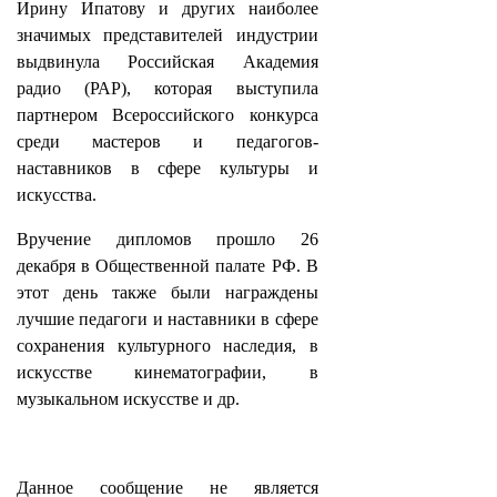
Ирину Ипатову и других наиболее
значимых представителей индустрии
выдвинула Российская Академия
радио (РАР), которая выступила
партнером Всероссийского конкурса
среди мастеров и педагогов-
наставников в сфере культуры и
искусства.
Вручение дипломов прошло 26
декабря в Общественной палате РФ. В
этот день также были награждены
лучшие педагоги и наставники в сфере
сохранения культурного наследия, в
искусстве кинематографии, в
музыкальном искусстве и др.
Данное сообщение не является