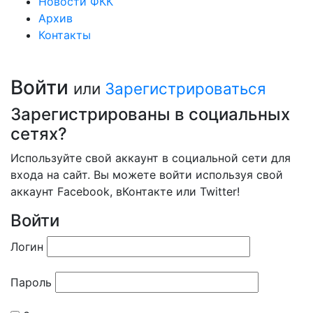
Новости ФКК
Архив
Контакты
Войти
или
Зарегистрироваться
Зарегистрированы в социальных
сетях?
Используйте свой аккаунт в социальной сети для
входа на сайт. Вы можете войти используя свой
аккаунт Facebook, вКонтакте или Twitter!
Войти
Логин
Пароль