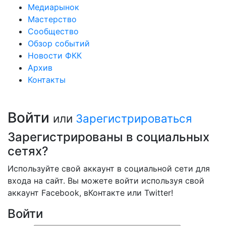
Медиарынок
Мастерство
Сообщество
Обзор событий
Новости ФКК
Архив
Контакты
Войти
или
Зарегистрироваться
Зарегистрированы в социальных
сетях?
Используйте свой аккаунт в социальной сети для
входа на сайт. Вы можете войти используя свой
аккаунт Facebook, вКонтакте или Twitter!
Войти