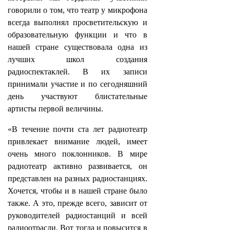
говорили о том, что театр у микрофона
всегда выполнял просветительскую и
образовательную функции и что в
нашей стране существовала одна из
лучших школ создания
радиоспектаклей. В их записи
принимали участие и по сегодняшний
день участвуют блистательные
артисты первой величины.
«В течение почти ста лет радиотеатр
привлекает внимание людей, имеет
очень много поклонников. В мире
радиотеатр активно развивается, он
представлен на разных радиостанциях.
Хочется, чтобы и в нашей стране было
также. А это, прежде всего, зависит от
руководителей радиостанций и всей
радиоотрасли. Вот тогда и повысится в