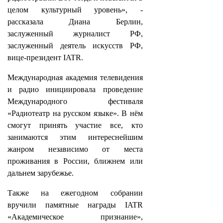
целом культурный уровень», -
рассказала Диана Берлин,
заслуженный журналист РФ,
заслуженный деятель искусств РФ,
вице-президент IATR.
Международная академия телевидения
и радио инициировала проведение
Международного фестиваля
«Радиотеатр на русском языке». В нём
смогут принять участие все, кто
занимаются этим интереснейшим
жанром независимо от места
проживания в России, ближнем или
дальнем зарубежье.
Также на ежегодном собрании
вручили памятные награды IATR
«Академическое признание»,