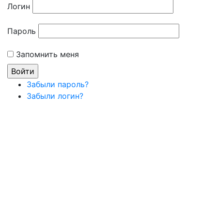
Логин
Пароль
Запомнить меня
Забыли пароль?
Забыли логин?