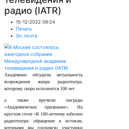
радио (IATR)
15-12-2022 09:24
Печать
Эл. почта
Академики обсудили актуальность
возрождения жанра радиотеатра,
которому скоро исполнится 100 лет
а также вручили награды
«Академическое признание». На
круглом столе «К 100-летнему юбилею
радиотеатра: обращение к истокам,
которыми мы гордимся» участники