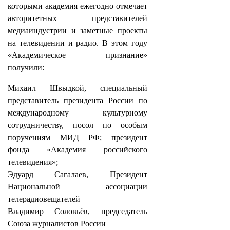
которыми академия ежегодно отмечает
авторитетных представителей
медиаиндустрии и заметные проекты
на телевидении и радио. В этом году
«Академическое признание»
получили:
Михаил Швыдкой, специальный
представитель президента России по
международному культурному
сотрудничеству, посол по особым
поручениям МИД РФ; президент
фонда «Академия российского
телевидения»;
Эдуард Сагалаев, Президент
Национальной ассоциации
телерадиовещателей
Владимир Соловьёв, председатель
Союза журналистов России