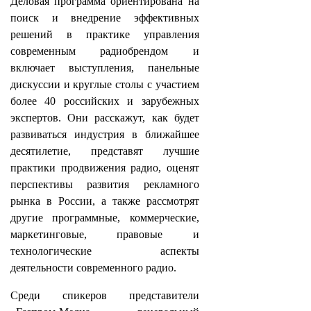
Деловая программа ориентирована на
поиск и внедрение эффективных
решений в практике управления
современным радиобрендом и
включает выступления, панельные
дискуссии и круглые столы с участием
более 40 российских и зарубежных
экспертов. Они расскажут, как будет
развиваться индустрия в ближайшее
десятилетие, представят лучшие
практики продвижения радио, оценят
перспективы развития рекламного
рынка в России, а также рассмотрят
другие программные, коммерческие,
маркетинговые, правовые и
технологические аспекты
деятельности современного радио.
Среди спикеров представители