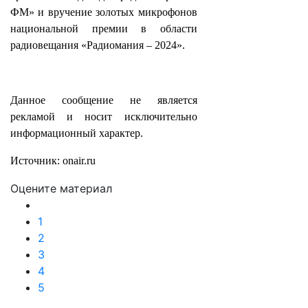
ФМ» и вручение золотых микрофонов
национальной премии в области
радиовещания «Радиомания – 2024».
Данное сообщение не является
рекламой и носит исключительно
информационный характер.
Источник: onair.ru
Оцените материал
1
2
3
4
5