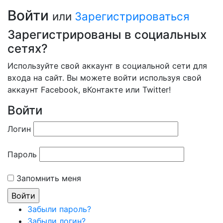
Войти
или
Зарегистрироваться
Зарегистрированы в социальных
сетях?
Используйте свой аккаунт в социальной сети для
входа на сайт. Вы можете войти используя свой
аккаунт Facebook, вКонтакте или Twitter!
Войти
Логин
Пароль
Запомнить меня
Забыли пароль?
Забыли логин?