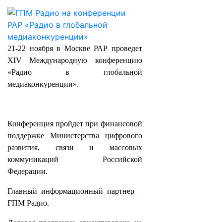
21-22 ноября в Москве РАР проведет
XIV Международную конференцию
«Радио в глобальной
медиаконкуренции».
Конференция пройдет при финансовой
поддержке Министерства цифрового
развития, связи и массовых
коммуникаций Российской
Федерации.
Главный информационный партнер –
ГПМ Радио.