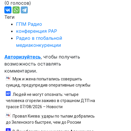
(0 голосов)
Теги
ГПМ Радио
конференция РАР
Радио в глобальной
медиаконкуренции
Авторизуйтесь
, чтобы получить
возможность оставлять
комментарии.
Муж и жена попытались совершить
суицид, предупредив оперативные службы
Людей не могут опознать: четыре
человека сгорели заживо в страшном ДТП на
трассе 07/08/2026 – Новости
Провал Киева: удары по тылам добрались
до Зеленского быстрее, чем до России