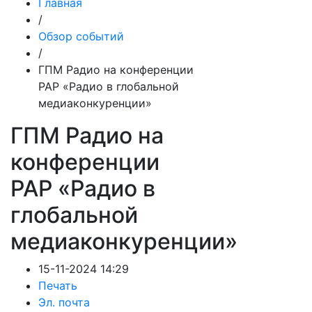
Главная
/
Обзор событий
/
ГПМ Радио на конференции
РАР «Радио в глобальной
медиаконкуренции»
ГПМ Радио на
конференции
РАР «Радио в
глобальной
медиаконкуренции»
15-11-2024 14:29
Печать
Эл. почта