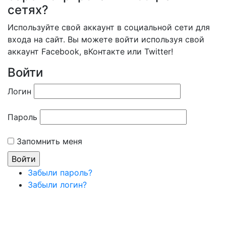
сетях?
Используйте свой аккаунт в социальной сети для
входа на сайт. Вы можете войти используя свой
аккаунт Facebook, вКонтакте или Twitter!
Войти
Логин
Пароль
Запомнить меня
Забыли пароль?
Забыли логин?