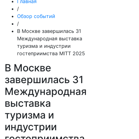
Главная
/
Обзор событий
/
В Москве завершилась 31
Международная выставка
туризма и индустрии
гостеприимства MITT 2025
В Москве
завершилась 31
Международная
выставка
туризма и
индустрии
гостеприимства