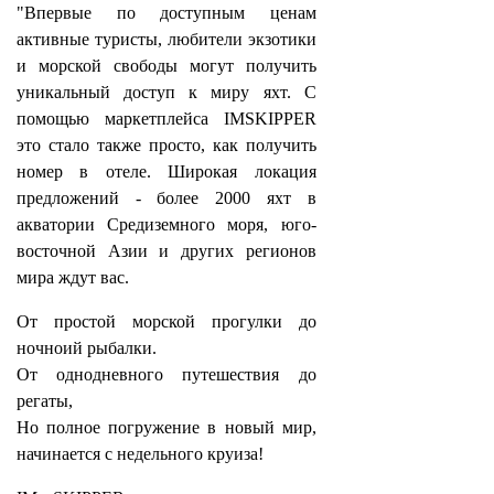
"Впервые по доступным ценам
активные туристы, любители экзотики
и морской свободы могут получить
уникальный доступ к миру яхт. С
помощью маркетплейса IMSKIPPER
это стало также просто, как получить
номер в отеле. Широкая локация
предложений - более 2000 яхт в
акватории Средиземного моря, юго-
восточной Азии и других регионов
мира ждут вас.
От простой‌ морской прогулки до
ночноий рыбалки.
От однодневного путешествия до
регаты,
Но полное погружение в новый мир,
начинается с недельного круиза!