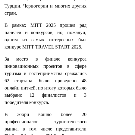
Турции, Черногории и многих других
стран.
В рамках MITT 2025 прошел ряд
панелей и конкурсов, но, пожалуй,
одним из самых интересных был
конкурс MITT TRAVEL START 2025.
За место в финале конкурса
инновационных проектов в сфере
туризма и гостеприимства сражались
62 стартапа. Было проведено 48
онлайн питчей, по итогу которых было
выбрано 12 финалистов и 3
победителя конкурса.
В жюри вошло более 20
профессионалов туристического
рынка, в том числе представители