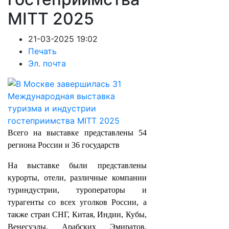
MITT 2025
21-03-2025 19:02
Печать
Эл. почта
Всего на выставке представлены 54
региона России и 36 государств
На выставке были представлены
курорты, отели, различные компании
туриндустрии, туроператоры и
турагенты со всех уголков России, а
также стран СНГ, Китая, Индии, Кубы,
Венесуэлы, Арабских Эмиратов,