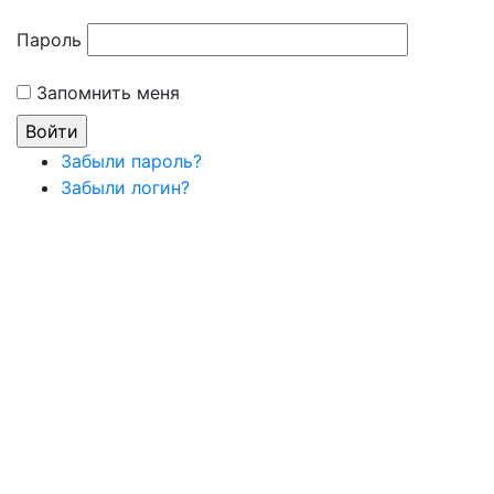
Пароль
Запомнить меня
Забыли пароль?
Забыли логин?