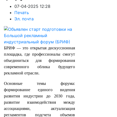
07-04-2025 12:28
Печать
Эл. почта
БРИФ — это открытая дискуссионная
площадка, где профессионалы смогут
объединиться для формирования
современного облика будущего
рекламной отрасли.
Основные темы форума:
формирование единого видения
развития индустрии до 2030 года,
развитие взаимодействия между
ассоциациями, актуализация
регламентов подсчета объемов