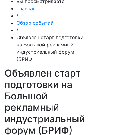
Вы просматриваете:
Главная
/
Обзор событий
/
Объявлен старт подготовки
на Большой рекламный
индустриальный форум
(БРИФ)
Объявлен старт
подготовки на
Большой
рекламный
индустриальный
форум (БРИФ)