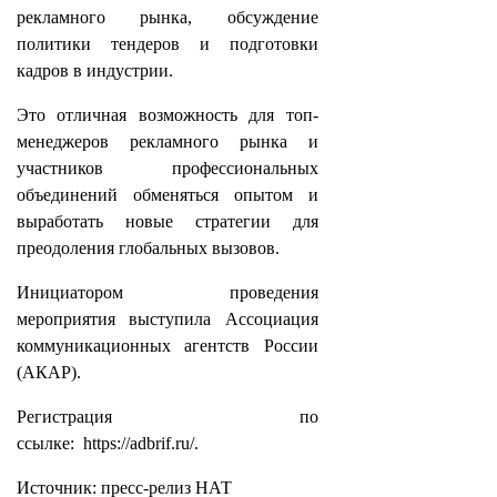
рекламного рынка, обсуждение
политики тендеров и подготовки
кадров в индустрии.
Это отличная возможность для топ-
менеджеров рекламного рынка и
участников профессиональных
объединений обменяться опытом и
выработать новые стратегии для
преодоления глобальных вызовов.
Инициатором проведения
мероприятия выступила Ассоциация
коммуникационных агентств России
(АКАР).
Регистрация по
ссылке:
https://adbrif.ru/
.
Источник: пресс-релиз НАТ