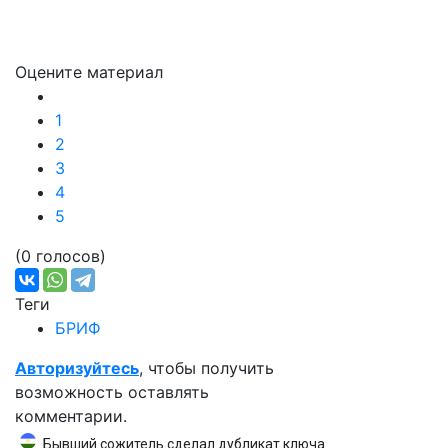
Оцените материал
1
2
3
4
5
(0 голосов)
Теги
БРИФ
Авторизуйтесь
, чтобы получить
возможность оставлять
комментарии.
Бывший сожитель сделал дубликат ключа