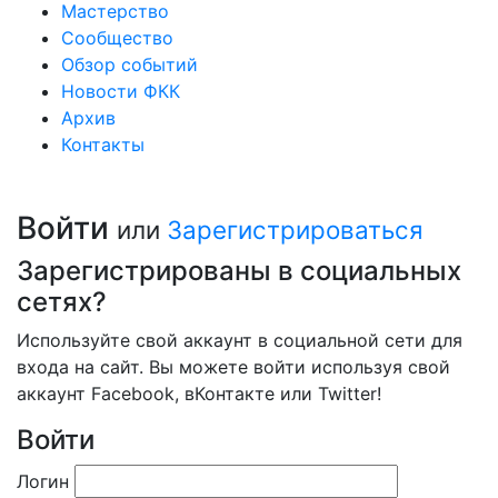
Мастерство
Сообщество
Обзор событий
Новости ФКК
Архив
Контакты
Войти
или
Зарегистрироваться
Зарегистрированы в социальных
сетях?
Используйте свой аккаунт в социальной сети для
входа на сайт. Вы можете войти используя свой
аккаунт Facebook, вКонтакте или Twitter!
Войти
Логин