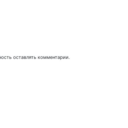
ность оставлять комментарии.