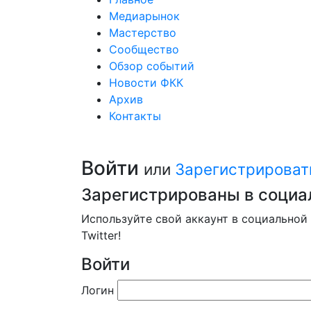
Медиарынок
Мастерство
Сообщество
Обзор событий
Новости ФКК
Архив
Контакты
Войти
или
Зарегистрироват
Зарегистрированы в социа
Используйте свой аккаунт в социальной 
Twitter!
Войти
Логин