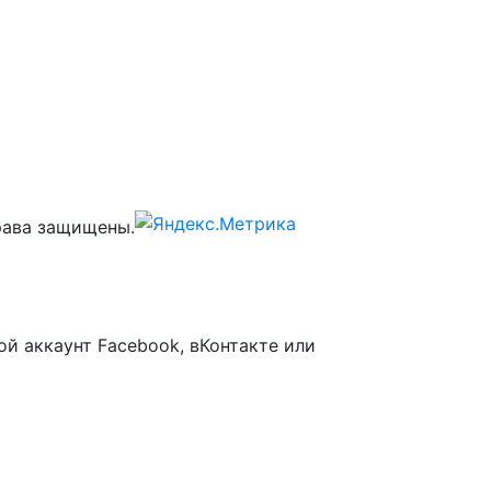
ава защищены.
ой аккаунт Facebook, вКонтакте или