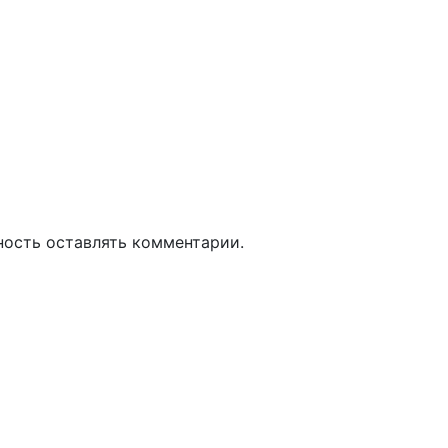
ность оставлять комментарии.