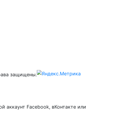
ава защищены.
ой аккаунт Facebook, вКонтакте или