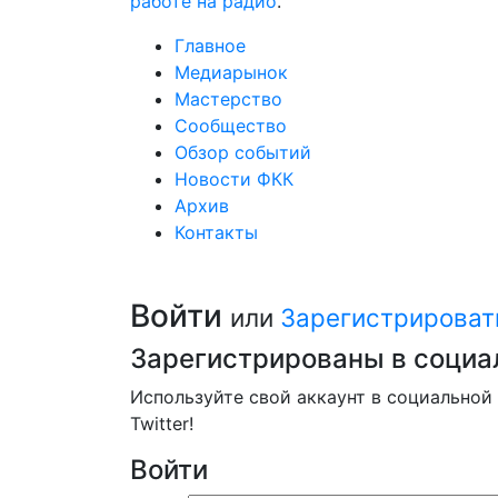
работе на радио
.
Главное
Медиарынок
Мастерство
Сообщество
Обзор событий
Новости ФКК
Архив
Контакты
Войти
или
Зарегистрироват
Зарегистрированы в социа
Используйте свой аккаунт в социальной 
Twitter!
Войти