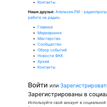
Контакты
Наши друзья:
Апельсин.FM - радиопрог
работе на радио
.
Главное
Медиарынок
Мастерство
Сообщество
Обзор событий
Новости ФКК
Архив
Контакты
Войти
или
Зарегистрироват
Зарегистрированы в социа
Используйте свой аккаунт в социальной 