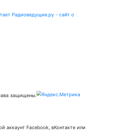
отает
Радиоведущие.ру - сайт о
ава защищены.
ой аккаунт Facebook, вКонтакте или