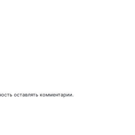
ность оставлять комментарии.