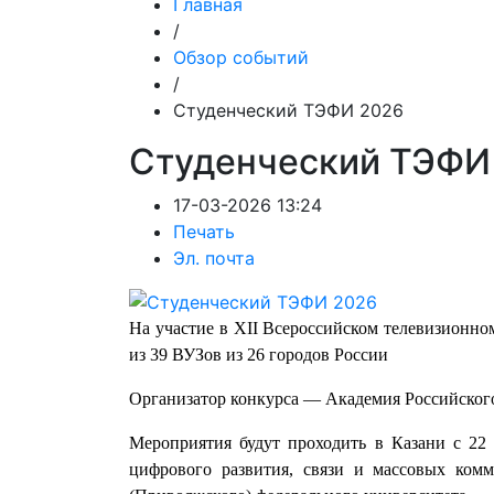
Главная
/
Обзор событий
/
Студенческий ТЭФИ 2026
Студенческий ТЭФИ
17-03-2026 13:24
Печать
Эл. почта
На участие в XII Всероссийском телевизионн
из 39 ВУЗов из 26 городов России
Организатор конкурса — Академия Российского
Мероприятия будут проходить в Казани с 22
цифрового развития, связи и массовых ком