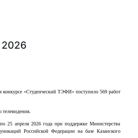
 2026
ом конкурсе «Студенческий ТЭФИ» поступило 569 работ
 телевидения.
 по 25 апреля 2026 года при поддержке Министерства
муникаций Российской Федерации на базе Казанского