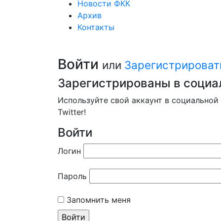
Новости ФКК
Архив
Контакты
Войти
или
Зарегистрироват
Зарегистрированы в социа
Используйте свой аккаунт в социальной 
Twitter!
Войти
Логин
Пароль
Запомнить меня