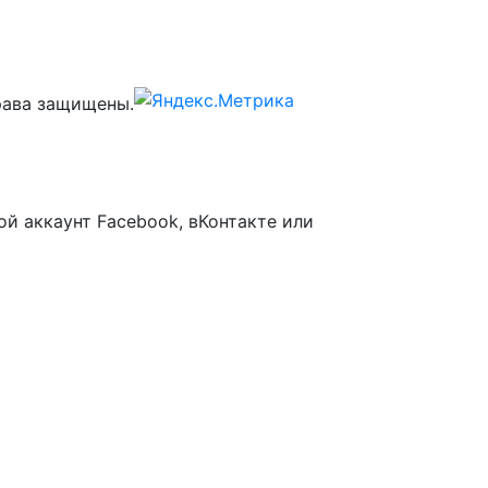
ава защищены.
ой аккаунт Facebook, вКонтакте или