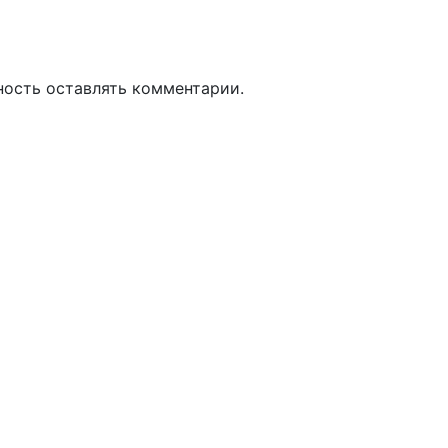
ность оставлять комментарии.