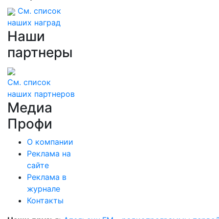
См. список
наших наград
Наши
партнеры
См. список
наших партнеров
Медиа
Профи
О компании
Реклама на
сайте
Реклама в
журнале
Контакты