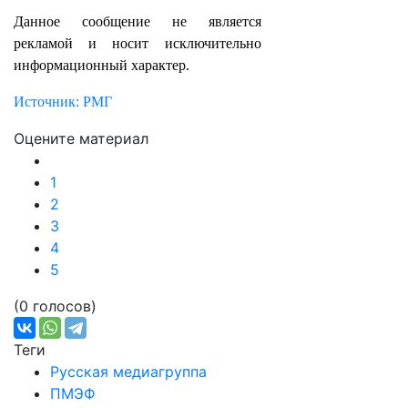
Данное сообщение не является
рекламой и носит исключительно
информационный характер.
Источник: РМГ
Оцените материал
1
2
3
4
5
(0 голосов)
Теги
Русская медиагруппа
ПМЭФ