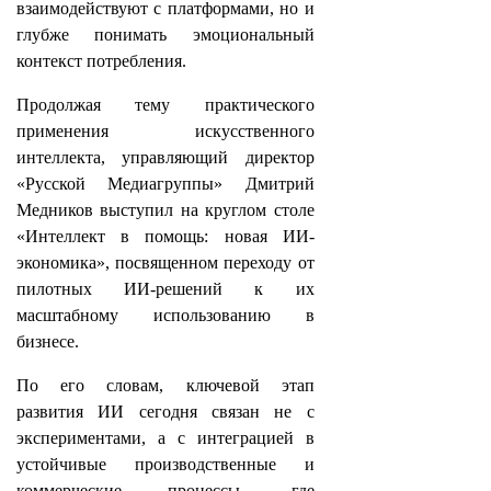
взаимодействуют с платформами, но и
глубже понимать эмоциональный
контекст потребления.
Продолжая тему практического
применения искусственного
интеллекта, управляющий директор
«Русской Медиагруппы» Дмитрий
Медников выступил на круглом столе
«Интеллект в помощь: новая ИИ-
экономика», посвященном переходу от
пилотных ИИ-решений к их
масштабному использованию в
бизнесе.
По его словам, ключевой этап
развития ИИ сегодня связан не с
экспериментами, а с интеграцией в
устойчивые производственные и
коммерческие процессы, где