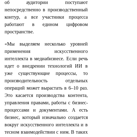
об аудитории поступают
непосредственно в производственный
контур, а все участники процесса
работают в едином цифровом
пространстве.
«Мы выделяем несколько уровней
применения искусственного
интеллекта в медиабизнесе. Если речь
идет о внедрении технологий ИИ в
уже существующие процессы, то
производительность отдельных
операций может вырастать в 6–10 раз.
Это касается производства контента,
управления правами, работы с бизнес-
процессами и документами. А есть
бизнес, который изначально создается
вокруг искусственного интеллекта и в
тесном взаимодействии с ним. В таких