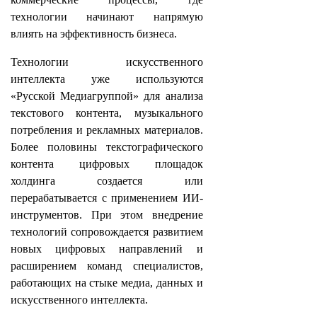
технологии начинают напрямую
влиять на эффективность бизнеса.
Технологии искусственного
интеллекта уже используются
«Русской Медиагруппой» для анализа
текстового контента, музыкального
потребления и рекламных материалов.
Более половины текстографического
контента цифровых площадок
холдинга создается или
перерабатывается с применением ИИ-
инструментов. При этом внедрение
технологий сопровождается развитием
новых цифровых направлений и
расширением команд специалистов,
работающих на стыке медиа, данных и
искусственного интеллекта.