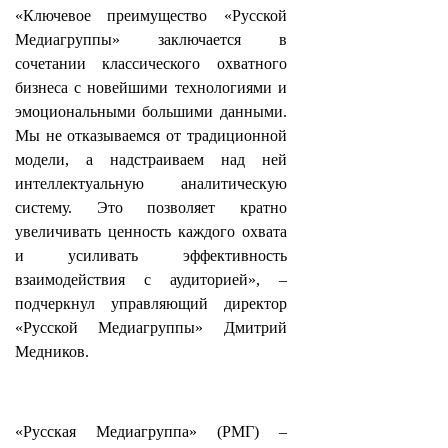
«Ключевое преимущество «Русской
Медиагруппы» заключается в
сочетании классического охватного
бизнеса с новейшими технологиями и
эмоциональными большими данными.
Мы не отказываемся от традиционной
модели, а надстраиваем над ней
интеллектуальную аналитическую
систему. Это позволяет кратно
увеличивать ценность каждого охвата
и усиливать эффективность
взаимодействия с аудиторией», –
подчеркнул управляющий директор
«Русской Медиагруппы» Дмитрий
Медников.
«Русская Медиагруппа» (РМГ) –