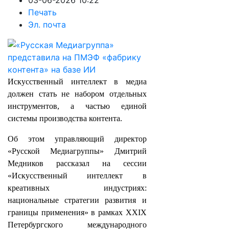
03-06-2026 10:22
Печать
Эл. почта
Искусственный интеллект в медиа
должен стать не набором отдельных
инструментов, а частью единой
системы производства контента.
Об этом управляющий директор
«Русской Медиагруппы» Дмитрий
Медников рассказал на сессии
«Искусственный интеллект в
креативных индустриях:
национальные стратегии развития и
границы применения» в рамках XXIX
Петербургского международного