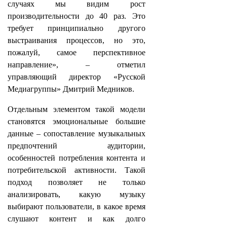
случаях мы видим рост
производительности до 40 раз. Это
требует принципиально другого
выстраивания процессов, но это,
пожалуй, самое перспективное
направление», – отметил
управляющий директор «Русской
Медиагруппы» Дмитрий Медников.
Отдельным элементом такой модели
становятся эмоциональные большие
данные – сопоставление музыкальных
предпочтений аудитории,
особенностей потребления контента и
потребительской активности. Такой
подход позволяет не только
анализировать, какую музыку
выбирают пользователи, в какое время
слушают контент и как долго