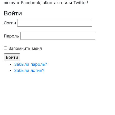
аккаунт Facebook, вКонтакте или Twitter!
Войти
Логин
Пароль
Запомнить меня
Забыли пароль?
Забыли логин?