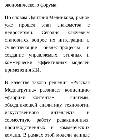
экономического форума.
По словам Дмитрия Медникова, рынок
уже прошел этап знакомства с
нейросетями. Сегодня ключевым
становится вопрос их интеграции в
существующие бизнес-процессы и
создание управляемых, этичных и
коммерчески эффективных моделей
применения ИИ.
В качестве такого решения «Русская
Медиагруппа» развивает концепцию
«фабрики контента» – системы,
объединяющей аналитику, технологии
искусственного интеллекта и
совместную работу редакционных,
производственных и коммерческих
команд. В рамках этой модели данные