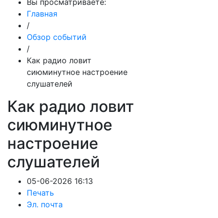
Вы просматриваете:
Главная
/
Обзор событий
/
Как радио ловит
сиюминутное настроение
слушателей
Как радио ловит
сиюминутное
настроение
слушателей
05-06-2026 16:13
Печать
Эл. почта