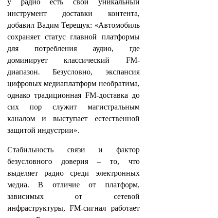
у радио есть свой уникальный
инструмент доставки контента,
добавил Вадим Терещук: «Автомобиль
сохраняет статус главной платформы
для потребления аудио, где
доминирует классический FM-
диапазон. Безусловно, экспансия
цифровых медиаплатформ необратима,
однако традиционная FM-доставка до
сих пор служит магистральным
каналом и выступает естественной
защитой индустрии».
Стабильность связи и фактор
безусловного доверия – то, что
выделяет радио среди электронных
медиа. В отличие от платформ,
зависимых от сетевой
инфраструктуры, FM-сигнал работает