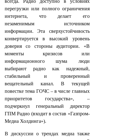
всегда. Радио доступно в условиях
перегрузки или полного ограничения
интернета, что делает его
незаменимым источником
информации. Эта сверхустойчивость
конвертируется в высокий уровень
доверия со стороны аудитории. «В
моменты кризисов или
информационного шума люди
выбирают радио как надежный,
стабильный и проверенный
вещательный канал. В текущей
повестке тема ГОЧС – в числе главных
приоритетов государства», –
подчеркнул генеральный директор
ГПМ Радио (входит в состав «Газпром-
Медиа Холдинга»).
В дискуссии о трендах медиа также