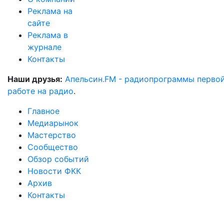
Реклама на
сайте
Реклама в
журнале
Контакты
Наши друзья:
Апельсин.FM - радиопрограммы перво
работе на радио
.
Главное
Медиарынок
Мастерство
Сообщество
Обзор событий
Новости ФКК
Архив
Контакты