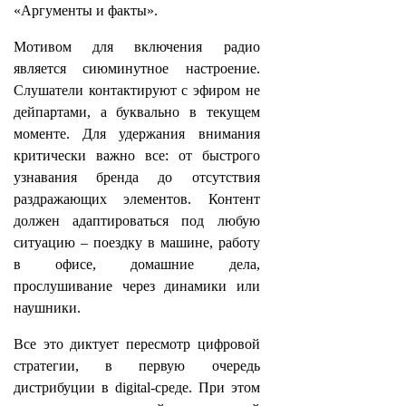
«Аргументы и факты».
Мотивом для включения радио
является сиюминутное настроение.
Слушатели контактируют с эфиром не
дейпартами, а буквально в текущем
моменте. Для удержания внимания
критически важно все: от быстрого
узнавания бренда до отсутствия
раздражающих элементов. Контент
должен адаптироваться под любую
ситуацию – поездку в машине, работу
в офисе, домашние дела,
прослушивание через динамики или
наушники.
Все это диктует пересмотр цифровой
стратегии, в первую очередь
дистрибуции в digital-среде. При этом