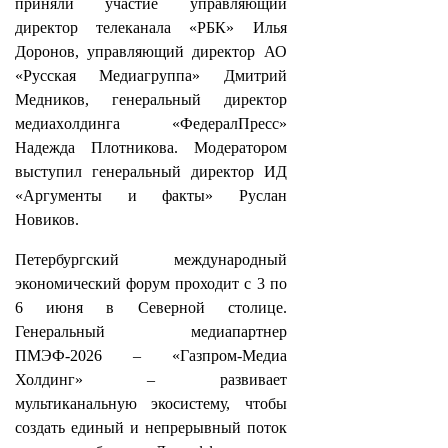
приняли участие управляющий
директор телеканала «РБК» Илья
Доронов, управляющий директор АО
«Русская Медиагруппа» Дмитрий
Медников, генеральный директор
медиахoлдинга «ФедералПресс»
Надежда Плотникова. Модератором
выступил генеральный директор ИД
«Аргументы и факты» Руслан
Новиков.
Петербургский международный
экономический форум проходит с 3 по
6 июня в Северной столице.
Генеральный медиапартнер
ПМЭФ-2026 – «Газпром-Медиа
Холдинг» – развивает
мультиканальную экосистему, чтобы
создать единый и непрерывный поток