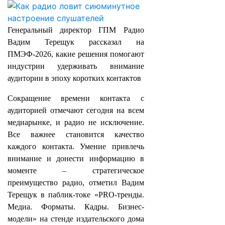
Генеральный директор ГПМ Радио
Вадим Терещук рассказал на
ПМЭФ-2026, какие решения помогают
индустрии удерживать внимание
аудитории в эпоху коротких контактов
Сокращение времени контакта с
аудиторией отмечают сегодня на всем
медиарынке, и радио не исключение.
Все важнее становится качество
каждого контакта. Умение привлечь
внимание и донести информацию в
моменте – стратегическое
преимущество радио, отметил Вадим
Терещук в паблик-токе «PRO-тренды.
Медиа. Форматы. Кадры. Бизнес-
модели» на стенде издательского дома