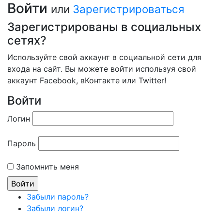
Войти
или
Зарегистрироваться
Зарегистрированы в социальных
сетях?
Используйте свой аккаунт в социальной сети для
входа на сайт. Вы можете войти используя свой
аккаунт Facebook, вКонтакте или Twitter!
Войти
Логин
Пароль
Запомнить меня
Забыли пароль?
Забыли логин?