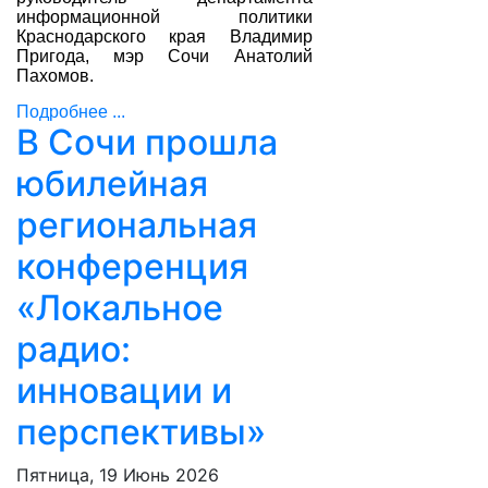
информационной политики
Краснодарского края Владимир
Пригода, мэр Сочи Анатолий
Пахомов.
Подробнее ...
В Сочи прошла
юбилейная
региональная
конференция
«Локальное
радио:
инновации и
перспективы»
Пятница, 19 Июнь 2026