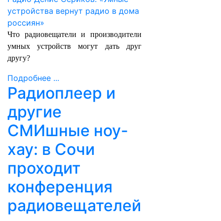
Что радиовещатели и производители
умных устройств могут дать друг
другу?
Подробнее ...
Радиоплеер и
другие
CМИшные ноу-
хау: в Сочи
проходит
конференция
радиовещателей