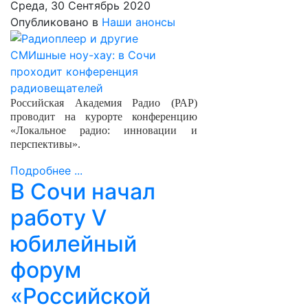
Среда, 30 Сентябрь 2020
Опубликовано в
Наши анонсы
Российская Академия Радио (РАР)
проводит на курорте конференцию
«Локальное радио: инновации и
перспективы».
Подробнее ...
В Сочи начал
работу V
юбилейный
форум
«Российской