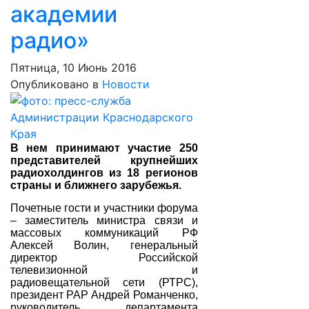
академии
радио»
Пятница, 10 Июнь 2016
Опубликовано в
Новости
В нем принимают участие 250
представителей крупнейших
радиохолдингов из 18 регионов
страны и ближнего зарубежья.
Почетные гости и участники форума
– заместитель министра связи и
массовых коммуникаций РФ
Алексей Волин, генеральный
директор Российской
телевизионной и
радиовещательной сети (РТРС),
президент РАР Андрей Романченко,
руководитель департамента