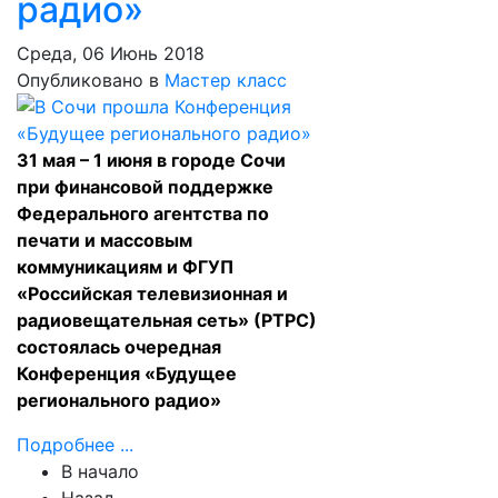
радио»
Среда, 06 Июнь 2018
Опубликовано в
Мастер класс
31 мая – 1 июня в городе Сочи
при финансовой поддержке
Федерального агентства по
печати и массовым
коммуникациям и ФГУП
«Российская телевизионная и
радиовещательная сеть» (РТРС)
состоялась очередная
Конференция «Будущее
регионального радио»
Подробнее ...
В начало