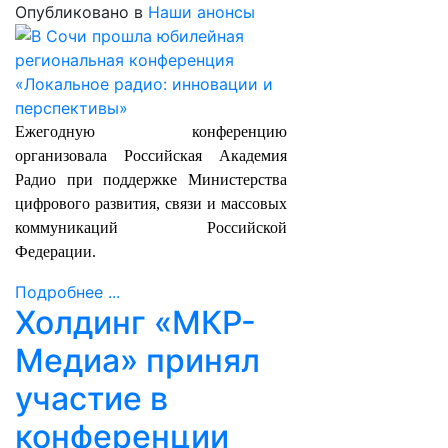
Опубликовано в
Наши анонсы
Ежегодную конференцию
организовала Российская Академия
Радио при поддержке Министерства
цифрового развития, связи и массовых
коммуникаций Российской
Федерации.
Подробнее ...
Холдинг «МКР-
Медиа» принял
участие в
конференции