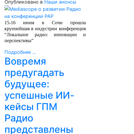
Опубликовано в
Наши анонсы
15-16 июня в Сочи прошла
крупнейшая в индустрии конференция
“Локальное радио: инновации и
перспективы”
Подробнее ...
Вовремя
предугадать
будущее:
успешные ИИ-
кейсы ГПМ
Радио
представлены