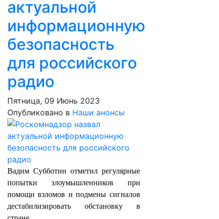
актуальной
информационную
безопасность
для российского
радио
Пятница, 09 Июнь 2023
Опубликовано в
Наши анонсы
Вадим Субботин отметил регулярные
попытки злоумышленников при
помощи взломов и подмены сигналов
дестабилизировать обстановку в
стране