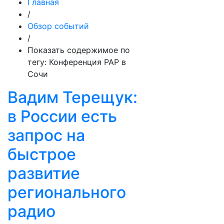
Главная
/
Обзор событий
/
Показать содержимое по
тегу: Конференция РАР в
Сочи
Вадим Терещук:
в России есть
запрос на
быстрое
развитие
регионального
радио