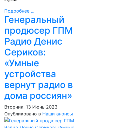
Подробнее ...
Генеральный
продюсер ГПМ
Радио Денис
Сериков:
«Умные
устройства
вернут радио в
дома россиян»
Вторник, 13 Июнь 2023
Опубликовано в
Наши анонсы