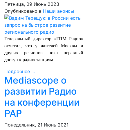
Пятница, 09 Июнь 2023
Опубликовано в
Наши анонсы
Генеральный директор «ГПМ Радио»
отметил, что у жителей Москвы и
других регионов пока неравный
доступ к радиостанциям
Подробнее ...
Mediascope о
развитии Радио
на конференции
РАР
Понедельник, 21 Июнь 2021