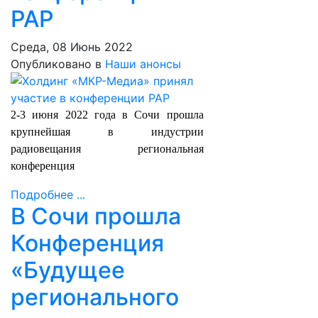
РАР
Среда, 08 Июнь 2022
Опубликовано в
Наши анонсы
2-3 июня 2022 года в Сочи прошла
крупнейшая в индустрии
радиовещания региональная
конференция
Подробнее ...
В Сочи прошла
Конференция
«Будущее
регионального