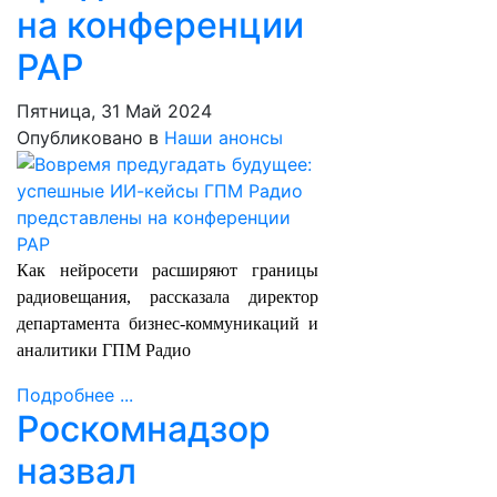
на конференции
РАР
Пятница, 31 Май 2024
Опубликовано в
Наши анонсы
Как нейросети расширяют границы
радиовещания, рассказала директор
департамента бизнес-коммуникаций и
аналитики ГПМ Радио
Подробнее ...
Роскомнадзор
назвал