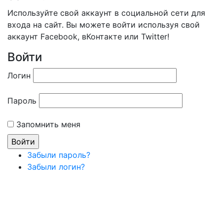
Используйте свой аккаунт в социальной сети для
входа на сайт. Вы можете войти используя свой
аккаунт Facebook, вКонтакте или Twitter!
Войти
Логин
Пароль
Запомнить меня
Забыли пароль?
Забыли логин?