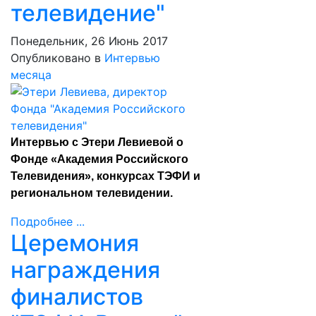
телевидение"
Понедельник, 26 Июнь 2017
Опубликовано в
Интервью
месяца
Интервью с Этери Левиевой о
Фонде «Академия Российского
Телевидения», конкурсах ТЭФИ и
региональном телевидении.
Подробнее ...
Церемония
награждения
финалистов