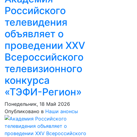
Российского
телевидения
объявляет о
проведении ХХV
Всероссийского
телевизионного
конкурса
«ТЭФИ-Регион»
Понедельник, 18 Май 2026
Опубликовано в
Наши анонсы