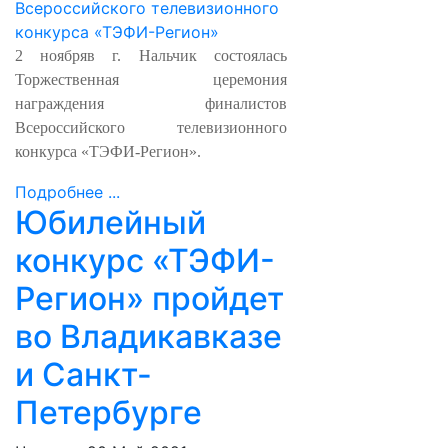
2 ноября
в г. Нальчик состоялась
Торжественная церемония
награждения финалистов
Всероссийского телевизионного
конкурса «ТЭФИ-Регион».
Подробнее ...
Юбилейный
конкурс «ТЭФИ-
Регион» пройдет
во Владикавказе
и Санкт-
Петербурге