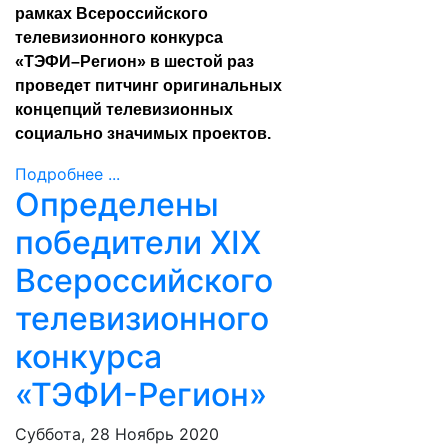
рамках Всероссийского
телевизионного конкурса
«ТЭФИ–Регион» в шестой раз
проведет питчинг оригинальных
концепций телевизионных
социально значимых проектов.
Подробнее ...
Определены
победители XIX
Всероссийского
телевизионного
конкурса
«ТЭФИ-Регион»
Суббота, 28 Ноябрь 2020