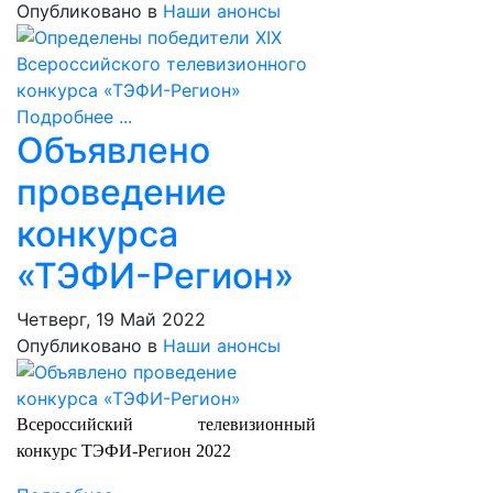
Опубликовано в
Наши анонсы
Подробнее ...
Объявлено
проведение
конкурса
«ТЭФИ-Регион»
Четверг, 19 Май 2022
Опубликовано в
Наши анонсы
Всероссийский телевизионный
конкурс ТЭФИ-Регион 2022