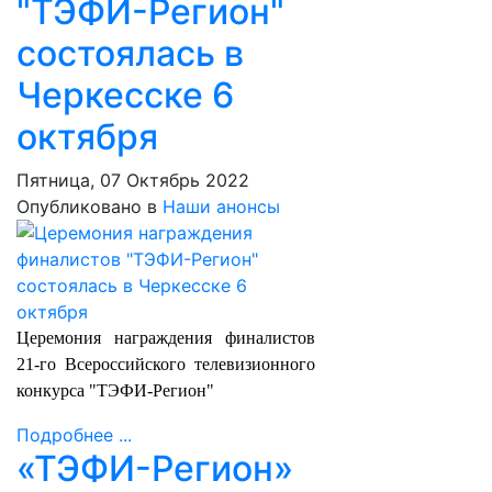
"ТЭФИ-Регион"
состоялась в
Черкесске 6
октября
Пятница, 07 Октябрь 2022
Опубликовано в
Наши анонсы
Церемония награждения финалистов
21-го Всероссийского телевизионного
конкурса "ТЭФИ-Регион"
Подробнее ...
«ТЭФИ-Регион»