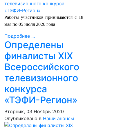
Работы участников принимаются с 18
мая по 05 июля 2026 года
Подробнее ...
Определены
финалисты XIX
Всероссийского
телевизионного
конкурса
«ТЭФИ-Регион»
Вторник, 03 Ноябрь 2020
Опубликовано в
Наши анонсы