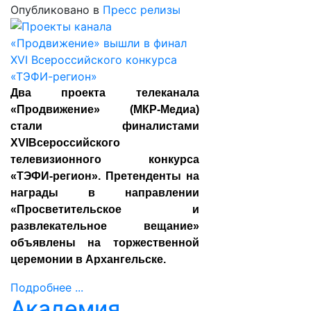
Опубликовано в
Пресс релизы
Два проекта телеканала
«Продвижение» (МКР-Медиа)
стали финалистами
XVIВсероссийского
телевизионного конкурса
«ТЭФИ-регион». Претенденты на
награды в направлении
«Просветительское и
развлекательное вещание»
объявлены на торжественной
церемонии в Архангельске.
Подробнее ...
Академия