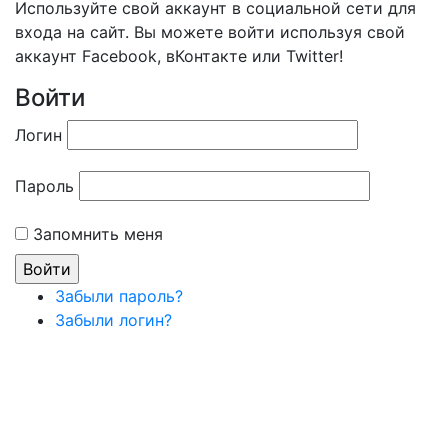
Используйте свой аккаунт в социальной сети для
входа на сайт. Вы можете войти используя свой
аккаунт Facebook, вКонтакте или Twitter!
Войти
Логин
Пароль
Запомнить меня
Забыли пароль?
Забыли логин?