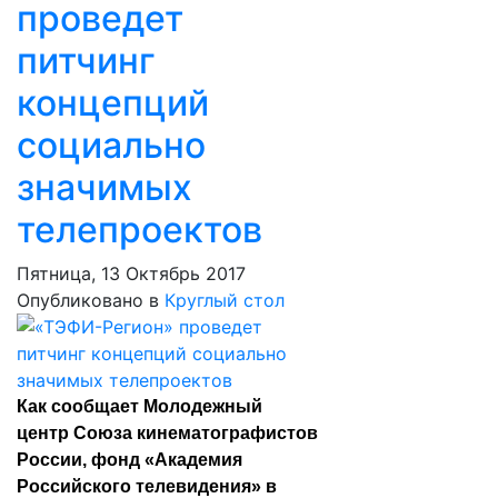
проведет
питчинг
концепций
социально
значимых
телепроектов
Пятница, 13 Октябрь 2017
Опубликовано в
Круглый стол
Как сообщает Молодежный
центр Союза кинематографистов
России, фонд «Академия
Российского телевидения» в