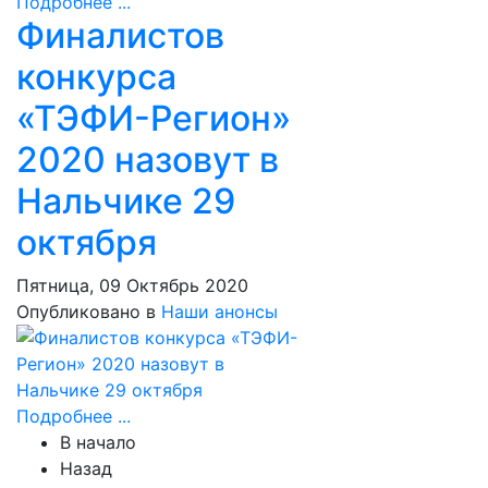
Подробнее ...
Финалистов
конкурса
«ТЭФИ-Регион»
2020 назовут в
Нальчике 29
октября
Пятница, 09 Октябрь 2020
Опубликовано в
Наши анонсы
Подробнее ...
В начало
Назад