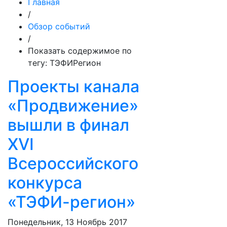
Главная
/
Обзор событий
/
Показать содержимое по
тегу: ТЭФИРегион
Проекты канала
«Продвижение»
вышли в финал
XVI
Всероссийского
конкурса
«ТЭФИ-регион»
Понедельник, 13 Ноябрь 2017