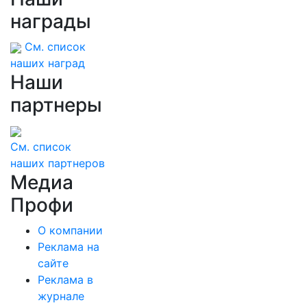
награды
См. список
наших наград
Наши
партнеры
См. список
наших партнеров
Медиа
Профи
О компании
Реклама на
сайте
Реклама в
журнале