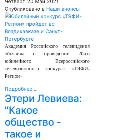
Четверг, 20 Май 2021
Опубликовано в
Наши анонсы
Академия Российского телевидения
объявила о проведении 20-го
юбилейного Всероссийского
телевизионного конкурса «ТЭФИ-
Регион»
Подробнее ...
Этери Левиева:
"Какое
общество -
такое и