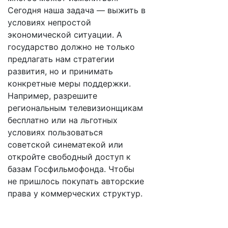
Сегодня наша задача — выжить в
условиях непростой
экономической ситуации. А
государство должно не только
предлагать нам стратегии
развития, но и принимать
конкретные меры поддержки.
Например, разрешите
региональным телевизионщикам
бесплатно или на льготных
условиях пользоваться
советской синематекой или
откройте свободный доступ к
базам Госфильмофонда. Чтобы
не пришлось покупать авторские
права у коммерческих структур.