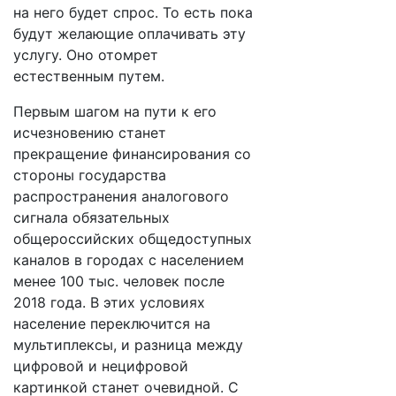
на него будет спрос. То есть пока
будут желающие оплачивать эту
услугу. Оно отомрет
естественным путем.
Первым шагом на пути к его
исчезновению станет
прекращение финансирования со
стороны государства
распространения аналогового
сигнала обязательных
общероссийских общедоступных
каналов в городах с населением
менее 100 тыс. человек после
2018 года. В этих условиях
население переключится на
мультиплексы, и разница между
цифровой и нецифровой
картинкой станет очевидной. С