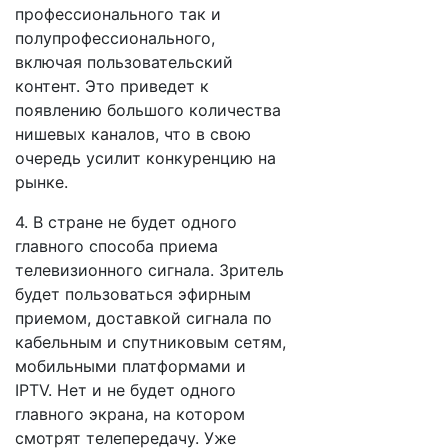
профессионального так и
полупрофессионального,
включая пользовательский
контент. Это приведет к
появлению большого количества
нишевых каналов, что в свою
очередь усилит конкуренцию на
рынке.
4. В стране не будет одного
главного способа приема
телевизионного сигнала. Зритель
будет пользоваться эфирным
приемом, доставкой сигнала по
кабельным и спутниковым сетям,
мобильными платформами и
IPТV. Нет и не будет одного
главного экрана, на котором
смотрят телепередачу. Уже