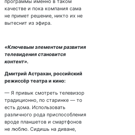
программы именно в таком
качестве и пока компания сама
не примет решение, никто их не
вытеснит из эфира.
«Ключевым элементом развития
телевидения становится
контент».
Дмитрий Астрахан, российский
режиссёр театра и кино:
— Я привык смотреть телевизор
традиционно, по старинке — то
есть дома. Использовать
различного рода приспособления
вроде планшетов и смартфонов
не люблю. Сидишь на диване,