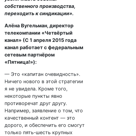
собственного производства,
переходить к синдикации».
Алёна Вугельман, директор
телекомпании «Четвёртый
канал» (С 1 апреля 2015 года
канал работает с федеральным
сетевым партнёром
«Пятница!»):
— Это «капитан очевидность».
Ничего нового в этой стратегии
я не увидела. Кроме того,
некоторые пункты явно
противоречат друг другу.
Например, заявление о том, что
качественный контент — это
дорого, и обеспечить его смогут
только пять-шесть крупных