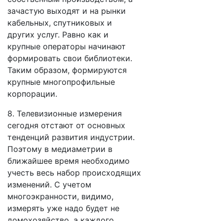
зачастую выходят и на рынки
кабельных, спутниковых и
других услуг. Равно как и
крупные операторы начинают
формировать свои библиотеки.
Таким образом, формируются
крупные многопрофильные
корпорации.
8. Телевизионные измерения
сегодня отстают от основных
тенденций развития индустрии.
Поэтому в медиаметрии в
ближайшее время необходимо
учесть весь набор происходящих
изменений. С учетом
многоэкранности, видимо,
измерять уже надо будет не
домохозяйство, а каждого