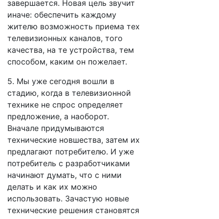
завершается. Новая цель звучит
иначе: обеспечить каждому
жителю возможность приема тех
телевизионных каналов, того
качества, на те устройства, тем
способом, каким он пожелает.
5. Мы уже сегодня вошли в
стадию, когда в телевизионной
технике не спрос определяет
предложение, а наоборот.
Вначале придумываются
технические новшества, затем их
предлагают потребителю. И уже
потребитель с разработчиками
начинают думать, что с ними
делать и как их можно
использовать. Зачастую новые
технические решения становятся