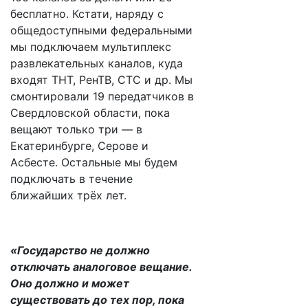
бесплатно. Кстати, наряду с
общедоступными федеральными
мы подключаем мультиплекс
развлекательных каналов, куда
входят ТНТ, РенТВ, СТС и др. Мы
смонтировали 19 передатчиков в
Свердловской области, пока
вещают только три — в
Екатеринбурге, Серове и
Асбесте. Остальные мы будем
подключать в течение
ближайших трёх лет.
«Государство не должно
отключать аналоговое вещание.
Оно должно и может
существовать до тех пор, пока