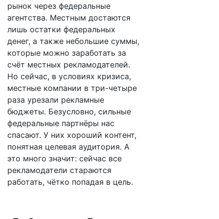
рынок через федеральные
агентства. Местным достаются
лишь остатки федеральных
денег, а также небольшие суммы,
которые можно заработать за
счёт местных рекламодателей.
Но сейчас, в условиях кризиса,
местные компании в три-четыре
раза урезали рекламные
бюджеты. Безусловно, сильные
федеральные партнёры нас
спасают. У них хороший контент,
понятная целевая аудитория. А
это много значит: сейчас все
рекламодатели стараются
работать, чётко попадая в цель.