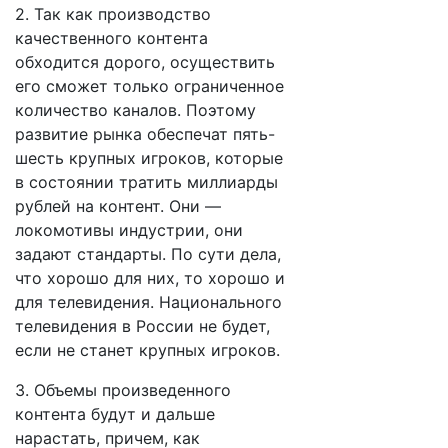
2. Так как производство
качественного контента
обходится дорого, осуществить
его сможет только ограниченное
количество каналов. Поэтому
развитие рынка обеспечат пять-
шесть крупных игроков, которые
в состоянии тратить миллиарды
рублей на контент. Они —
локомотивы индустрии, они
задают стандарты. По сути дела,
что хорошо для них, то хорошо и
для телевидения. Национального
телевидения в России не будет,
если не станет крупных игроков.
3. Объемы произведенного
контента будут и дальше
нарастать, причем, как