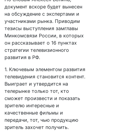
документ вскоре будет вынесен
на обсуждение с экспертами и
участниками рынка. Приводим
тезисы выступления замглавы
Минкомсвязи России, в которых
он рассказывает о 16 пунктах
стратегии телевизионного
развития в РФ.
1. Ключевым элементом развития
телевидения становится контент.
Выиграет и утвердится на
телерынке только тот, кто
сможет произвести и показать
зрителю интересные и
качественные фильмы и
передачи, тот, чью продукцию
зритель захочет получить.