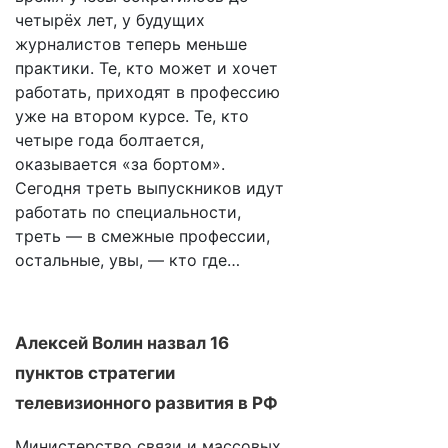
четырёх лет, у будущих
журналистов теперь меньше
практики. Те, кто может и хочет
работать, приходят в профессию
уже на втором курсе. Те, кто
четыре года болтается,
оказывается «за бортом».
Сегодня треть выпускников идут
работать по специальности,
треть — в смежные профессии,
остальные, увы, — кто где…
Алексей Волин назвал 16
пунктов стратегии
телевизионного развития в РФ
Министерство связи и массовых