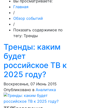
Вы просматриваете:
Главная
/
Обзор событий
/
Показать содержимое по
тегу: Тренды
Тренды: каким
будет
российское ТВ к
2025 году?
Воскресенье, 07 Июнь 2015
Опубликовано в
Аналитика