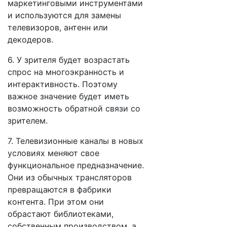
маркетинговыми инструментами
и используются для замены
телевизоров, антенн или
декодеров.
6. У зрителя будет возрастать
спрос на многоэкранность и
интерактивность. Поэтому
важное значение будет иметь
возможность обратной связи со
зрителем.
7. Телевизионные каналы в новых
условиях меняют свое
функциональное предназначение.
Они из обычных трансляторов
превращаются в фабрики
контента. При этом они
обрастают библиотеками,
собственным производством, а