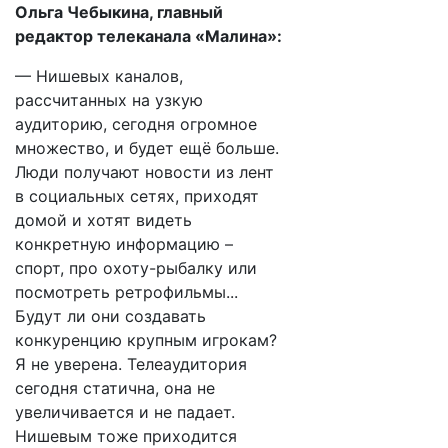
Ольга Чебыкина, главный
редактор телеканала «Малина»:
— Нишевых каналов,
рассчитанных на узкую
аудиторию, сегодня огромное
множество, и будет ещё больше.
Люди получают новости из лент
в социальных сетях, приходят
домой и хотят видеть
конкретную информацию –
спорт, про охоту-рыбалку или
посмотреть ретрофильмы...
Будут ли они создавать
конкуренцию крупным игрокам?
Я не уверена. Телеаудитория
сегодня статична, она не
увеличивается и не падает.
Нишевым тоже приходится