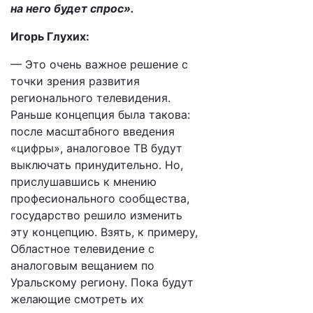
на него будет спрос».
Игорь Глухих:
— Это очень важное решение с
точки зрения развития
регионального телевидения.
Раньше концепция была такова:
после масштабного введения
«цифры», аналоговое ТВ будут
выключать принудительно. Но,
прислушавшись к мнению
професионального сообщества,
государство решило изменить
эту концепцию. Взять, к примеру,
Областное телевидение с
аналоговым вещанием по
Уральскому региону. Пока будут
желающие смотреть их