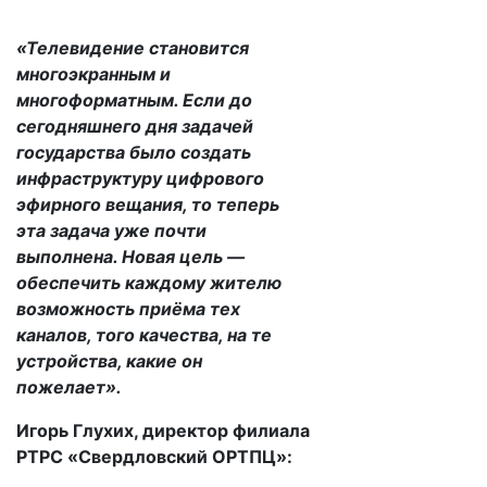
«Телевидение становится
многоэкранным и
многоформатным. Если до
сегодняшнего дня задачей
государства было создать
инфраструктуру цифрового
эфирного вещания, то теперь
эта задача уже почти
выполнена. Новая цель —
обеспечить каждому жителю
возможность приёма тех
каналов, того качества, на те
устройства, какие он
пожелает».
Игорь Глухих, директор филиала
РТРС «Свердловский ОРТПЦ»: