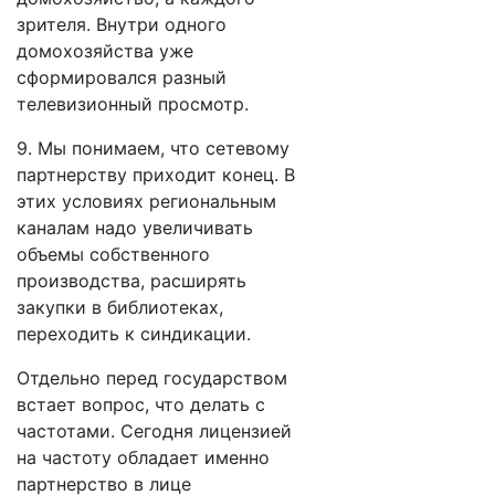
зрителя. Внутри одного
домохозяйства уже
сформировался разный
телевизионный просмотр.
9. Мы понимаем, что сетевому
партнерству приходит конец. В
этих условиях региональным
каналам надо увеличивать
объемы собственного
производства, расширять
закупки в библиотеках,
переходить к синдикации.
Отдельно перед государством
встает вопрос, что делать с
частотами. Сегодня лицензией
на частоту обладает именно
партнерство в лице