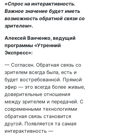
«Спрос на интерактивность.
Важное значение будет иметь
возможность обратной связи со
зрителем».
Алексей Ванченко, ведущий
программы «Утренний
Экспресс»:
— Согласен. Обратная связь со
зрителем всегда была, есть и
будет востребованной. Прямой
эфир — это всегда более живые,
доверительные отношения
между зрителем и передачей. С
современными технологиями
обратная связь становится
другой. Появляется та самая
интерактивность —