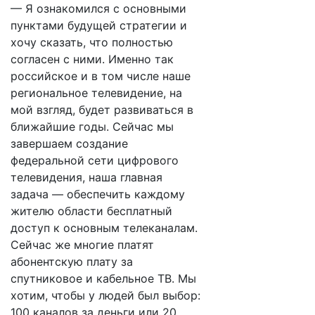
— Я ознакомился с основными
пунктами будущей стратегии и
хочу сказать, что полностью
согласен с ними. Именно так
российское и в том числе наше
региональное телевидение, на
мой взгляд, будет развиваться в
ближайшие годы. Сейчас мы
завершаем создание
федеральной сети цифрового
телевидения, наша главная
задача — обеспечить каждому
жителю области бесплатный
доступ к основным телеканалам.
Сейчас же многие платят
абонентскую плату за
спутниковое и кабельное ТВ. Мы
хотим, чтобы у людей был выбор:
100 каналов за деньги или 20