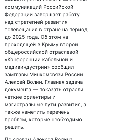
коммуникаций Российской
Федерации завершает работу
над стратегией развития
телевещания в стране на период
до 2025 года. Об этом на
проходящей в Крыму второй
общероссийской отраслевой
«Конференции кабельной и
медиаиндустрии» сообщил
замглавы Минкомсвязи России
Алексей Волин. Главная задача
документа — показать отрасли
четкие ориентиры и
магистральные пути развития, а
также наметить перечень
проблем, которые необходимо
решить.
По словам Алексея Волина,