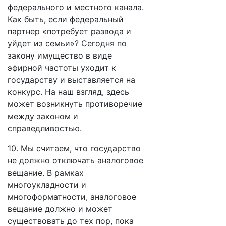
федерального и местного канала.
Как быть, если федеральный
партнер «потребует развода и
уйдет из семьи»? Сегодня по
закону имущество в виде
эфирной частоты уходит к
государству и выставляется на
конкурс. На наш взгляд, здесь
может возникнуть противоречие
между законом и
справедливостью.
10. Мы считаем, что государство
не должно отключать аналоговое
вещание. В рамках
многоукладности и
многоформатности, аналоговое
вещание должно и может
существовать до тех пор, пока