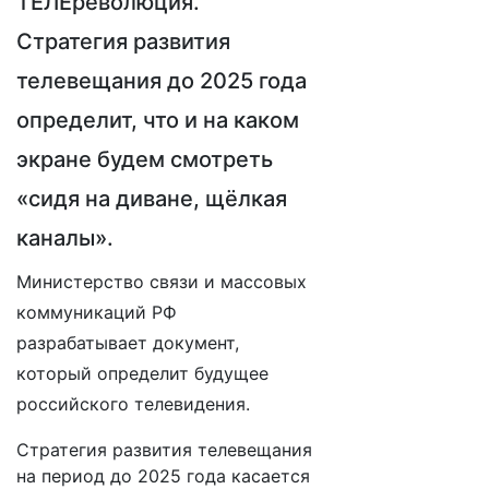
ТЕЛЕреволюция.
Стратегия развития
телевещания до 2025 года
определит, что и на каком
экране будем смотреть
«сидя на диване, щёлкая
каналы».
Министерство связи и массовых
коммуникаций РФ
разрабатывает документ,
который определит будущее
российского телевидения.
Стратегия развития телевещания
на период до 2025 года касается