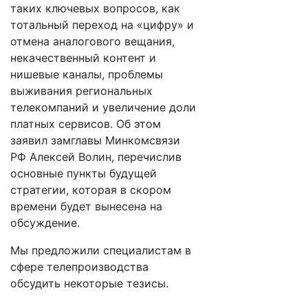
таких ключевых вопросов, как
тотальный переход на «цифру» и
отмена аналогового вещания,
некачественный контент и
нишевые каналы, проблемы
выживания региональных
телекомпаний и увеличение доли
платных сервисов. Об этом
заявил замглавы Минкомсвязи
РФ Алексей Волин, перечислив
основные пункты будущей
стратегии, которая в скором
времени будет вынесена на
обсуждение.
Мы предложили специалистам в
сфере телепроизводства
обсудить некоторые тезисы.