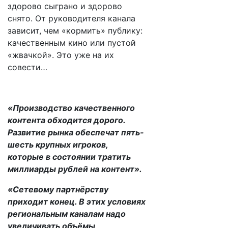
здорово сыграно и здорово
снято. От руководителя канала
зависит, чем «кормить» публику:
качественным кино или пустой
«жвачкой». Это уже на их
совести…
«Производство качественного
контента обходится дорого.
Развитие рынка обеспечат пять-
шесть крупных игроков,
которые в состоянии тратить
миллиарды рублей на контент».
«Сетевому партнёрству
приходит конец. В этих условиях
региональным каналам надо
увеличивать объёмы