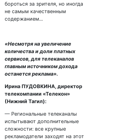
бороться за зрителя, но иногда
не самым качественным
содержанием...
«Несмотря на увеличение
количества и доли платных
сервисов, для телеканалов
главным источником дохода
останется реклама».
Ирина ПУДОВКИНА, директор
телекомпании «Телекон»
(Нижний Тагил):
— Региональные телеканалы
испытывают дополнительные
сложности: все крупные
рекламодатели заходят на этот