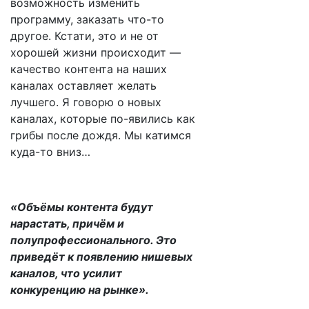
возможность изменить
программу, заказать что-то
другое. Кстати, это и не от
хорошей жизни происходит —
качество контента на наших
каналах оставляет желать
лучшего. Я говорю о новых
каналах, которые по-явились как
грибы после дождя. Мы катимся
куда-то вниз…
«Объёмы контента будут
нарастать, причём и
полупрофессионального. Это
приведёт к появлению нишевых
каналов, что усилит
конкуренцию на рынке».