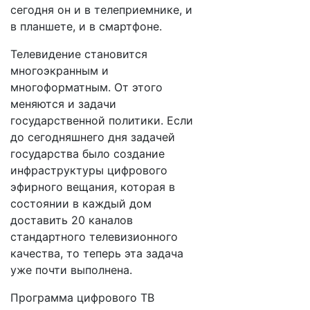
сегодня он и в телеприемнике, и
в планшете, и в смартфоне.
Телевидение становится
многоэкранным и
многоформатным. От этого
меняются и задачи
государственной политики. Если
до сегодняшнего дня задачей
государства было создание
инфраструктуры цифрового
эфирного вещания, которая в
состоянии в каждый дом
доставить 20 каналов
стандартного телевизионного
качества, то теперь эта задача
уже почти выполнена.
Программа цифрового ТВ