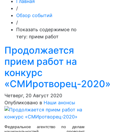
Главная
/
Обзор событий
/
Показать содержимое по
тегу: прием работ
Продолжается
прием работ на
конкурс
«СМИротворец-2020»
Четверг, 20 Август 2020
Опубликовано в
Наши анонсы
Федеральное агентство по делам
национальностей проводит