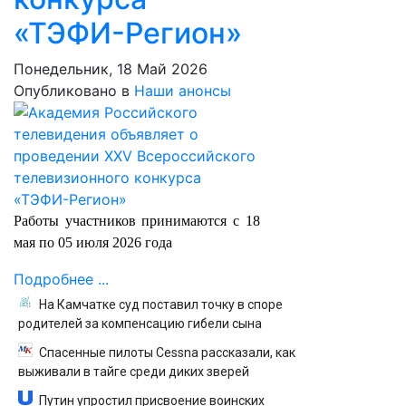
«ТЭФИ-Регион»
Понедельник, 18 Май 2026
Опубликовано в
Наши анонсы
Работы участников принимаются с 18
мая по 05 июля 2026 года
Подробнее ...
На Камчатке суд поставил точку в споре
родителей за компенсацию гибели сына
Спасенные пилоты Cessna рассказали, как
выживали в тайге среди диких зверей
Путин упростил присвоение воинских