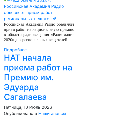
Российская Академия Радио объявляет
прием работ на национальную премию
в области радиовещания «Радиомания
2020» для региональных вещателей.
Подробнее ...
НАТ начала
приема работ на
Премию им.
Эдуарда
Сагалаева
Пятница, 10 Июль 2026
Опубликовано в
Наши анонсы