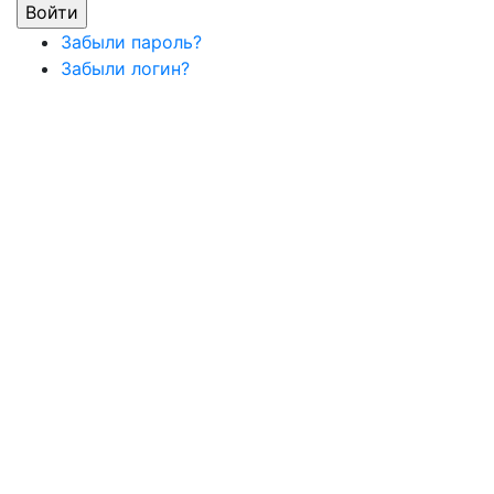
Забыли пароль?
Забыли логин?