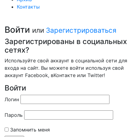
Контакты
Войти
или
Зарегистрироваться
Зарегистрированы в социальных
сетях?
Используйте свой аккаунт в социальной сети для
входа на сайт. Вы можете войти используя свой
аккаунт Facebook, вКонтакте или Twitter!
Войти
Логин
Пароль
Запомнить меня