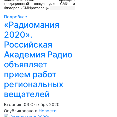
традиционный конкур для СМИ и
блогеров «СМИротворец».
Подробнее ...
«Радиомания
2020».
Российская
Академия Радио
объявляет
прием работ
региональных
вещателей
Вторник, 06 Октябрь 2020
Опубликовано в
Новости