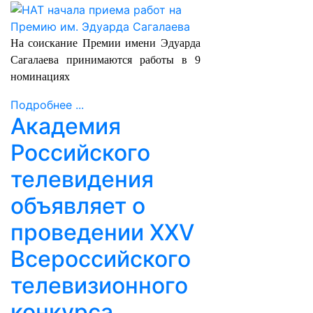
На соискание Премии имени Эдуарда
Сагалаева принимаются работы в 9
номинациях
Подробнее ...
Академия
Российского
телевидения
объявляет о
проведении ХХV
Всероссийского
телевизионного
конкурса