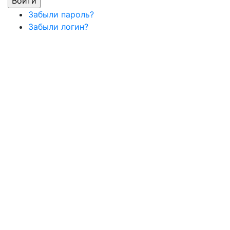
Забыли пароль?
Забыли логин?