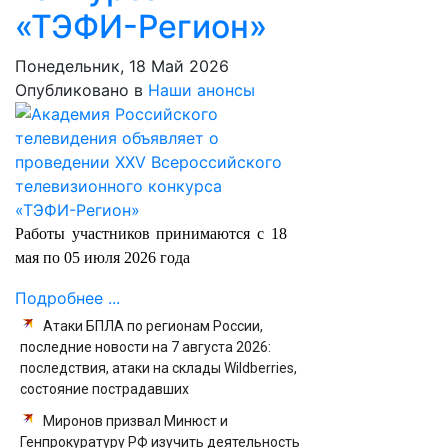
«ТЭФИ-Регион»
Понедельник, 18 Май 2026
Опубликовано в
Наши анонсы
Работы участников принимаются с 18
мая по 05 июля 2026 года
Подробнее ...
Атаки БПЛА по регионам России,
последние новости на 7 августа 2026:
последствия, атаки на склады Wildberries,
состояние пострадавших
Миронов призвал Минюст и
Генпрокуратуру РФ изучить деятельность