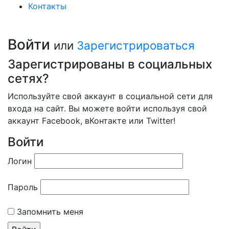
Контакты
Войти
или
Зарегистрироваться
Зарегистрированы в социальных
сетях?
Используйте свой аккаунт в социальной сети для
входа на сайт. Вы можете войти используя свой
аккаунт Facebook, вКонтакте или Twitter!
Войти
Логин
Пароль
Запомнить меня