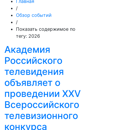
Главная
/
Обзор событий
/
Показать содержимое по
тегу: 2026
Академия
Российского
телевидения
объявляет о
проведении ХХV
Всероссийского
телевизионного
конкурса