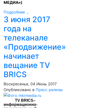
МЕДИА»)
Подробнее ...
3 июня 2017
года на
телеканале
«Продвижение»
начинает
вещание TV
BRICS
Воскресенье, 04 Июнь 2017
Опубликовано в
Пресс релизы
TV
BRICS
–
информационно-