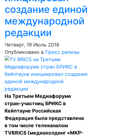
создание единой
международной
редакции
Четверг, 19 Июль 2018
Опубликовано в
Пресс релизы
На Третьем Медиафоруме
стран-участниц БРИКС в
Кейптауне Российская
Федерация была представлена
в том числе телеканалом
TVBRICS (медиахолдинг «МКР-