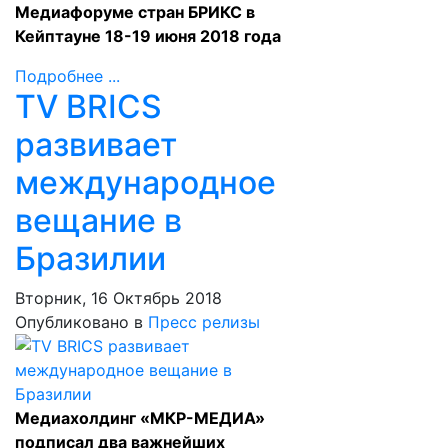
Медиафоруме стран БРИКС в
Кейптауне 18-19 июня 2018 года
Подробнее ...
TV BRICS
развивает
международное
вещание в
Бразилии
Вторник, 16 Октябрь 2018
Опубликовано в
Пресс релизы
Медиахолдинг «МКР-МЕДИА»
подписал два важнейших