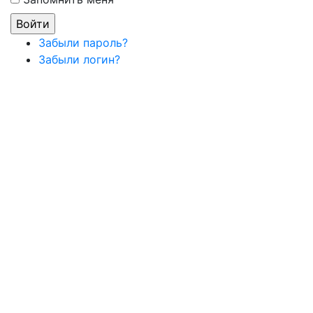
Забыли пароль?
Забыли логин?