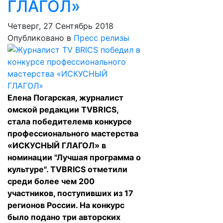
ГЛАГОЛ»
Четверг, 27 Сентябрь 2018
Опубликовано в
Пресс релизы
Елена Погарская, журналист
омской редакции TVBRICS,
стала победителемв конкурсе
профессионального мастерства
«ИСКУСНЫЙ ГЛАГОЛ» в
номинации "Лучшая программа о
культуре". TVBRICS отметили
среди более чем 200
участников, поступивших из 17
регионов России. На конкурс
было подано три авторских