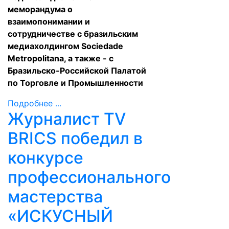
меморандума о
взаимопонимании и
сотрудничестве с бразильским
медиахолдингом Sociedade
Metropolitana, а также - с
Бразильско-Российской Палатой
по Торговле и Промышленности
Подробнее ...
Журналист TV
BRICS победил в
конкурсе
профессионального
мастерства
«ИСКУСНЫЙ