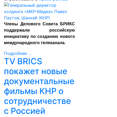
Члены Делового Совета БРИКС
поддержали российскую
инициативу по созданию нового
международного телеканала.
Подробнее ...
TV BRICS
покажет новые
документальные
фильмы КНР о
сотрудничестве
с Россией