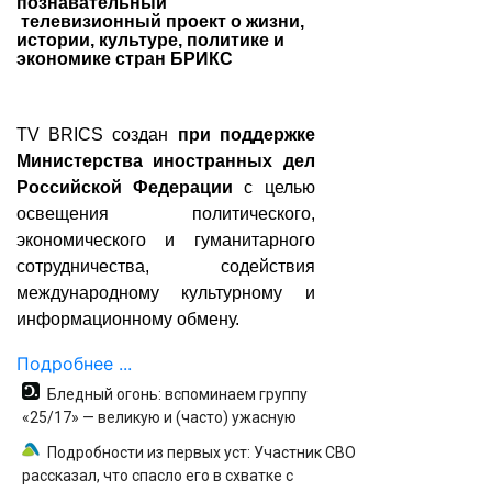
познавательный
телевизионный проект о жизни,
истории, культуре, политике и
экономике стран БРИКС
TV BRICS создан
при поддержке
Министерства иностранных дел
Российской Федерации
с целью
освещения политического,
экономического и гуманитарного
сотрудничества, содействия
международному культурному и
информационному обмену.
Подробнее ...
Бледный огонь: вспоминаем группу
«25/17» — великую и (часто) ужасную
Подробности из первых уст: Участник СВО
рассказал, что спасло его в схватке с