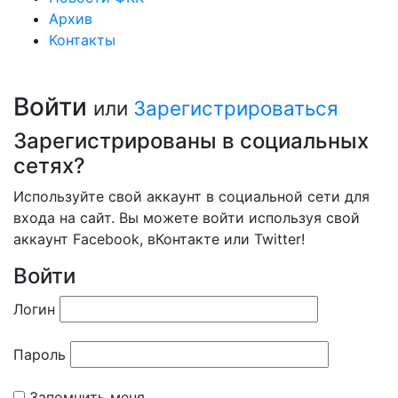
Архив
Контакты
Войти
или
Зарегистрироваться
Зарегистрированы в социальных
сетях?
Используйте свой аккаунт в социальной сети для
входа на сайт. Вы можете войти используя свой
аккаунт Facebook, вКонтакте или Twitter!
Войти
Логин
Пароль
Запомнить меня