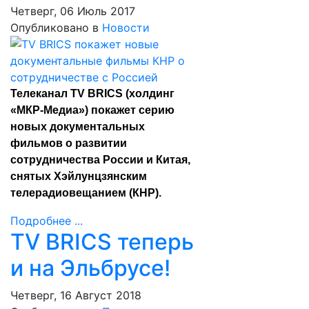
Четверг, 06 Июль 2017
Опубликовано в
Новости
Телеканал TV BRICS (холдинг
«МКР-Медиа») покажет серию
новых документальных
фильмов о развитии
сотрудничества России и Китая,
снятых Хэйлунцзянским
телерадиовещанием (КНР).
Подробнее ...
TV BRICS теперь
и на Эльбрусе!
Четверг, 16 Август 2018