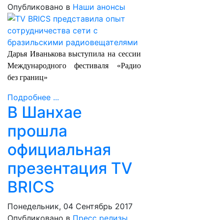
Опубликовано в
Наши анонсы
Дарья Иванькова выступила на сессии
Международного фестиваля «Радио
без границ»
Подробнее ...
В Шанхае
прошла
официальная
презентация TV
BRICS
Понедельник, 04 Сентябрь 2017
Опубликовано в
Пресс релизы