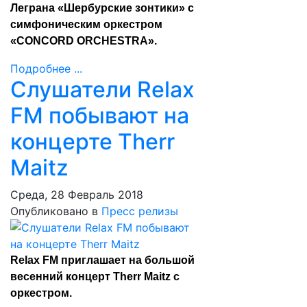
Леграна «Шербурские зонтики» с
симфоническим оркестром
«CONCORD ORCHESTRA».
Подробнее ...
Слушатели Relax
FM побывают на
концерте Therr
Maitz
Среда, 28 Февраль 2018
Опубликовано в
Пресс релизы
Relax FM приглашает на большой
весенний концерт Therr Maitz с
оркестром.