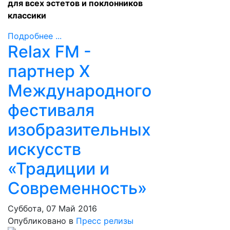
для всех эстетов и поклонников
классики
Подробнее ...
Relax FM -
партнер X
Международного
фестиваля
изобразительных
искусств
«Традиции и
Современность»
Суббота, 07 Май 2016
Опубликовано в
Пресс релизы