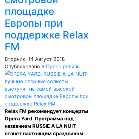
площадке
Европы при
поддержке Relax
FM
Вторник, 14 Август 2018
Опубликовано в
Пресс релизы
Relax FM рекомендует концерты
Opera Yard. Программа под
названием RUSSIE A LA NUIT
станет настоящим праздником