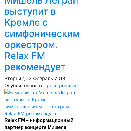
Мишель Легран
выступит в
Кремле с
симфоническим
оркестром.
Relax FM
рекомендует
Вторник, 13 Февраль 2018
Опубликовано в
Пресс релизы
Relax FM – информационный
партнер концерта Мишеля