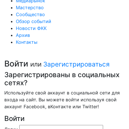
Медиарынок
Мастерство
Сообщество
Обзор событий
Новости ФКК
Архив
Контакты
Войти
или
Зарегистрироваться
Зарегистрированы в социальных
сетях?
Используйте свой аккаунт в социальной сети для
входа на сайт. Вы можете войти используя свой
аккаунт Facebook, вКонтакте или Twitter!
Войти