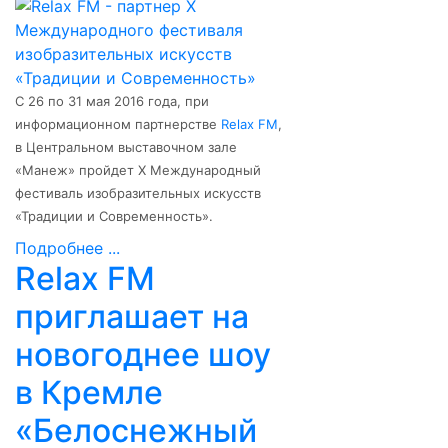
С 26 по 31 мая 2016 года, при
информационном партнерстве
Relax FM
,
в Центральном выставочном зале
«Манеж» пройдет X Международный
фестиваль изобразительных искусств
«Традиции и Современность».
Подробнее ...
Relax FM
приглашает на
новогоднее шоу
в Кремле
«Белоснежный