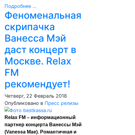
Подробнее ...
Феноменальная
скрипачка
Ванесса Мэй
даст концерт в
Москве. Relax
FM
рекомендует!
Четверг, 22 Февраль 2018
Опубликовано в
Пресс релизы
Relax FM – информационный
партнер концерта Ванессы Мэй
(Vanessa Mae). Романтичная и