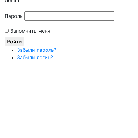
Логин
Пароль
Запомнить меня
Забыли пароль?
Забыли логин?