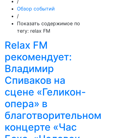
/
Обзор событий
/
Показать содержимое по
тегу: relax FM
Relax FM
рекомендует:
Владимир
Спиваков на
сцене «Геликон-
опера» в
благотворительном
концерте «Час