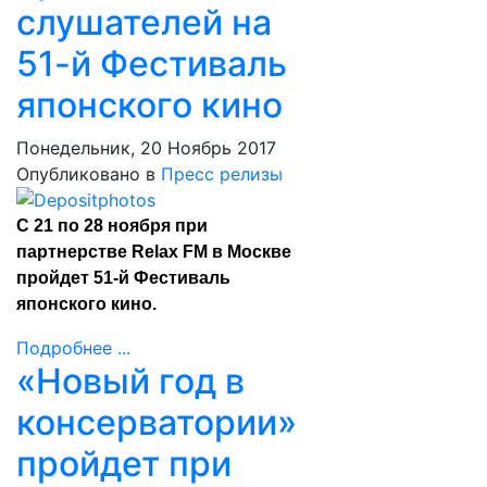
слушателей на
51-й Фестиваль
японского кино
Понедельник, 20 Ноябрь 2017
Опубликовано в
Пресс релизы
С 21 по 28 ноября при
партнерстве Relax FM в Москве
пройдет 51-й Фестиваль
японского кино.
Подробнее ...
«Новый год в
консерватории»
пройдет при