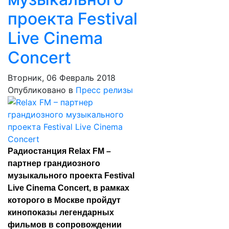
проекта Festival
Live Cinema
Concert
Вторник, 06 Февраль 2018
Опубликовано в
Пресс релизы
Радиостанция Relax FM –
партнер грандиозного
музыкального проекта Festival
Live Cinema Concert, в рамках
которого в Москве пройдут
кинопоказы легендарных
фильмов в сопровождении