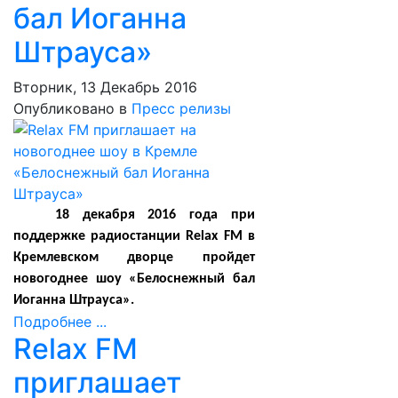
бал Иоганна
Штрауса»
Вторник, 13 Декабрь 2016
Опубликовано в
Пресс релизы
18 декабря 2016 года при
поддержке радиостанции Relax FM в
Кремлевском дворце пройдет
новогоднее шоу «Белоснежный бал
Иоганна Штрауса».
Подробнее ...
Relax FM
приглашает