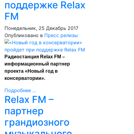
поддержке Relax
FM
Понедельник, 25 Декабрь 2017
Опубликовано в
Пресс релизы
Радиостанция Relax FM –
информационный партнер
проекта «Новый год в
консерватории».
Подробнее ...
Relax FM –
партнер
грандиозного
музыкального