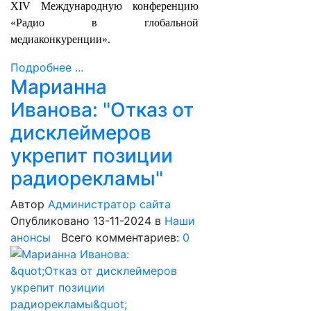
XIV Международную конференцию
«Радио в глобальной
медиаконкуренции».
Подробнее ...
Марианна
Иванова: "Отказ от
дисклеймеров
укрепит позиции
радиорекламы"
Автор
Администратор сайта
Опубликовано 13-11-2024
в
Наши
анонсы
Всего комментариев:
0