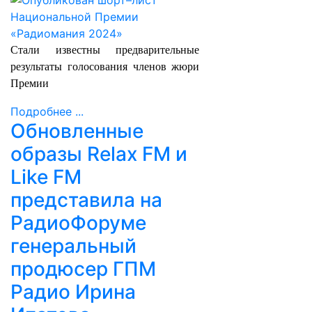
Стали известны предварительные
результаты голосования членов жюри
Премии
Подробнее ...
Обновленные
образы Relax FM и
Like FM
представила на
РадиоФоруме
генеральный
продюсер ГПМ
Радио Ирина