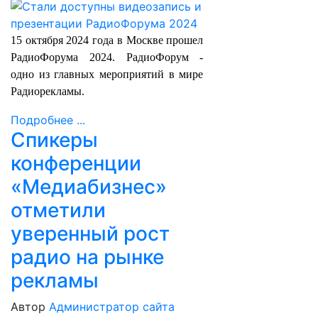
15 октября 2024 года в Москве прошел
РадиоФорума 2024. РадиоФорум -
одно из главных мероприятий в мире
Радиорекламы.
Подробнее ...
Спикеры
конференции
«Медиабизнес»
отметили
уверенный рост
радио на рынке
рекламы
Автор
Администратор сайта