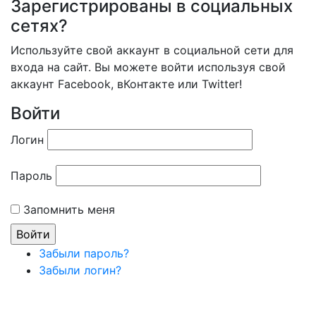
Зарегистрированы в социальных
сетях?
Используйте свой аккаунт в социальной сети для
входа на сайт. Вы можете войти используя свой
аккаунт Facebook, вКонтакте или Twitter!
Войти
Логин
Пароль
Запомнить меня
Забыли пароль?
Забыли логин?