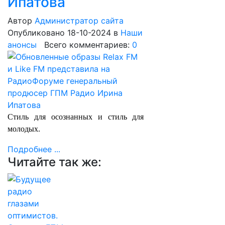
Ипатова
Автор
Администратор сайта
Опубликовано 18-10-2024
в
Наши
анонсы
Всего комментариев:
0
Стиль для осознанных и стиль для
молодых.
Подробнее ...
Читайте так же: