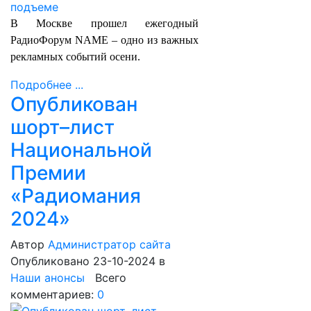
В Москве прошел ежегодный
РадиоФорум NAME – одно из важных
рекламных событий осени.
Подробнее ...
Опубликован
шорт–лист
Национальной
Премии
«Радиомания
2024»
Автор
Администратор сайта
Опубликовано 23-10-2024
в
Наши анонсы
Всего
комментариев:
0