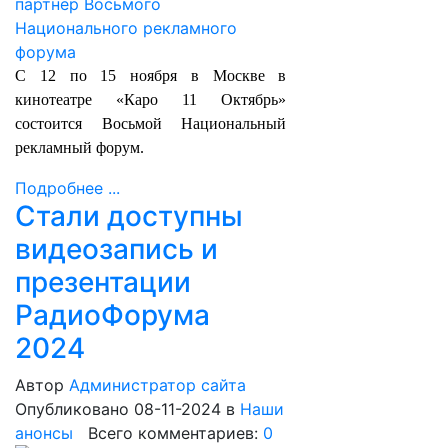
С 12 по 15 ноября в Москве в
кинотеатре «Каро 11 Октябрь»
состоится Восьмой Национальный
рекламный форум.
Подробнее ...
Стали доступны
видеозапись и
презентации
РадиоФорума
2024
Автор
Администратор сайта
Опубликовано 08-11-2024
в
Наши
анонсы
Всего комментариев:
0