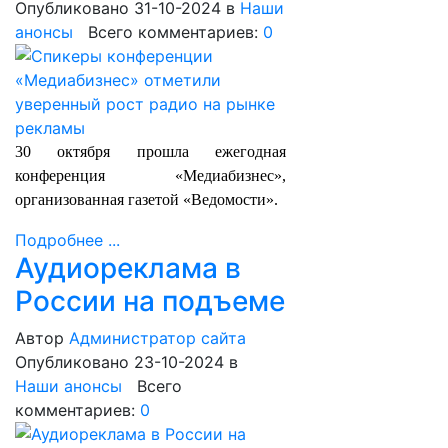
Опубликовано 31-10-2024
в
Наши
анонсы
Всего комментариев:
0
30 октября прошла ежегодная
конференция «Медиабизнес»,
организованная газетой «Ведомости».
Подробнее ...
Аудиореклама в
России на подъеме
Автор
Администратор сайта
Опубликовано 23-10-2024
в
Наши анонсы
Всего
комментариев:
0