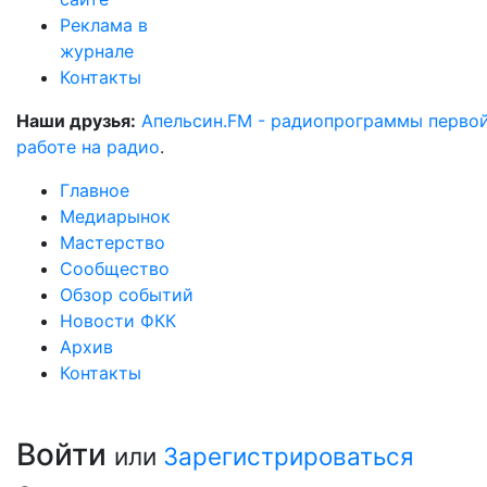
Реклама в
журнале
Контакты
Наши друзья:
Апельсин.FM - радиопрограммы перво
работе на радио
.
Главное
Медиарынок
Мастерство
Сообщество
Обзор событий
Новости ФКК
Архив
Контакты
Войти
или
Зарегистрироваться