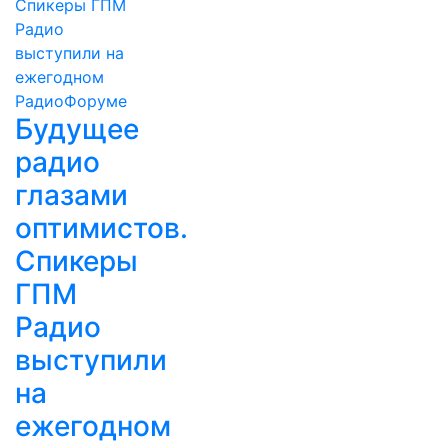
Будущее
радио
глазами
оптимистов.
Спикеры
ГПМ
Радио
выступили
на
ежегодном