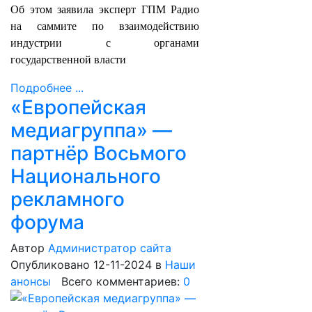
Об этом заявила эксперт ГПМ Радио
на саммите по взаимодействию
индустрии с органами
государственной власти
Подробнее ...
«Европейская
медиагруппа» —
партнёр Восьмого
Национального
рекламного
форума
Автор
Администратор сайта
Опубликовано 12-11-2024
в
Наши
анонсы
Всего комментариев:
0