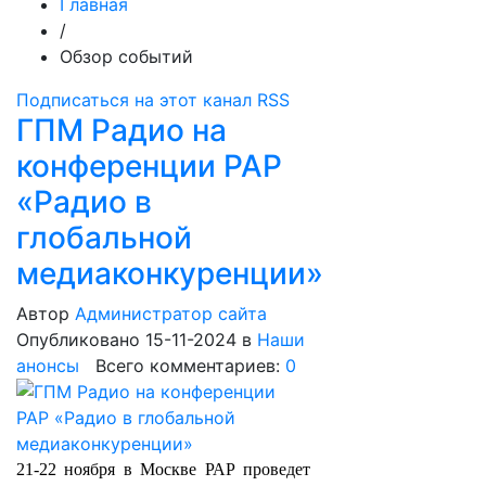
Главная
/
Обзор событий
Подписаться на этот канал RSS
ГПМ Радио на
конференции РАР
«Радио в
глобальной
медиаконкуренции»
Автор
Администратор сайта
Опубликовано 15-11-2024
в
Наши
анонсы
Всего комментариев:
0
21-22 ноября в Москве РАР проведет