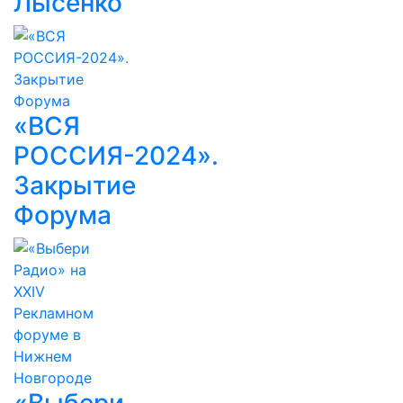
Лысенко
«ВСЯ
РОССИЯ-2024».
Закрытие
Форума