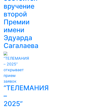
вручение
второй
Премии
имени
Эдуарда
Сагалаева
“ТЕЛЕМАНИЯ
–
2025”