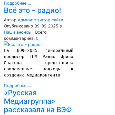
Подробнее ...
Всё это – радио!
Автор
Администратор сайта
Опубликовано 09-09-2025
в
Наши анонсы
Всего
комментариев:
0
На ВЭФ-2025 генеральный
продюсер ГПМ Радио Ирина
Ипатова представила
современные подходы к
созданию медиаконтента
Подробнее ...
«Русская
Медиагруппа»
рассказала на ВЭФ