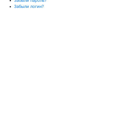
Забыли пароль?
Забыли логин?