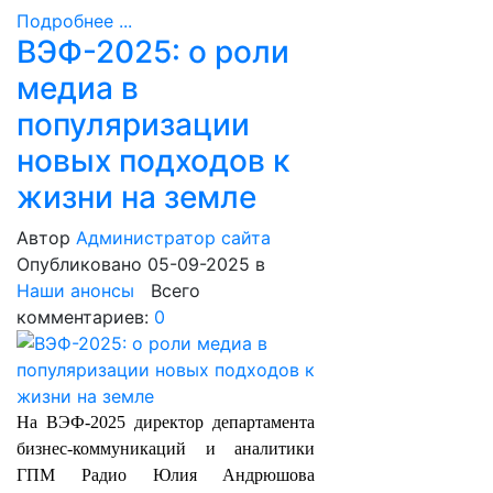
Подробнее ...
ВЭФ-2025: о роли
медиа в
популяризации
новых подходов к
жизни на земле
Автор
Администратор сайта
Опубликовано 05-09-2025
в
Наши анонсы
Всего
комментариев:
0
На ВЭФ-2025 директор департамента
бизнес-коммуникаций и аналитики
ГПМ Радио Юлия Андрюшова