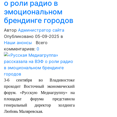
о роли радио в
эмоциональном
брендинге городов
Автор
Администратор сайта
Опубликовано 05-09-2025
в
Наши анонсы
Всего
комментариев:
0
3-6 сентября во Владивостоке
проходит Восточный экономический
форум. «Русскую Медиагруппу» на
площадке форума представила
генеральный директор холдинга
Любовь Маляревская.