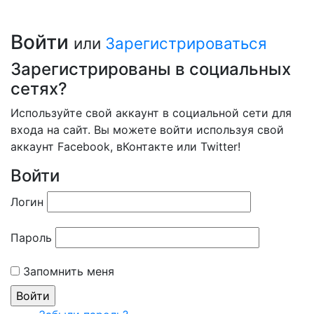
Войти
или
Зарегистрироваться
Зарегистрированы в социальных
сетях?
Используйте свой аккаунт в социальной сети для
входа на сайт. Вы можете войти используя свой
аккаунт Facebook, вКонтакте или Twitter!
Войти
Логин
Пароль
Запомнить меня