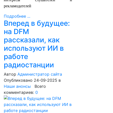
рекламодателей
Подробнее ...
Вперед в будущее:
на DFM
рассказали, как
используют ИИ в
работе
радиостанции
Автор
Администратор сайта
Опубликовано 24-09-2025
в
Наши анонсы
Всего
комментариев:
0