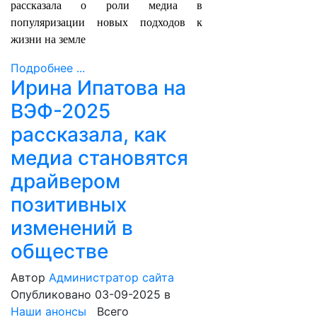
рассказала о роли медиа в
популяризации новых подходов к
жизни на земле
Подробнее ...
Ирина Ипатова на
ВЭФ-2025
рассказала, как
медиа становятся
драйвером
позитивных
изменений в
обществе
Автор
Администратор сайта
Опубликовано 03-09-2025
в
Наши анонсы
Всего