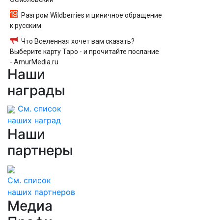
Разгром Wildberries и циничное обращение
к русским
Что Вселенная хочет вам сказать?
Выберите карту Таро - и прочитайте послание
- AmurMedia.ru
Наши
награды
См. список
наших наград
Наши
партнеры
См. список
наших партнеров
Медиа