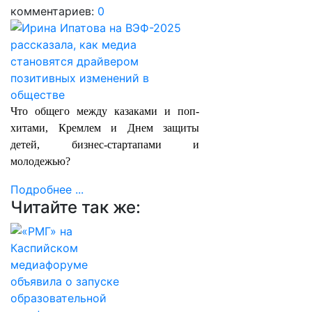
комментариев:
0
Что общего между казаками и поп-
хитами, Кремлем и Днем защиты
детей, бизнес-стартапами и
молодежью?
Подробнее ...
Читайте так же: