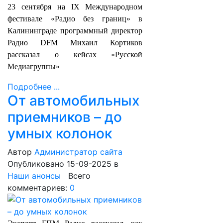
23 сентября на IX Международном
фестивале «Радио без границ» в
Калининграде программный директор
Радио DFM Михаил Кортиков
рассказал о кейсах «Русской
Медиагруппы»
Подробнее ...
От автомобильных
приемников – до
умных колонок
Автор
Администратор сайта
Опубликовано 15-09-2025
в
Наши анонсы
Всего
комментариев:
0