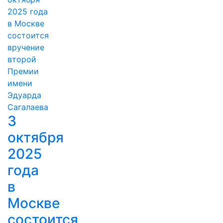
3
октября
2025
года
в
Москве
состоится