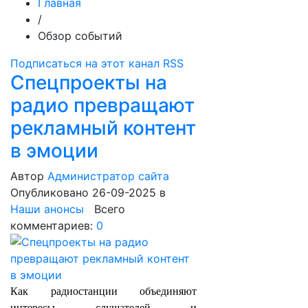
Главная
/
Обзор событий
Подписаться на этот канал RSS
Спецпроекты на
радио превращают
рекламный контент
в эмоции
Автор
Администратор сайта
Опубликовано 26-09-2025
в
Наши анонсы
Всего
комментариев:
0
Как радиостанции объединяют
интересы слушателей и