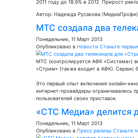
2011 году до 18.9% в 2012. Прирост рекл
Автор: Надежда Русакова (МедиаПрофи)
МТС создала два телек
Понедельник, 11 Март 2013
Опубликовано в
Новости
Станьте первы
МТС (контролируется АФК «Система») в
«Стрим» (также входит в АФК). Сервис 
Это первый опыт включения онлайн-кино
интернет-провайдеры ограничивались п
пользователей своих приставок.
«СТС Медиа» делится 
Понедельник, 11 Март 2013
Опубликовано в
Пресс релизы
Станьте 