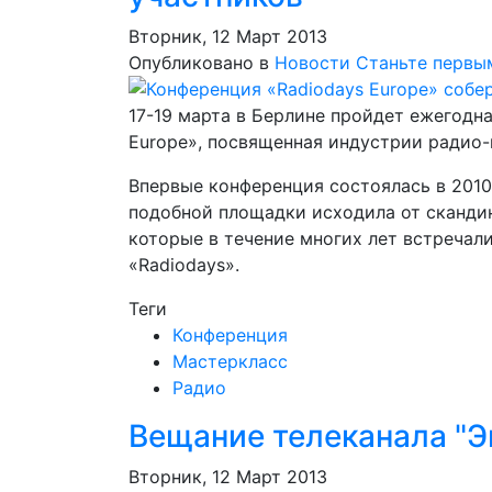
Вторник, 12 Март 2013
Опубликовано в
Новости
Станьте первы
17-19 марта в Берлине пройдет ежегодн
Europe», посвященная индустрии радио-
Впервые конференция состоялась в 2010
подобной площадки исходила от скандин
которые в течение многих лет встреча
«Radiodays».
Теги
Конференция
Мастеркласс
Радио
Вещание телеканала "Э
Вторник, 12 Март 2013