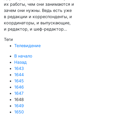
их работы, чем они занимаются и
зачем они нужны. Ведь есть уже
в редакции и корреспонденты, и
координаторы, и выпускающие,
и редактор, и шеф-редактор…
Теги
Телевидение
В начало
Назад
1643
1644
1645
1646
1647
1648
1649
1650