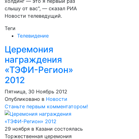
холдинг — это я первый раз
слышу от вас", — сказал РИА
Новости телеведущий.
Теги
Телевидение
Церемония
награждения
«ТЭФИ-Регион»
2012
Пятница, 30 Ноябрь 2012
Опубликовано в
Новости
Станьте первым комментатором!
29 ноября в Казани состоялась
Торжественная церемония