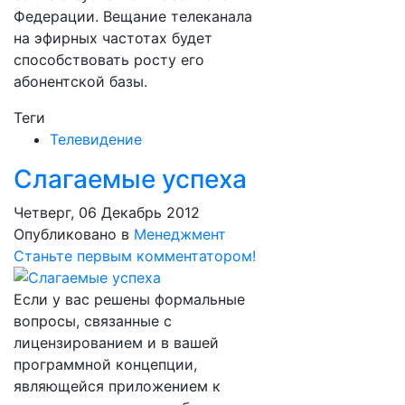
Федерации. Вещание телеканала
на эфирных частотах будет
способствовать росту его
абонентской базы.
Теги
Телевидение
Слагаемые успеха
Четверг, 06 Декабрь 2012
Опубликовано в
Менеджмент
Станьте первым комментатором!
Если у вас решены формальные
вопросы, связанные с
лицензированием и в вашей
программной концепции,
являющейся приложением к