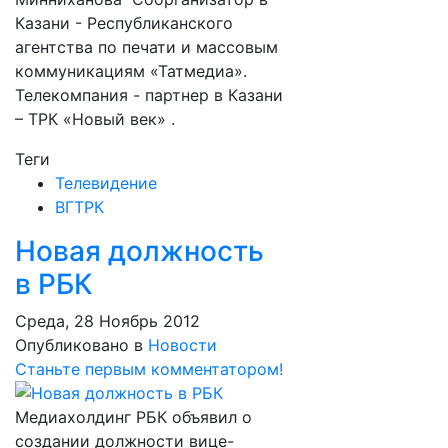
Казани - Республиканского
агентства по печати и массовым
коммуникациям «Татмедиа».
Телекомпания - партнер в Казани
– ТРК «Новый век» .
Теги
Телевидение
ВГТРК
Новая должность
в РБК
Среда, 28 Ноябрь 2012
Опубликовано в
Новости
Станьте первым комментатором!
Медиахолдинг РБК объявил о
создании должности вице-