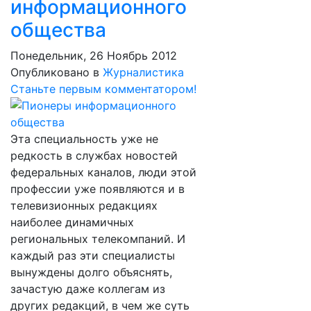
информационного
общества
Понедельник, 26 Ноябрь 2012
Опубликовано в
Журналистика
Станьте первым комментатором!
Эта специальность уже не
редкость в службах новостей
федеральных каналов, люди этой
профессии уже появляются и в
телевизионных редакциях
наиболее динамичных
региональных телекомпаний. И
каждый раз эти специалисты
вынуждены долго объяснять,
зачастую даже коллегам из
других редакций, в чем же суть