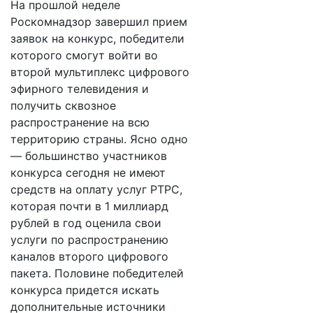
На прошлой неделе
Роскомнадзор завершил прием
заявок на конкурс, победители
которого смогут войти во
второй мультиплекс цифрового
эфирного телевидения и
получить сквозное
распространение на всю
территорию страны. Ясно одно
— большинство участников
конкурса сегодня не имеют
средств на оплату услуг РТРС,
которая почти в 1 миллиард
рублей в год оценила свои
услуги по распространению
каналов второго цифрового
пакета. Половине победителей
конкурса придется искать
дополнительные источники