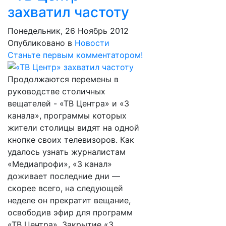
захватил частоту
Понедельник, 26 Ноябрь 2012
Опубликовано в
Новости
Станьте первым комментатором!
Продолжаются перемены в
руководстве столичных
вещателей - «ТВ Центра» и «3
канала», программы которых
жители столицы видят на одной
кнопке своих телевизоров. Как
удалось узнать журналистам
«Медиапрофи», «3 канал»
доживает последние дни —
скорее всего, на следующей
неделе он прекратит вещание,
освободив эфир для программ
«ТВ Центра». Закрытие «3