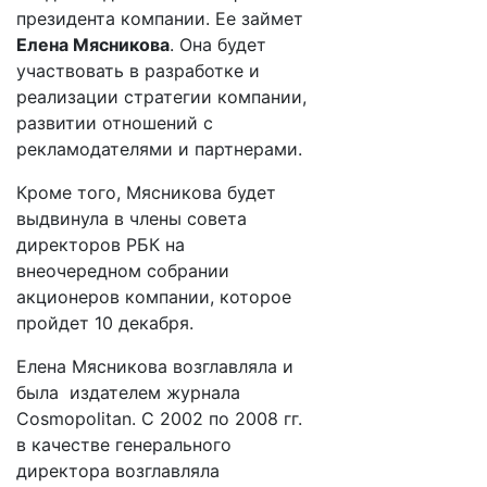
президента компании. Ее займет
Елена Мясникова
. Она будет
участвовать в разработке и
реализации стратегии компании,
развитии отношений с
рекламодателями и партнерами.
Кроме того, Мясникова будет
выдвинула в члены совета
директоров РБК на
внеочередном собрании
акционеров компании, которое
пройдет 10 декабря.
Елена Мясникова возглавляла и
была издателем журнала
Cosmopolitan. С 2002 по 2008 гг.
в качестве генерального
директора возглавляла