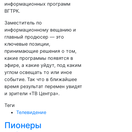
информационных программ
ВГТРК.
Заместитель по
информационному вещанию и
главный продюсер — это
ключевые позиции,
принимающие решения о том,
какие программы появятся в
эфире, а какие уйдут, под каким
углом освещать то или иное
событие. Так что в ближайшее
время результат перемен увидят
и зрители «ТВ Центра».
Теги
Телевидение
Пионеры