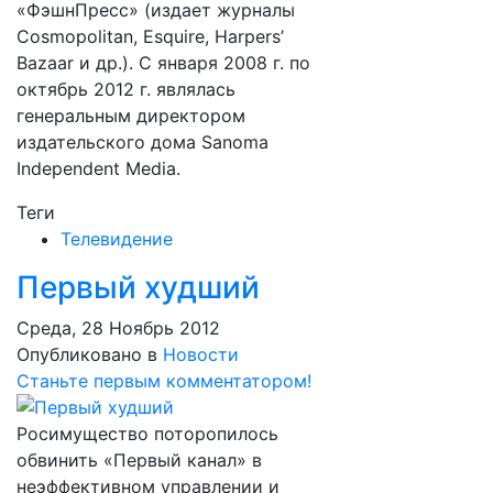
«ФэшнПресс» (издает журналы
Cosmopolitan, Esquire, Harpers’
Bazaar и др.). С января 2008 г. по
октябрь 2012 г. являлась
генеральным директором
издательского дома Sanoma
Independent Media.
Теги
Телевидение
Первый худший
Среда, 28 Ноябрь 2012
Опубликовано в
Новости
Станьте первым комментатором!
Росимущество поторопилось
обвинить «Первый канал» в
неэффективном управлении и