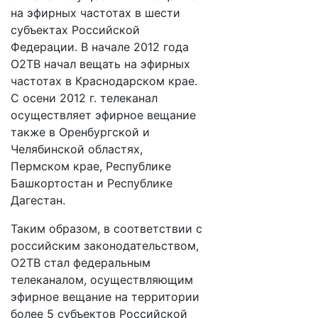
на эфирных частотах в шести
субъектах Российской
Федерации. В начале 2012 года
О2ТВ начал вещать на эфирных
частотах в Краснодарском крае.
С осени 2012 г. телеканал
осуществляет эфирное вещание
также в Оренбургской и
Челябинской областях,
Пермском крае, Республике
Башкортостан и Республике
Дагестан.
Таким образом, в соответствии с
российским законодательством,
О2ТВ стал федеральным
телеканалом, осуществляющим
эфирное вещание на территории
более 5 субъектов Российской