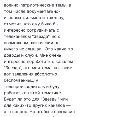
военно-патриотические темы, в
том числе документально-
игровых фильмов и ток-шоу,
отметил, что ему было бы
интересно сотрудничать с
телеканалом "Звезда", но о
возможном назначении он
ничего не слышал. "Это какие-то
доводы и слухи. Мне очень
интересно поработать с каналом
"Звезда", это моя тема, но такие
вот заявления абсолютно
беспочвенны… Я
телепроизводитель и буду
работать по этой тематике.
Будет ли это для "Звезды" или
для каких-то других каналов —
это вопрос. Но чтобы я возглавил