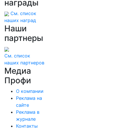
награды
См. список
наших наград
Наши
партнеры
См. список
наших партнеров
Медиа
Профи
О компании
Реклама на
сайте
Реклама в
журнале
Контакты