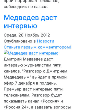
проигнорировал телеканал,
собеседник не назвал.
Медведев даст
интервью
Среда, 28 Ноябрь 2012
Опубликовано в
Новости
Станьте первым комментатором!
Дмитрий Медведев даст
интервью журналистам пяти
каналов. "Разговор с Дмитрием
Медведевым" выйдет в прямой
эфир 7 декабря в полдень.
Премьер даст интервью пяти
телеканалам. Разговор будет
показывать канал «Россия» и
«Россия 24», а задавать вопросы