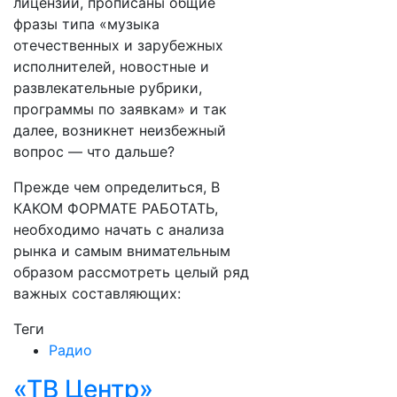
лицензии, прописаны общие
фразы типа «музыка
отечественных и зарубежных
исполнителей, новостные и
развлекательные рубрики,
программы по заявкам» и так
далее, возникнет неизбежный
вопрос — что дальше?
Прежде чем определиться, В
КАКОМ ФОРМАТЕ РАБОТАТЬ,
необходимо начать с анализа
рынка и самым внимательным
образом рассмотреть целый ряд
важных составляющих:
Теги
Радио
«ТВ Центр»