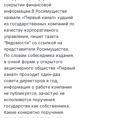
сокрытии финансовой
информации.В Росимуществе
назвали «Первый канал» худшей
из государственных компаний по
качеству корпоративного
управления, пишет газета
"Ведомости" со ссылкой на
представителя Росимущества.
По словам собеседника издания,
в очной форме у открытого
акционерного общества «Первый
канал» проходит один-два
совета директоров в год,
информация о работе компании
не публикуется, зачастую не
исполняются поручения
государства как собственника.
Какие конкретно поручения