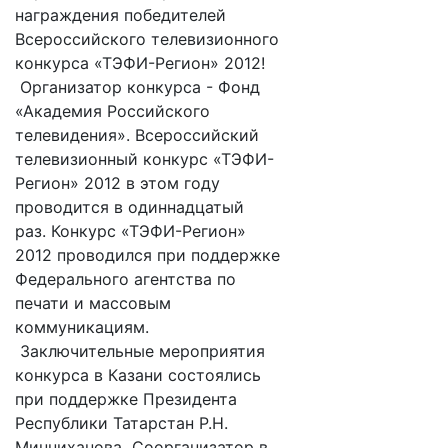
награждения победителей
Всероссийского телевизионного
конкурса «ТЭФИ-Регион» 2012!
Организатор конкурса - Фонд
«Академия Российского
телевидения». Всероссийский
телевизионный конкурс «ТЭФИ-
Регион» 2012 в этом году
проводится в одиннадцатый
раз. Конкурс «ТЭФИ-Регион»
2012 проводился при поддержке
Федерального агентства по
печати и массовым
коммуникациям.
Заключительные мероприятия
конкурса в Казани состоялись
при поддержке Президента
Республики Татарстан Р.Н.
Минниханова Соорганизатор в