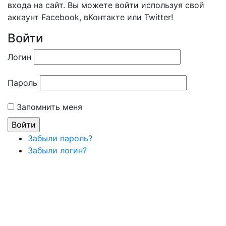
входа на сайт. Вы можете войти используя свой
аккаунт Facebook, вКонтакте или Twitter!
Войти
Логин
Пароль
Запомнить меня
Забыли пароль?
Забыли логин?