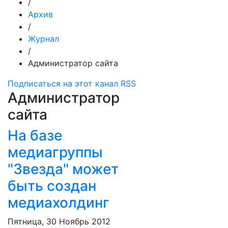
/
Архив
/
Журнал
/
Администратор сайта
Подписаться на этот канал RSS
Администратор
сайта
На базе
медиагруппы
"Звезда" может
быть создан
медиахолдинг
Пятница, 30 Ноябрь 2012