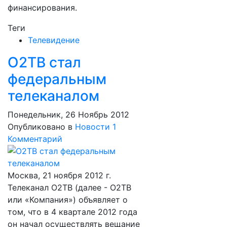
финансирования.
Теги
Телевидение
О2ТВ стал
федеральным
телеканалом
Понедельник, 26 Ноябрь 2012
Опубликовано в
Новости
1
Комментарий
Москва, 21 ноября 2012 г.
Телеканал О2ТВ (далее - О2ТВ
или «Компания») объявляет о
том, что в 4 квартале 2012 года
он начал осуществлять вещание