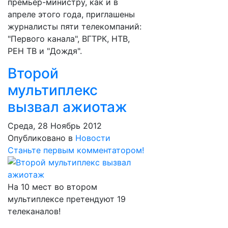
премьер-министру, как и в
апреле этого года, приглашены
журналисты пяти телекомпаний:
"Первого канала", ВГТРК, НТВ,
РЕН ТВ и "Дождя".
Второй
мультиплекс
вызвал ажиотаж
Среда, 28 Ноябрь 2012
Опубликовано в
Новости
Станьте первым комментатором!
На 10 мест во втором
мультиплексе претендуют 19
телеканалов!