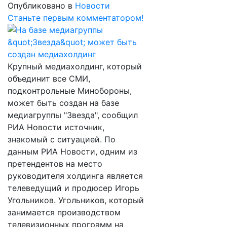
Опубликовано в
Новости
Станьте первым комментатором!
Крупный медиахолдинг, который
объединит все СМИ,
подконтрольные Минобороны,
может быть создан на базе
медиагруппы "Звезда", сообщил
РИА Новости источник,
знакомый с ситуацией. По
данным РИА Новости, одним из
претендентов на место
руководителя холдинга является
телеведущий и продюсер Игорь
Угольников. Угольников, который
занимается производством
телевизионных программ на