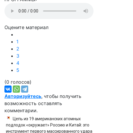
Оцените материал
1
2
3
4
5
(0 голосов)
Авторизуйтесь
, чтобы получить
возможность оставлять
комментарии.
Цепь из 19 американских атомных
подлодок «окружает» Россию и Китай: это
инструмент первого массированного удара