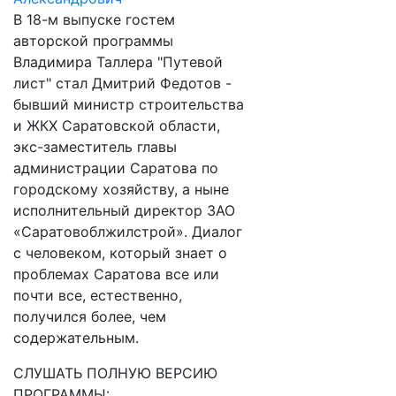
В 18-м выпуске гостем
авторской программы
Владимира Таллера "Путевой
лист" стал Дмитрий Федотов -
бывший министр строительства
и ЖКХ Саратовской области,
экс-заместитель главы
администрации Саратова по
городскому хозяйству, а ныне
исполнительный директор ЗАО
«Саратовоблжилстрой». Диалог
с человеком, который знает о
проблемах Саратова все или
почти все, естественно,
получился более, чем
содержательным.
СЛУШАТЬ ПОЛНУЮ ВЕРСИЮ
ПРОГРАММЫ: