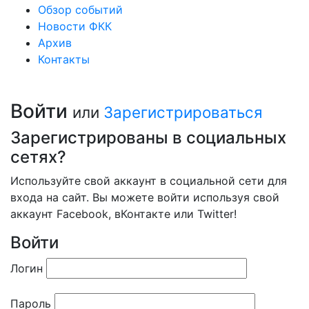
Обзор событий
Новости ФКК
Архив
Контакты
Войти
или
Зарегистрироваться
Зарегистрированы в социальных
сетях?
Используйте свой аккаунт в социальной сети для
входа на сайт. Вы можете войти используя свой
аккаунт Facebook, вКонтакте или Twitter!
Войти
Логин
Пароль