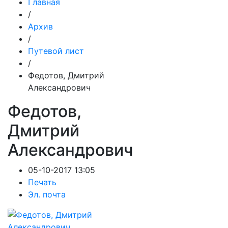
Главная
/
Архив
/
Путевой лист
/
Федотов, Дмитрий
Александрович
Федотов,
Дмитрий
Александрович
05-10-2017 13:05
Печать
Эл. почта