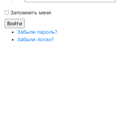
Запомнить меня
Забыли пароль?
Забыли логин?