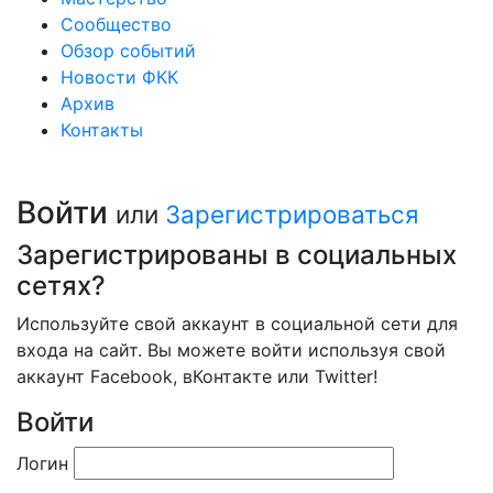
Сообщество
Обзор событий
Новости ФКК
Архив
Контакты
Войти
или
Зарегистрироваться
Зарегистрированы в социальных
сетях?
Используйте свой аккаунт в социальной сети для
входа на сайт. Вы можете войти используя свой
аккаунт Facebook, вКонтакте или Twitter!
Войти
Логин