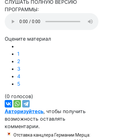
СЛУШАТЬ ПОЛНУЮ ВЕРСИЮ
ПРОГРАММЫ:
Оцените материал
1
2
3
4
5
(0 голосов)
Авторизуйтесь
, чтобы получить
возможность оставлять
комментарии.
Отставка канцлера Германии Мерца: