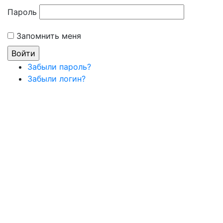
Пароль
Запомнить меня
Забыли пароль?
Забыли логин?