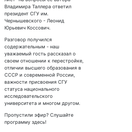
Владимира Таллера ответил
президент СГУ им.
Чернышевского - Леонид
Юрьевич Коссович.
Разговор получился
содержательным - наш
уважаемый гость рассказал о
своем отношении к перестройке,
отличии высшего образования в
СССР и современной России,
важности присвоения СГУ
статуса национального
исследовательского
университета и многом другом.
Пропустили эфир? Слушайте
программу здесь!