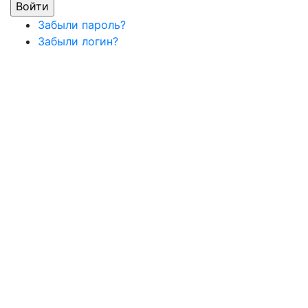
Забыли пароль?
Забыли логин?