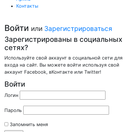
Контакты
Войти
или
Зарегистрироваться
Зарегистрированы в социальных
сетях?
Используйте свой аккаунт в социальной сети для
входа на сайт. Вы можете войти используя свой
аккаунт Facebook, вКонтакте или Twitter!
Войти
Логин
Пароль
Запомнить меня