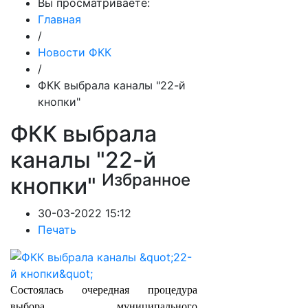
Вы просматриваете:
Главная
/
Новости ФКК
/
ФКК выбрала каналы "22-й
кнопки"
ФКК выбрала
каналы "22-й
Избранное
кнопки"
30-03-2022 15:12
Печать
Состоялась очередная процедура
выбора муниципального