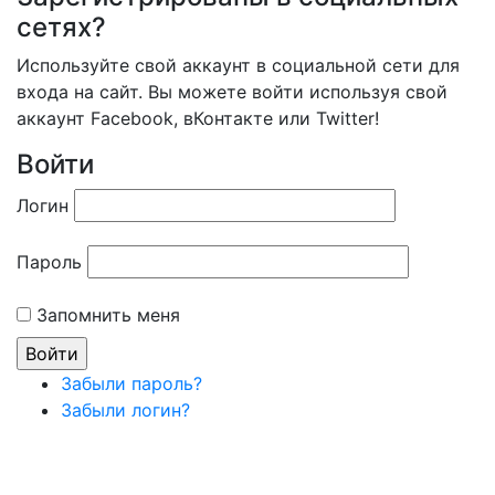
сетях?
Используйте свой аккаунт в социальной сети для
входа на сайт. Вы можете войти используя свой
аккаунт Facebook, вКонтакте или Twitter!
Войти
Логин
Пароль
Запомнить меня
Забыли пароль?
Забыли логин?