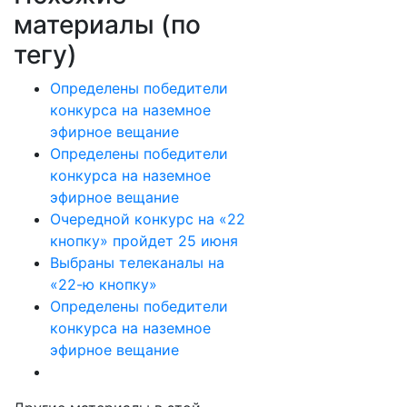
материалы (по
тегу)
Определены победители
конкурса на наземное
эфирное вещание
Определены победители
конкурса на наземное
эфирное вещание
Очередной конкурс на «22
кнопку» пройдет 25 июня
Выбраны телеканалы на
«22-ю кнопку»
Определены победители
конкурса на наземное
эфирное вещание