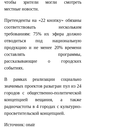
чтобы зрители могли смотреть
местные новости.
Претенденты на «22 кнопку» обязаны
соответствовать нескольким
требованиям: 75% их эфира должно
отводиться под национальную
продукцию и не менее 20% времени
составлять программы,
рассказывающие о городских
событиях.
В рамках реализации социально
значимых проектов разыгран пул из 24
городов с общественно-политической
концепцией вещания, а также
радиочастоты в 4 городах с культурно-
просветительской концепцией.
Источник: onair