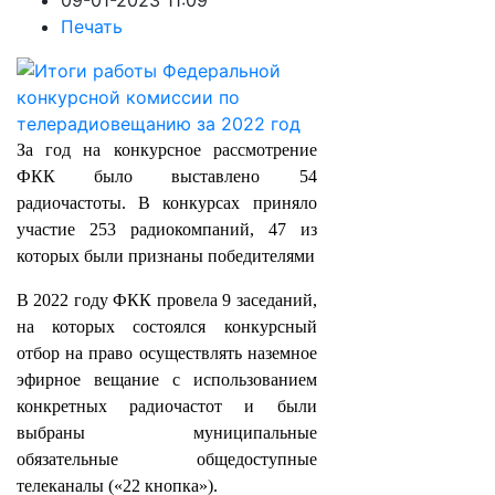
09-01-2023 11:09
Печать
За год на конкурсное рассмотрение
ФКК было выставлено 54
радиочастоты. В конкурсах приняло
участие 253 радиокомпаний, 47 из
которых были признаны победителями
В 2022 году ФКК провела 9 заседаний,
на которых состоялся конкурсный
отбор на право осуществлять наземное
эфирное вещание с использованием
конкретных радиочастот и были
выбраны муниципальные
обязательные общедоступные
телеканалы («22 кнопка»).