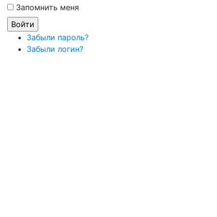
Запомнить меня
Забыли пароль?
Забыли логин?