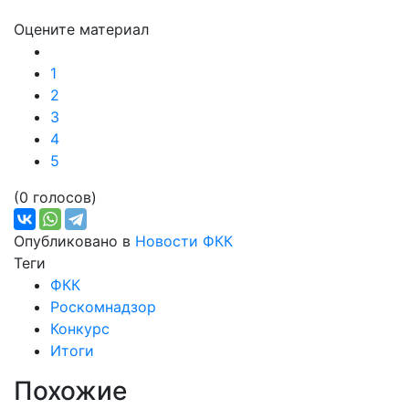
Оцените материал
1
2
3
4
5
(0 голосов)
Опубликовано в
Новости ФКК
Теги
ФКК
Роскомнадзор
Конкурс
Итоги
Похожие