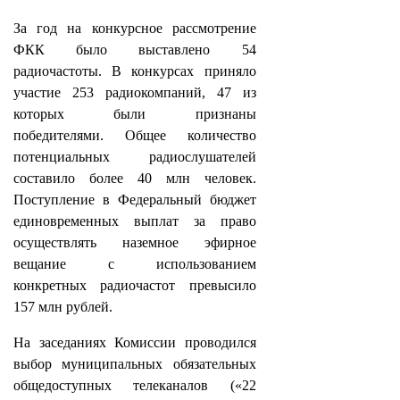
За год на конкурсное рассмотрение
ФКК было выставлено 54
радиочастоты. В конкурсах приняло
участие 253 радиокомпаний, 47 из
которых были признаны
победителями. Общее количество
потенциальных радиослушателей
составило более 40 млн человек.
Поступление в Федеральный бюджет
единовременных выплат за право
осуществлять наземное эфирное
вещание с использованием
конкретных радиочастот превысило
157 млн рублей.
На заседаниях Комиссии проводился
выбор муниципальных обязательных
общедоступных телеканалов («22