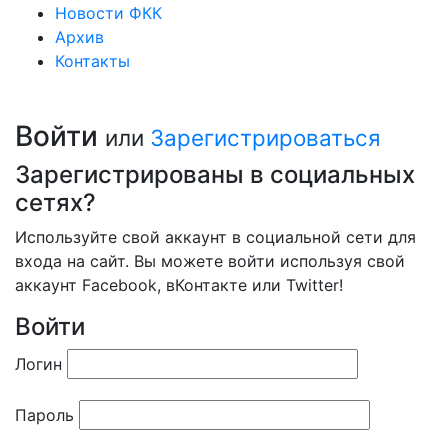
Новости ФКК
Архив
Контакты
Войти
или
Зарегистрироваться
Зарегистрированы в социальных
сетях?
Используйте свой аккаунт в социальной сети для
входа на сайт. Вы можете войти используя свой
аккаунт Facebook, вКонтакте или Twitter!
Войти
Логин
Пароль