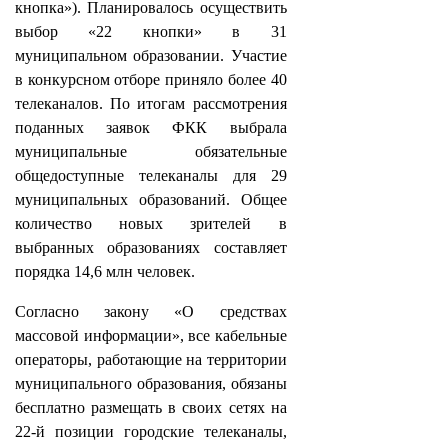
кнопка»). Планировалось осуществить
выбор «22 кнопки» в 31
муниципальном образовании. Участие
в конкурсном отборе приняло более 40
телеканалов. По итогам рассмотрения
поданных заявок ФКК выбрала
муниципальные обязательные
общедоступные телеканалы для 29
муниципальных образований. Общее
количество новых зрителей в
выбранных образованиях составляет
порядка 14,6 млн человек.
Согласно закону «О средствах
массовой информации», все кабельные
операторы, работающие на территории
муниципального образования, обязаны
бесплатно размещать в своих сетях на
22-й позиции городские телеканалы,