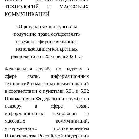
ТЕХНОЛОГИЙ И МАССОВЫХ
КОММУНИКАЦИЙ
«О результатах конкурсов на
получение права осуществлять
наземное эфирное вещание с
использованием конкретных
радиочастот от 26 апреля 2023 г.»
Федеральная служба по надзору в
сфере связи, информационных
технологий и массовых коммуникаций
в соответствии с пунктами 5.31 и 5.32
Положения о Федеральной службе по
надзору в сфере связи,
информационных технологий и
массовых коммуникаций,
утвержденного постановлением
Правительства Российской Федерации