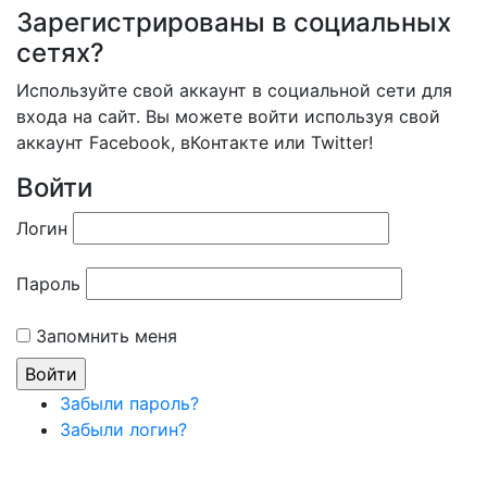
Зарегистрированы в социальных
сетях?
Используйте свой аккаунт в социальной сети для
входа на сайт. Вы можете войти используя свой
аккаунт Facebook, вКонтакте или Twitter!
Войти
Логин
Пароль
Запомнить меня
Забыли пароль?
Забыли логин?