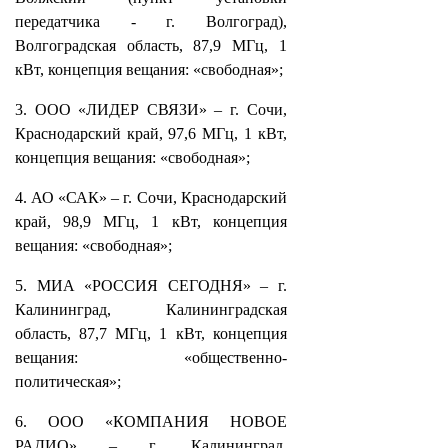
передатчика - г. Волгоград),
Волгоградская область, 87,9 МГц, 1
кВт, концепция вещания: «свободная»;
3. ООО «ЛИДЕР СВЯЗИ» – г. Сочи,
Краснодарский край, 97,6 МГц, 1 кВт,
концепция вещания: «свободная»;
4. АО «САК» – г. Сочи, Краснодарский
край, 98,9 МГц, 1 кВт, концепция
вещания: «свободная»;
5. МИА «РОССИЯ СЕГОДНЯ» – г.
Калининград, Калининградская
область, 87,7 МГц, 1 кВт, концепция
вещания: «общественно-
политическая»;
6. ООО «КОМПАНИЯ НОВОЕ
РАДИО» – г. Калининград,