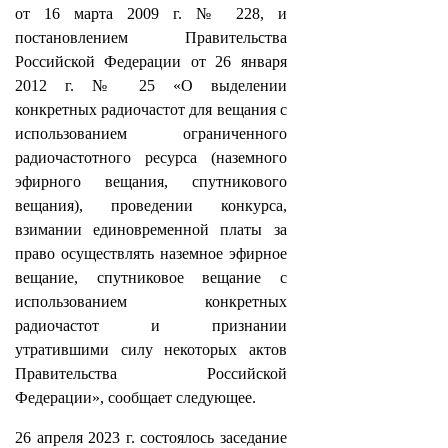
от 16 марта 2009 г. № 228, и
постановлением Правительства
Российской Федерации от 26 января
2012 г. № 25 «О выделении
конкретных радиочастот для вещания с
использованием ограниченного
радиочастотного ресурса (наземного
эфирного вещания, спутникового
вещания), проведении конкурса,
взимании единовременной платы за
право осуществлять наземное эфирное
вещание, спутниковое вещание с
использованием конкретных
радиочастот и признании
утратившими силу некоторых актов
Правительства Российской
Федерации», сообщает следующее.
26 апреля 2023 г. состоялось заседание