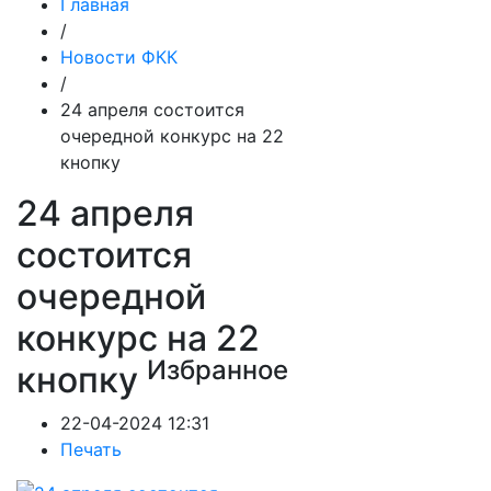
Главная
/
Новости ФКК
/
24 апреля состоится
очередной конкурс на 22
кнопку
24 апреля
состоится
очередной
конкурс на 22
Избранное
кнопку
22-04-2024 12:31
Печать