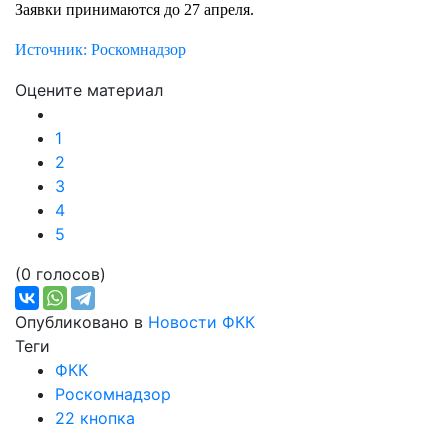
Заявки принимаются до 27 апреля.
Источник: Роскомнадзор
Оцените материал
1
2
3
4
5
(0 голосов)
Опубликовано в
Новости ФКК
Теги
ФКК
Роскомнадзор
22 кнопка