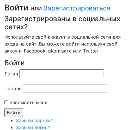
Войти
или
Зарегистрироваться
Зарегистрированы в социальных
сетях?
Используйте свой аккаунт в социальной сети для
входа на сайт. Вы можете войти используя свой
аккаунт Facebook, вКонтакте или Twitter!
Войти
Логин
Пароль
Запомнить меня
Забыли пароль?
Забыли логин?