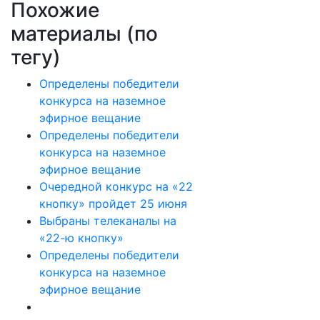
Похожие
материалы (по
тегу)
Определены победители
конкурса на наземное
эфирное вещание
Определены победители
конкурса на наземное
эфирное вещание
Очередной конкурс на «22
кнопку» пройдет 25 июня
Выбраны телеканалы на
«22-ю кнопку»
Определены победители
конкурса на наземное
эфирное вещание