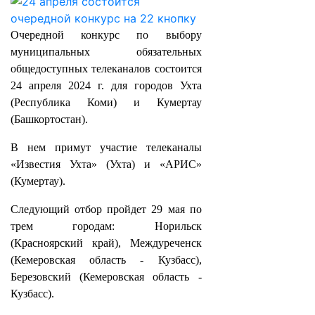
Очередной конкурс по выбору
муниципальных обязательных
общедоступных телеканалов состоится
24 апреля 2024 г. для городов Ухта
(Республика Коми) и Кумертау
(Башкортостан).
В нем примут участие телеканалы
«Известия Ухта» (Ухта) и «АРИС»
(Кумертау).
Следующий отбор пройдет 29 мая по
трем городам: Норильск
(Красноярский край), Междуреченск
(Кемеровская область - Кузбасс),
Березовский (Кемеровская область -
Кузбасс).